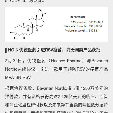
5（CDKL5）缺乏症。
▌NO.6 优锐医药引进RSV疫苗，尚无同类产品获批
3月21日，优锐医药（Nuance Pharma）与Bavarian
Nordic达成协议，引进一款用于预防RSV的疫苗产品
MVA-BN RSV。
根据协议条款，Bavarian Nordic将收到1250万美元的
预付款，并有资格获得高达2.125亿美元的临床、监管
和商业化里程碑付款以及未来净销售额的两位数分层特
许权使用费。而优锐医药则获得MVA-BN RSV在中国大