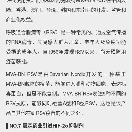
陆、香港、澳门、台湾、韩国和东南亚的开发、监管和
商业化权益。
呼吸道合胞病毒（RSV）是一种常见的、通过空气传播
的RNA病毒，其易感人群为儿童、老年人及免疫功能
受损的成年人。自1956年发现RSV以来，尚无预防用
疫苗获批。
MVA-BN RSV是由Bavarian Nordic开发的一种基于
MVA-BN载体的疫苗，能够进入哺乳动物细胞，表达病
毒蛋白，但是不能复制。MVA-BN RSV表达5种不同的
RSV抗原，能够同时覆盖A型和B型RSV，这也是该产
品与其他在研RSV疫苗的不同之处。
▌NO.7 豪森药业引进HIF-2α抑制剂