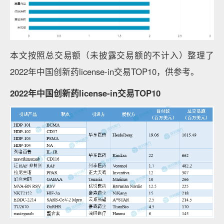
本文按照总交易额（未披露交易额的不计入）整理了
2022年中国创新药license-in交易TOP10，供参考。
2022年中国创新药license-in交易TOP10