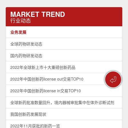
MARKET TREND
行业动态
业务发展
全球药物研发动态
国内药物研发动态
2022年全球新上市十大重磅创新药品
⏎
2022年中国创新药license out交易TOP10
2022年中国创新药license in交易TOP10
全球新药批准数量回升，境内器械审批集中在体外诊断试剂
我国创新药发展现状
2022年11月获批的新药一览