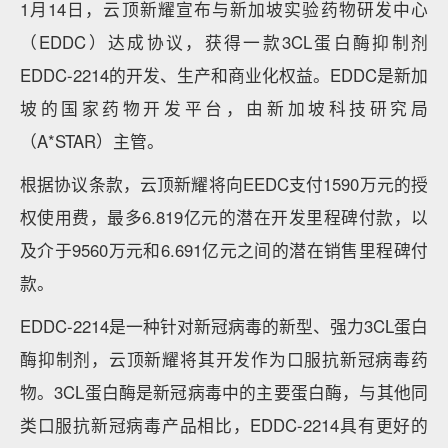
1月14日，云顶新耀宣布与新加坡实验药物研发中心
（EDDC）达成协议，获得一款3CL蛋白酶抑制剂
EDDC-2214的开发、生产和商业化权益。EDDC是新加
坡的国家药物开发平台，由新加坡科技研究局
（A*STAR）主管。
根据协议条款，云顶新耀将向EEDC支付1590万元的授
权使用费，最多6.819亿元的潜在开发里程碑付款，以
及介于9560万元和6.691亿元之间的潜在销售里程碑付
款。
EDDC-2214是一种针对新冠病毒的新型、强力3CL蛋白
酶抑制剂，云顶新耀将其开发作为口服抗新冠病毒药
物。3CL蛋白酶是新冠病毒中的主要蛋白酶，与其他同
类口服抗新冠病毒产品相比，EDDC-2214具有更好的