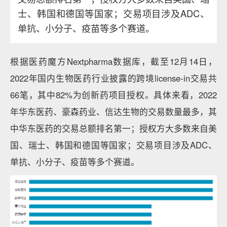
士、韩国和德国等国家；交易项目涉及ADC、
单抗、小分子、疫苗等多个赛道。
根据医药魔方Nextpharma数据库，截至12月14日，
2022年国内生物医药行业披露的跨境license-in交易共
66笔，其中82%为创新药项目授权。具体来看，2022
年华东医药、豪森药业、信达生物的交易数量最多，其
中华东医药的交易总额排名第一；授权方大多数来自美
国、瑞士、韩国和德国等国家；交易项目涉及ADC、
单抗、小分子、疫苗等多个赛道。