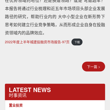
在优势领域的地位？还是换道领跑？或是 弯道超车？
本报告将通过行业梳理和近五年市场项目头部企业发展
路径的研究，帮助行业内的 大中小型企业在新形势下
思考如何建立行业竞争策略，从而形成企业自身在投融
资领域内的品牌效应。
2022年度上半年城建投融资市场报告-97页
下载
下一篇 >
LATEST NEWS
时事资讯
置业投资