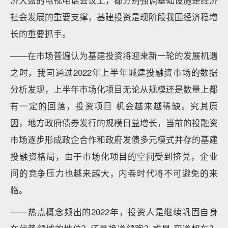
济大盘的电视电话会议上，都分别强调基础设施是经济
社会发展的重要支撑，基建投资是现阶段我国经济稳增
长的重要抓手。
——在市场普遍认为基建投资将迎来新一轮的发展机遇
之时，我司通过2022年上半年城建投融资市场的数据
分析发现，上半年市场化项目无论从规模还是数量上都
有一定的回落，投资项目 机会越来越稀缺。究其原
因，地方政府债券发行的规模日益增长，当前的投融资
市场逐步形成政企合作和政府发债多元模式并存的基建
投融资格局，由于市场化项目的空间受到挤兑，企业
间的竞争压力也越来越大，内卷时代将不可避免的来
临。
——热点概念频出的2022年，投资人是继续巩固自身