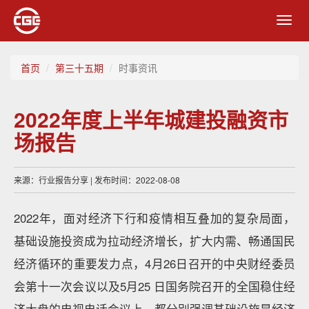
Toggl
navig
首页
第三十五期
时事资讯
2022年度上半年城建投融资市
场报告
来源：行业报告分享 | 发布时间：2022-08-08
2022年，面对经济下行和疫情相互叠加的复杂局面，
基础设施投资成为拉动经济增长，扩大内需、畅通国民
经济循环的重要发力点，4月26日召开的中央财经委员
会第十一次会议以及5月25 日国务院召开的全国稳住经