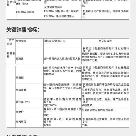
关键销售指标：