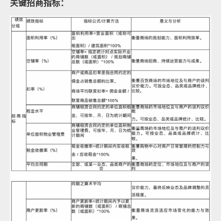
关键招商指标：