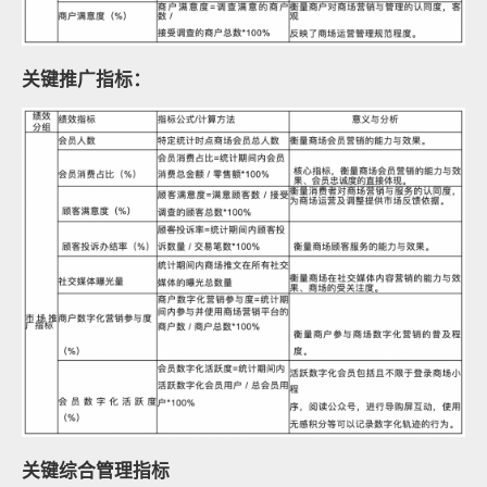
关键推广指标：
关键综合管理指标