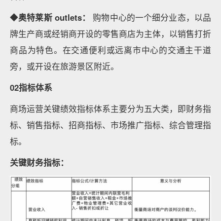
◆
奥特莱斯 outlets：
购物中心的一个细分业态，以品
牌生产商或经销商开设的零售商店为主体，以销售打折
商品为特色。在交通便利或远离市中心的交通主干道
旁，或开设在旅游景区附近。
02指标体系
商场运营关键绩效指标体系主要分为五大类，即财务指
标、销售指标、招商指标、市场推广指标、综合管理指
标。
关键财务指标：