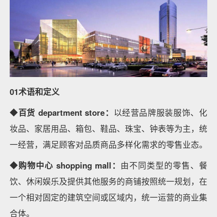
01术语和定义
◆
百货 department store：
以经营品牌服装服饰、化
妆品、家居用品、箱包、鞋品、珠宝、钟表等为主，统
一经营，满足顾客对品质商品多样化需求的零售业态。
◆
购物中心 shopping mall：
由不同类型的零售、餐
饮、休闲娱乐及提供其他服务的商铺按照统一规划，在
一个相对固定的建筑空间或区域内，统一运营的商业集
合体。