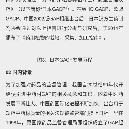
范》（以下简称“日本GACP”）。在WHO GACP、欧盟
GACP、中国2002版GAP相继出台后，日本汉方生药制
剂协会通过对以上指南进行分析与研究后，于2014年
颁布了《药用植物的栽培、采集、加工指南》。
图3：日本GACP发展历程
02 国内背景
为了加强对药品的监督管理，我国自20世纪90年代开
始便引进中药材GAP的相关概念和知识。随着中医药
发展不断壮大、中医药国际化进程不断加快，出台用于
规范中药材质量的相关法规被监管部门提上日程。早在
1998年，原国家药品监督管理局即组织成立了GAP起