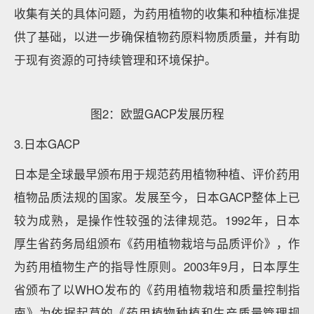
收集有关的具体问题，为药用植物的收集和种植标准提
供了基础，以进一步确保植物药原料物质质量，并有助
于现有资源的可持续管理和环境保护。
图2：欧盟GACP发展历程
3.日本GACP
日本是全球最早颁布用于规范药用植物种植、评价药用
植物品质法规的国家。发展至今，日本GACP整体上已
较为成熟，是操作性较强的法律规范。1992年，日本
厚生省药务局组颁布《药用植物栽培与品质评价》，作
为药用植物生产的指导性原则。2003年9月，日本厚生
省颁布了以WHO发布的《药用植物栽培和质量控制指
南》为依据起草的《药用植物种植和生产质量管理规