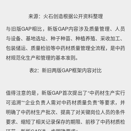
来源：火石创造根据公开资料整理
与旧版GAP相比，新版GAP内容涉及质量管理、人员
与设备、基地选址、种子种苗、种植养殖、采收加工、
包装储运、质量检验等中药材质量管理全流程，是中药
材规范化生产和管理的基本准则。
表2：新旧两版GAP框架内容对比
值得注意的是，新版GAP首次提出了“中药材生产实行
可追溯”“企业负责人需对中药材质量负责”等要求，并
明确了中药材生产批次、提高了对关键岗位人员的条件
要求、缩短了相关记录保存的期限、前移了中药材质检