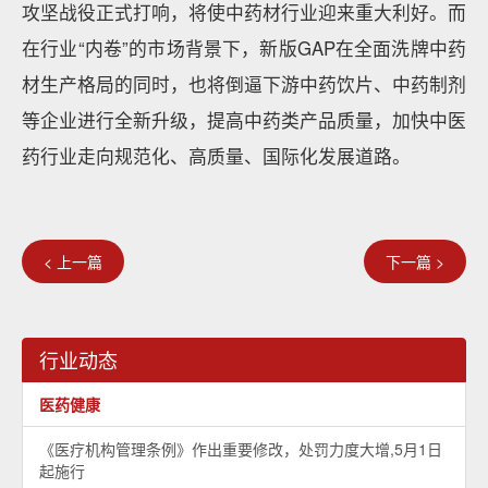
攻坚战役正式打响，将使中药材行业迎来重大利好。而
在行业“内卷”的市场背景下，新版GAP在全面洗牌中药
材生产格局的同时，也将倒逼下游中药饮片、中药制剂
等企业进行全新升级，提高中药类产品质量，加快中医
药行业走向规范化、高质量、国际化发展道路。
< 上一篇
下一篇 >
行业动态
医药健康
《医疗机构管理条例》作出重要修改，处罚力度大增,5月1日
起施行