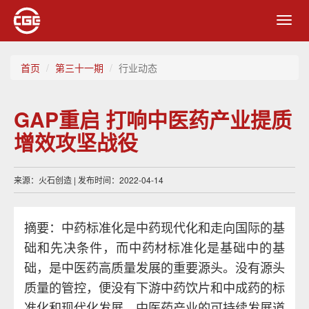
Toggl
navig
首页
第三十一期
行业动态
GAP重启 打响中医药产业提质
增效攻坚战役
来源：火石创造 | 发布时间：2022-04-14
摘要：中药标准化是中药现代化和走向国际的基
础和先决条件，而中药材标准化是基础中的基
础，是中医药高质量发展的重要源头。没有源头
质量的管控，便没有下游中药饮片和中成药的标
准化和现代化发展，中医药产业的可持续发展道