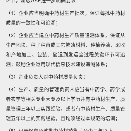
环节。新版GAP进一步明确要求：
（1）企业应当明确中药材生产批次，保证每批中药材
质量的一致性和可追溯；
（2）企业应当建立中药材生产质量追溯体系，保证从
生产地块、种子种苗或其它繁殖材料、种植养殖、采收
和产地加工、包装、储运到发运全过程关键环节可追
溯；鼓励企业运用现代信息技术建设追溯体系；
（3）企业负责人对中药材质量负责；
（4）生产、质量的管理负责人应当有中药学、药学或
者农学等相关专业大专及以上学历并有中药材生产、质
量管理三年以上实践经验，或者有中药材生产、质量管
理五年以上的实践经验，且均须经过本规范的培训；
（5）记录保存至该批中药材销售后至少三年以上；