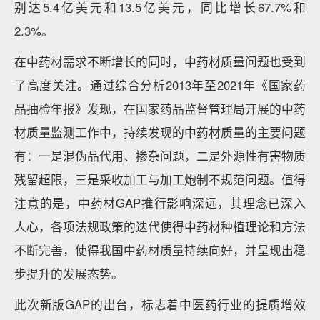
别达5.4亿美元和13.5亿美元，同比增长67.7%和
2.3%。
在中药材需求不断增长的同时，中药材质量问题也受到
了高度关注。通过综合分析2013年至2021年《国家药
品抽检年报》发现，在国家药品监督管理局开展的中药
材质量监测工作中，持续发现的中药材质量的主要问题
有：一是混伪品代用、掺杂问题，二是外源性有害物质
残留超限，三是采收加工与加工炮制不规范问题。值得
注意的是，中药材GAP推行影响深远，其理念已深入
人心，各项法规政策的迭代使得中药材种植理论和方法
不断完善，使得我国中药材质量持续向好，并呈现出稳
步提升的发展态势。
此次新版GAP的出台，标志着中医药行业的提质增效