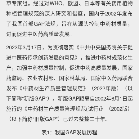
草专家组。经过对WHO、欧盟、日本等有关药用植物
种植管理规范的深入研究和借鉴，国内于2002年发布
了我国首部GAP法规，旨在从源头控制中药材质量，
进而促进中医药高质量发展。
2022年3月17日，为贯彻落实《中共中央国务院关于促
进中医药传承创新发展的意见》，推进中药材规范化生
产，加强中药材质量控制，促进中药高质量发展，国家
药监局、农业农村部、国家林草局、国家中医药局联合
发布《中药材生产质量管理规范》（2022年版）（以
下简称“新版GAP”）。新版GAP距离自2002年6月1日起
施行的《中药材生产质量管理规范(试行)》（2002版）
（以下简称“旧版GAP”）已过去整整二十年。
表1：我国GAP发展历程