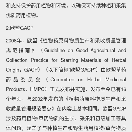
和支持保护药用植物和环境，以确保可持续种植和采集
优质药用植物。
2.欧盟GACP
2006年，欧盟《植物药原料物质生产和采收质量管理
规范指南》（Guideline on Good Agricultural and
Collection Practice for Starting Materials of Herbal
Origin，GACP）（以下简称“欧盟GACP”）由欧盟草药
药品委员会（Committee on Herbal Medicinal
Products，HMPC）正式发布并实施，发布至今已有16
个年头，与2002年发布的《植物药原料物质生产和采
收质量管理规范要点》在内容上基本相同。欧盟GACP
涉及药用植物/草药物质的生长、采集和初级加工等具
体问题，涵盖了与种植生产和野生药用植物/草药物质