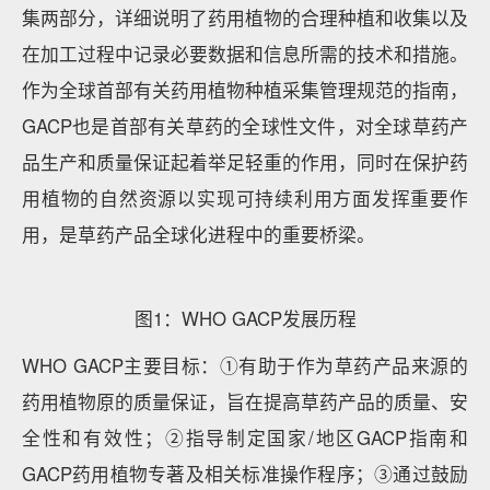
集两部分，详细说明了药用植物的合理种植和收集以及
在加工过程中记录必要数据和信息所需的技术和措施。
作为全球首部有关药用植物种植采集管理规范的指南，
GACP也是首部有关草药的全球性文件，对全球草药产
品生产和质量保证起着举足轻重的作用，同时在保护药
用植物的自然资源以实现可持续利用方面发挥重要作
用，是草药产品全球化进程中的重要桥梁。
图1：WHO GACP发展历程
WHO GACP主要目标：①有助于作为草药产品来源的
药用植物原的质量保证，旨在提高草药产品的质量、安
全性和有效性；②指导制定国家/地区GACP指南和
GACP药用植物专著及相关标准操作程序；③通过鼓励