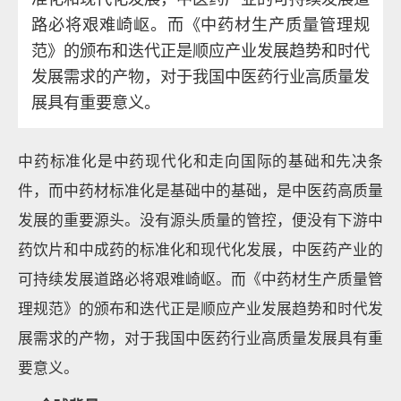
路必将艰难崎岖。而《中药材生产质量管理规
范》的颁布和迭代正是顺应产业发展趋势和时代
发展需求的产物，对于我国中医药行业高质量发
展具有重要意义。
中药标准化是中药现代化和走向国际的基础和先决条
件，而中药材标准化是基础中的基础，是中医药高质量
发展的重要源头。没有源头质量的管控，便没有下游中
药饮片和中成药的标准化和现代化发展，中医药产业的
可持续发展道路必将艰难崎岖。而《中药材生产质量管
理规范》的颁布和迭代正是顺应产业发展趋势和时代发
展需求的产物，对于我国中医药行业高质量发展具有重
要意义。