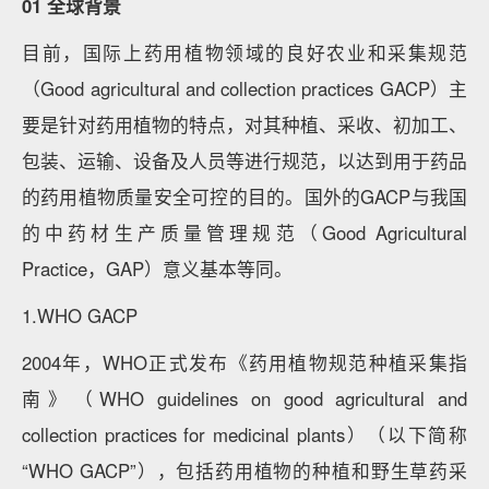
01 全球背景
目前，国际上药用植物领域的良好农业和采集规范
（Good agricultural and collection practices GACP）主
要是针对药用植物的特点，对其种植、采收、初加工、
包装、运输、设备及人员等进行规范，以达到用于药品
的药用植物质量安全可控的目的。国外的GACP与我国
的中药材生产质量管理规范（Good Agricultural
Practice，GAP）意义基本等同。
1.WHO GACP
2004年，WHO正式发布《药用植物规范种植采集指
南》（WHO guidelines on good agricultural and
collection practices for medicinal plants）（以下简称
“WHO GACP”），包括药用植物的种植和野生草药采