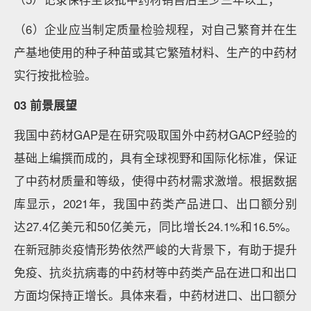
（6）企业应当制定质量检验规程，对自己繁育并在生
产基地使用的种子种苗或其它繁殖材料、生产的中药材
实行按批检验。
03 前景展望
我国中药材GAP是在研究吸取国外中药材GACP经验的
基础上编撰而成的，具有全球视野和国际化标准，保证
了中药材质量和等级，使得中药材需求激增。根据数据
库显示，2021年，我国中药类产品进口、出口额分别
达27.4亿美元和50亿美元，同比增长24.1%和16.5%。
在新冠肺炎疫情形势依然严峻的大背景下，有助于提升
免疫、抗炎抗病毒的中药材等中药类产品在进口和出口
方面均保持正增长。具体来看，中药材进口、出口额分