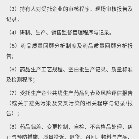
（3）持有人对受托企业的审核程序、现场审核报告及
记录；
（4）研制、生产、销售监督管理程序与记录。
（5）药品质量回顾分析制度及药品质量回顾分析报
告；
（6）药品生产工艺规程、空白批生产记录、质量标准
及检测程序；
（7）受托生产企业共线生产药品列表及风险评估报告
（或关于避免污染及交叉污染的相关程序与记录/报
告）；
（8）药品偏差、变更控制、自检、不合格品处理、纠
正与预防措施、质量投诉、退货、召回、物料与产品、