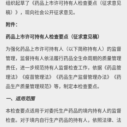
组织起草了《药品上市许可持有人检查要点（征求意见
稿）》，现向社会公开征求意见。
附件：
药品上市许可持有人检查要点
（征求意见稿）
为强化药品上市许可持有人（以下简称持有人）的监督
管理，监督持有人依法履行药品全生命周期的质量管理
责任，进一步规范持有人监督检查工作，依据《药品管
理法》《疫苗管理法》《药品生产监督管理办法》《药
品生产质量管理规范》等，制定本检查要点。
一、适用范围
本检查要点适用于对委托生产药品的境内持有人的监督
检查。对于境内自行生产药品的持有人，依照法律、法