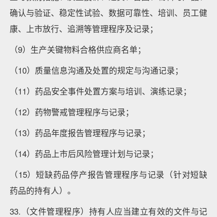
确认与验证、稳定性试验、数据可靠性、培训、员工健
康、上市放行、追溯等管理程序及记录；
（9）生产关键物料合格供应商名单；
（10）质量信息沟通及处置的规定与沟通记录；
（11）药品安全事件处置方案与培训、演练记录；
（12）药物警戒管理程序与记录；
（13）药品年度报告管理程序与记录；
（14）药品上市后风险管理计划与记录；
（15）短缺药品停产报告管理程序与记录（针对短缺
药品的持有人）。
33.（文件管理程序）持有人应当建立有效的文件与记