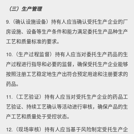
（三）生产管理
9.（确认设施设备）持有人应当确认受托生产企业的厂
房设施、设备等生产条件和能力满足委托生产品种生产
工艺和质量标准的要求。
10.（生产过程监督）持有人应当对委托生产药品的生
产过程进行指导和必要的监督，确保受托生产企业能够
按照注册工艺稳定地生产出符合预定用途和注册要求的
药品。
11.（工艺验证）持有人应当对受托生产企业的药品工
艺验证、持续工艺确认等活动进行审核，确保产品的生
产工艺和质量处于受控状态。
12.（现场审核）持有人应当基于风险制定受托生产企