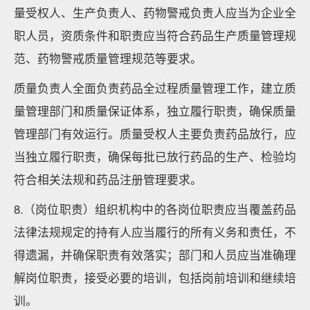
量受权人、生产负责人、药物警戒负责人应当为企业全
职人员，资质条件和职责应当符合药品生产质量管理规
范、药物警戒质量管理规范等要求。
质量负责人全面负责药品全过程质量管理工作，建立质
量管理部门和质量保证体系，独立履行职责，确保质量
管理部门有效运行。质量受权人主要负责药品放行，应
当独立履行职责，确保每批已放行药品的生产、检验均
符合相关法规和药品注册管理要求。
8.（岗位职责）组织机构中的各岗位职责应当覆盖药品
法律法规规定的持有人应当履行的所有义务和责任，不
得遗漏，并确保职责有效落实；部门和人员应当准确理
解岗位职责，接受必要的培训，包括岗前培训和继续培
训。