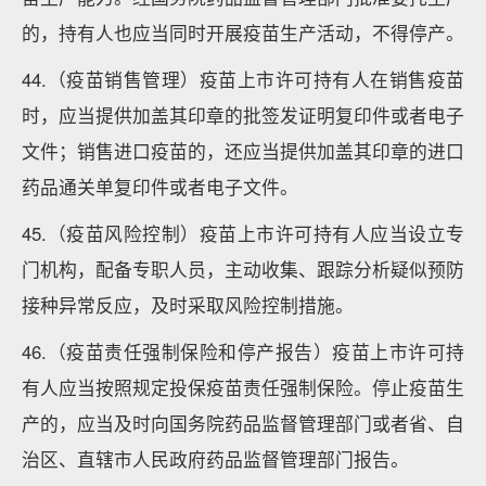
的，持有人也应当同时开展疫苗生产活动，不得停产。
44.（疫苗销售管理）疫苗上市许可持有人在销售疫苗
时，应当提供加盖其印章的批签发证明复印件或者电子
文件；销售进口疫苗的，还应当提供加盖其印章的进口
药品通关单复印件或者电子文件。
45.（疫苗风险控制）疫苗上市许可持有人应当设立专
门机构，配备专职人员，主动收集、跟踪分析疑似预防
接种异常反应，及时采取风险控制措施。
46.（疫苗责任强制保险和停产报告）疫苗上市许可持
有人应当按照规定投保疫苗责任强制保险。停止疫苗生
产的，应当及时向国务院药品监督管理部门或者省、自
治区、直辖市人民政府药品监督管理部门报告。