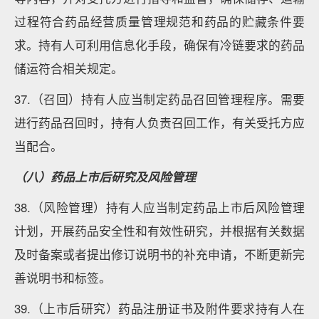
过程符合药品经营质量管理规范和药品的贮藏条件要
求。持有人可利用信息化手段，确保有冷链要求的药品
储运符合相关规定。
37.（召回）持有人应当制定药品召回管理程序。需要
进行药品召回时，持有人负责召回工作，有关受托方应
当配合。
（八）药品上市后研究及风险管理
38.（风险管理）持有人应当制定药品上市后风险管理
计划，开展药品安全性和有效性研究，并根据有关数据
及时备案或者提出修订说明书的补充申请，不断更新完
善说明书和标签。
39.（上市后研究）药品注册证书及附件要求持有人在