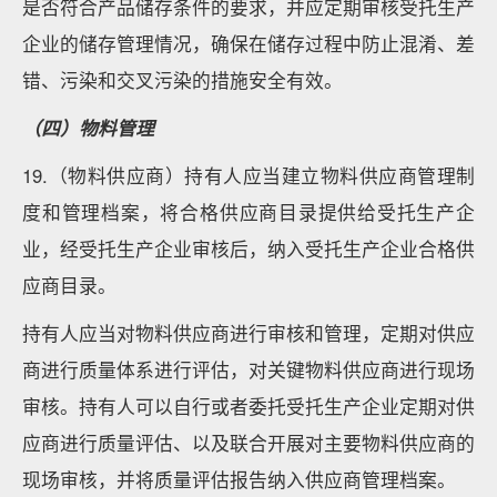
是否符合产品储存条件的要求，并应定期审核受托生产
企业的储存管理情况，确保在储存过程中防止混淆、差
错、污染和交叉污染的措施安全有效。
（四）物料管理
19.（物料供应商）持有人应当建立物料供应商管理制
度和管理档案，将合格供应商目录提供给受托生产企
业，经受托生产企业审核后，纳入受托生产企业合格供
应商目录。
持有人应当对物料供应商进行审核和管理，定期对供应
商进行质量体系进行评估，对关键物料供应商进行现场
审核。持有人可以自行或者委托受托生产企业定期对供
应商进行质量评估、以及联合开展对主要物料供应商的
现场审核，并将质量评估报告纳入供应商管理档案。