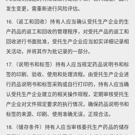
发生变更，需重新进行风险评估。
16.（返工和回收）持有人应当确认受托生产企业的生
产药品的返工和回收的管理程序，对受托产品的返工和
回收进行书面批准，受托生产企业应当如实详细记录相
关活动，并将其作为批记录的一部分。
17.（说明书和标签）持有人应当规定药品说明书和标
签的印刷、验收、使用和处理流程。由受托生产企业进
行药品说明书和标签采购或自行打印的，持有人应当确
认受托生产企业建立的相关操作规程，定期审核受托生
产企业对文件规定要求的执行情况，确保药品说明书和
标签的来源、印刷、使用准确无误，正规合法。
18.（储存条件）持有人应当审核委托生产药品的储存