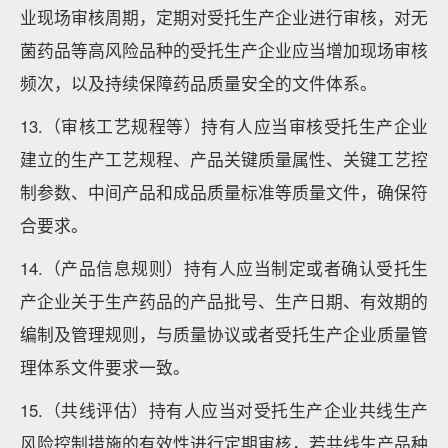
业现场审核周期，定期对受托生产企业进行审核，对无
菌药品等高风险品种的受托生产企业应当增加现场审核
频次，以及持续保障药品质量安全的文件体系。
13.（审核工艺规程等）持有人应当审核受托生产企业
建立的生产工艺规程、产品关键质量属性、关键工艺控
制参数、中间产品和成品质量标准等质量文件，确保符
合要求。
14.（产品信息规则）持有人应当制定或者确认受托生
产企业关于生产药品的产品批号、生产日期、有效期的
编制及管理规则，与质量协议或者受托生产企业质量管
理体系文件要求一致。
15.（共线评估）持有人应当对受托生产企业共线生产
风险控制措施的有效性进行定期审核，若共线生产品种