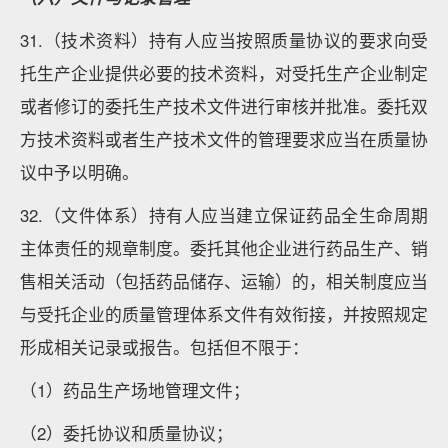
31.（技术资料）持有人应当按照质量协议的要求向受
托生产企业提供必要的技术资料，对受托生产企业制定
或者修订的委托生产技术文件进行审核并批准。委托双
方技术资料或者生产技术文件的管理要求应当在质量协
议中予以明确。
32.（文件体系）持有人应当建立保证药品全生命周期
主体责任的规章制度。委托其他企业进行药品生产、销
售相关活动（包括药品储存、运输）的，相关制度应当
与受托企业的质量管理体系文件有效衔接，并按照规定
形成相关记录或报告。包括但不限于：
（1）药品生产场地管理文件；
（2）委托协议和质量协议；