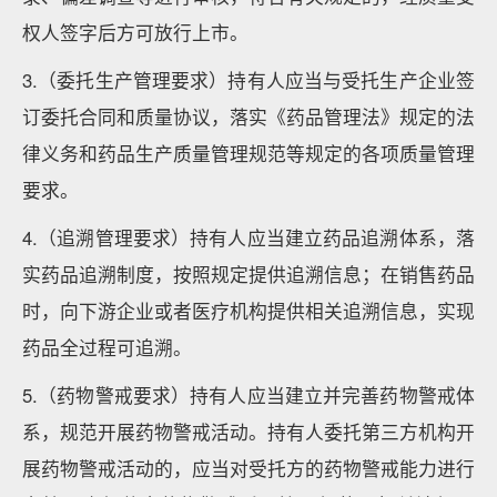
权人签字后方可放行上市。
3.（委托生产管理要求）持有人应当与受托生产企业签
订委托合同和质量协议，落实《药品管理法》规定的法
律义务和药品生产质量管理规范等规定的各项质量管理
要求。
4.（追溯管理要求）持有人应当建立药品追溯体系，落
实药品追溯制度，按照规定提供追溯信息；在销售药品
时，向下游企业或者医疗机构提供相关追溯信息，实现
药品全过程可追溯。
5.（药物警戒要求）持有人应当建立并完善药物警戒体
系，规范开展药物警戒活动。持有人委托第三方机构开
展药物警戒活动的，应当对受托方的药物警戒能力进行