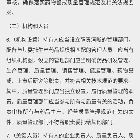
审核，确保落实药物警戒质量管理规范及相关法规要
求。
（二）机构和人员
6.（机构设置）持有人应当设立职责清晰的管理部门，
配备与其委托生产药品规模相匹配的管理人员。应当有
组织机构图，设立的管理部门应当明确药品研发管理、
生产管理、质量管理、销售管理、储运管理、药物警
戒、上市后研究等职责，并符合相关技术规范的要求。
其中，质量管理部门应当独立设置，履行质量管理的职
责。质量管理部门应当参与所有与质量有关的活动，负
责审核所有与药品生产、经营质量管理规范有关的文
件。质量管理部门不得将职责委托给其他部门。
7.（关键人员）持有人的企业负责人、质量负责人、质