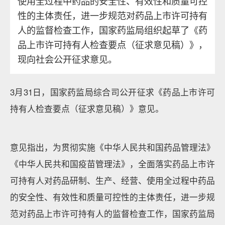
使用全过程中药品的安全性、有效性和质量可控
性的主体责任，进一步规范对药品上市许可持有
人的监督检查工作，国家药监局组织起草了《药
品上市许可持有人检查要点（征求意见稿）》，
现向社会公开征求意见。
3月31日，国家药监局综合司公开征求《药品上市许可
持有人检查要点（征求意见稿）》意见。
意见指出，为贯彻实施《中华人民共和国药品管理法》
《中华人民共和国疫苗管理法》，全面落实药品上市许
可持有人对药品研制、生产、经营、使用全过程中药品
的安全性、有效性和质量可控性的主体责任，进一步规
范对药品上市许可持有人的监督检查工作，国家药监局