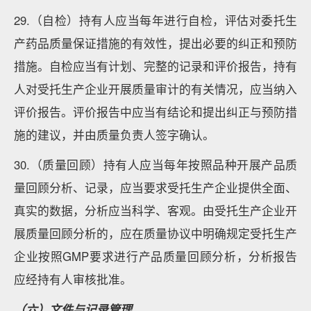
29.（自检）持有人应当每年进行自检，评估对委托生
产药品质量保证措施的有效性，提出必要的纠正和预防
措施。自检应当有计划、完整的记录和评价报告，持有
人对受托生产企业开展质量审计的有关情况，应当纳入
评价报告。评价报告中应当有结论和提出纠正与预防措
施的建议，并由质量负责人签字确认。
30.（质量回顾）持有人应当每年按照品种开展产品质
量回顾分析、记录，应当要求受托生产企业提供全面、
真实的数据，分析应当科学、客观。由受托生产企业开
展质量回顾分析的，应在质量协议中明确规定受托生产
企业按照GMP要求进行产品质量回顾分析，分析报告
应经持有人审核批准。
（六）文件与记录管理