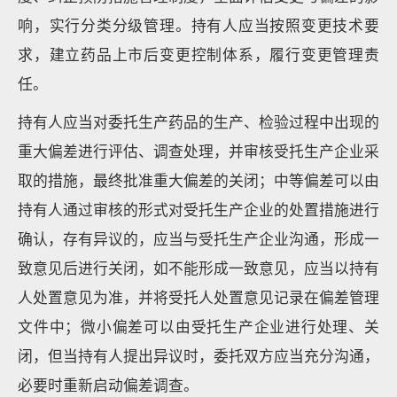
响，实行分类分级管理。持有人应当按照变更技术要
求，建立药品上市后变更控制体系，履行变更管理责
任。
持有人应当对委托生产药品的生产、检验过程中出现的
重大偏差进行评估、调查处理，并审核受托生产企业采
取的措施，最终批准重大偏差的关闭；中等偏差可以由
持有人通过审核的形式对受托生产企业的处置措施进行
确认，存有异议的，应当与受托生产企业沟通，形成一
致意见后进行关闭，如不能形成一致意见，应当以持有
人处置意见为准，并将受托人处置意见记录在偏差管理
文件中；微小偏差可以由受托生产企业进行处理、关
闭，但当持有人提出异议时，委托双方应当充分沟通，
必要时重新启动偏差调查。