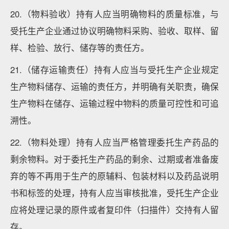
20.（物料验收）持有人应当明确物料的质量标准，与
受托生产企业通过协议明确物料采购、验收、取样、留
样、检验、放行、储存等的责任方。
21.（储存运输责任）持有人应当与受托生产企业规定
生产物料储存、运输的责任方，并明确有关职责，确保
生产物料在储存、运输过程中物料的质量可控性和可追
溯性。
22.（物料处理）持有人应当严格管理委托生产药品的
剩余物料。对于委托生产药品的剩余、过期或者准备废
弃的等不再用于生产的原辅料、包装材料以及药品说明
书和标签的处理，持有人应当审核批准，受托生产企业
应将处理记录的原件或者复印件（扫描件）交持有人留
存。