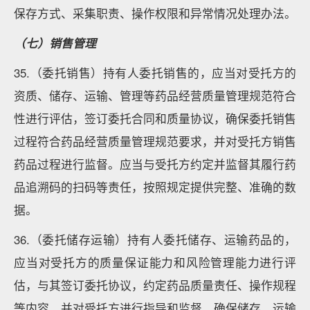
保存方式、采集职责、操作权限和异常情况处理办法。
（七）销售管理
35.（委托销售）持有人委托销售的，应当对受托方的
资质、储存、运输、管理等药品经营质量管理规范符合
性进行评估，签订委托合同和质量协议，确保委托销售
过程符合药品经营质量管理规范要求，并对受托方销售
药品过程进行监督。应当与受托方约定并监督其履行药
品追溯码的扫码等责任，按照规定提供完整、准确的数
据。
36.（委托储存运输）持有人委托储存、运输药品的，
应当对受托方的质量保证能力和风险管理能力进行评
估，与其签订委托协议，约定药品质量责任、操作规程
等内容，并对受托方进行指导和监督，确保储存、运输