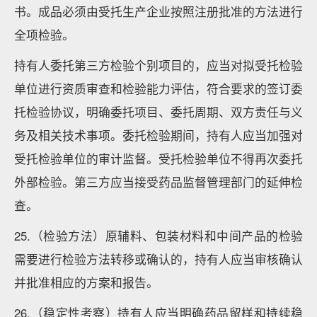
书。成品必须由受托生产企业按照注册批准的方法进行
全项检验。
持有人委托第三方检验个别项目的，应当对拟受托检验
单位进行资质审查和检验能力评估，符合要求的签订委
托检验协议，明确委托项目、委托周期、双方责任与义
务及相关技术事项。委托检验期间，持有人应当加强对
受托检验单位的审计监督。受托检验单位不得再次委托
外部检验。第三方应当接受药品监督管理部门的延伸检
查。
25.（检验方法）原辅料、包装材料和中间产品的检验
需要进行检验方法转移或确认的，持有人应当审核确认
并批准相应的方案和报告。
26.（稳定性考察）持有人应当明确药品留样和持续稳