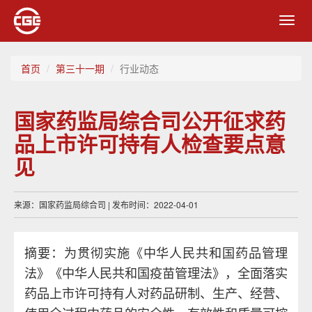
Toggl
navig
首页
第三十一期
行业动态
国家药监局综合司公开征求药
品上市许可持有人检查要点意
见
来源：国家药监局综合司 | 发布时间：2022-04-01
摘要：为贯彻实施《中华人民共和国药品管理
法》《中华人民共和国疫苗管理法》，全面落实
药品上市许可持有人对药品研制、生产、经营、