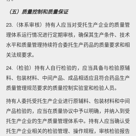
（五）质量控制和质量保证
23.（体系审核）持有人应当对受托生产企业的质量管
理体系运行情况进行定期审核，确保其生产条件、技术
水平和质量管理持续符合委托生产药品的质量要求和相
关法规要求。
24.（检验）持有人自行检验的，应当具备与检验原辅
料、包装材料、中间产品、成品相适应且符合药品生产
质量管理规范要求的质量控制实验室和检验人员。
持有人委托受托生产企业进行原辅料、包装材料和中间
产品检验的，应当在质量协议中予以明确，并纳入到受
托生产企业的生产质量管理体系中。持有人应当确认受
托生产企业相关的检验管理、操作规程，审核检验报告