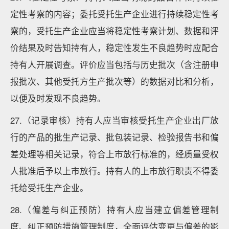
定性考察的内容；委托受托生产企业进行持续稳定性考
察的，受托生产企业应当将稳定性考察计划、数据和评
价结果及时告知持有人，稳定性发生不良趋势时应配合
持有人开展调查。评价应当包括与历史批次（含注册申
报批次、其他受托方生产批次等）的数据对比和分析，
以便及时发现不良趋势。
27.（记录审核）持有人应当审核受托生产企业出厂放
行的产品的批生产记录、批包装记录、检验报告书和偏
差处理等相关记录，符合上市放行标准的，经质量受权
人批准后予以上市放行。持有人的上市放行职责不得委
托给受托生产企业。
28.（偏差与纠正预防）持有人应当建立偏差管理制
度、纠正预防措施管理制度，全面评估变更与偏差的影