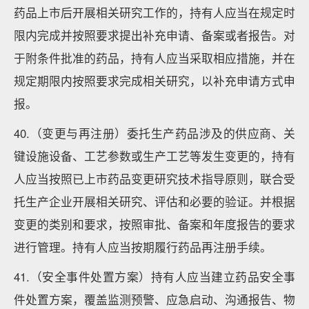
药品上市后开展相关研究工作的，持有人应当在规定时
限内完成并按照要求提出补充申请、备案或者报告。对
于附条件批准的药品，持有人应当采取相应措施，并在
规定期限内按照要求完成相关研究，以补充申请方式申
报。
40.（变更与再注册）委托生产药品涉及的供应商、关
键设施设备、工艺参数或生产工艺等发生变更的，持有
人应当按照已上市药品变更研究技术指导原则，联合受
托生产企业开展相关研究、评估和必要的验证。并根据
变更的类别和要求，按照审批、备案和年度报告的要求
进行管理。持有人应当按期履行药品再注册手续。
41.（安全事件处置方案）持有人应当建立药品安全事
件处置方案，覆盖监测预警、应急启动、沟通报告、物