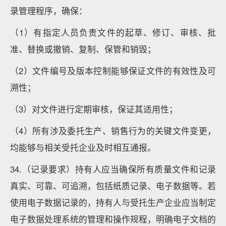
录管理程序，确保：
（1）有指定人员负责文件的起草、修订、审核、批
准、替换或撤销、复制、保管和销毁；
（2）文件编号及版本控制能够保证文件的有效性及可
溯性；
（3）对文件进行定期审核，保证其适用性；
（4）所有涉及委托生产、销售行为的关键文件变更，
均能够与相关受托企业及时相互通报。
34.（记录要求）持有人应当确保所有质量文件和记录
真实、可靠、可追溯，包括纸质记录、电子数据等。若
使用电子数据记录的，持有人与受托生产企业应当制定
电子数据处理系统的管理和操作规程，明确电子文档的