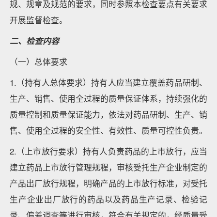
规、规章及规范的要求，同时参照本检查要点有关要求
开展监督检查。
二、检查内容
（一）总体要求
1.（持有人总体要求）持有人应当建立覆盖药品研制、
生产、销售、使用全过程的质量保证体系，持续强化的
质量控制和质量保证能力，依法对药品研制、生产、销
售、使用全过程的安全性、有效性、质量可控性负责。
2.（上市放行要求）持有人负责药品的上市放行，应当
建立药品上市放行管理规程，审核受托生产企业制定的
产品出厂放行规程，明确产品的上市放行标准，对受托
生产企业出厂放行的药品以及药品生产记录、检验记
录、偏差调查等进行审核，符合有关规定的，经质量受