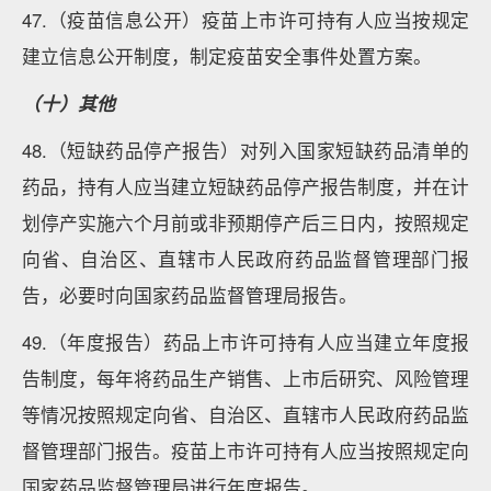
47.（疫苗信息公开）疫苗上市许可持有人应当按规定
建立信息公开制度，制定疫苗安全事件处置方案。
（十）其他
48.（短缺药品停产报告）对列入国家短缺药品清单的
药品，持有人应当建立短缺药品停产报告制度，并在计
划停产实施六个月前或非预期停产后三日内，按照规定
向省、自治区、直辖市人民政府药品监督管理部门报
告，必要时向国家药品监督管理局报告。
49.（年度报告）药品上市许可持有人应当建立年度报
告制度，每年将药品生产销售、上市后研究、风险管理
等情况按照规定向省、自治区、直辖市人民政府药品监
督管理部门报告。疫苗上市许可持有人应当按照规定向
国家药品监督管理局进行年度报告。