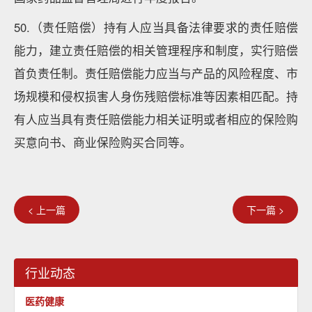
50.（责任赔偿）持有人应当具备法律要求的责任赔偿
能力，建立责任赔偿的相关管理程序和制度，实行赔偿
首负责任制。责任赔偿能力应当与产品的风险程度、市
场规模和侵权损害人身伤残赔偿标准等因素相匹配。持
有人应当具有责任赔偿能力相关证明或者相应的保险购
买意向书、商业保险购买合同等。
< 上一篇
下一篇 >
行业动态
医药健康