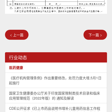
< 上一篇
下一篇 >
行业动态
医药健康
《医疗机构管理条例》作出重要修改，处罚力度大增,5月1日
起施行
国家卫生健康委办公厅关于印发国家限制类技术目录和临床
应用管理规范（2022年版）的 通知及解读
CDE公开征求《已上市药品说明书增补儿童用药信息工作程