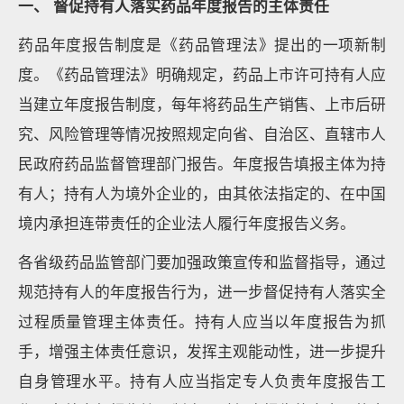
一、 督促持有人落实药品年度报告的主体责任
药品年度报告制度是《药品管理法》提出的一项新制
度。《药品管理法》明确规定，药品上市许可持有人应
当建立年度报告制度，每年将药品生产销售、上市后研
究、风险管理等情况按照规定向省、自治区、直辖市人
民政府药品监督管理部门报告。年度报告填报主体为持
有人；持有人为境外企业的，由其依法指定的、在中国
境内承担连带责任的企业法人履行年度报告义务。
各省级药品监管部门要加强政策宣传和监督指导，通过
规范持有人的年度报告行为，进一步督促持有人落实全
过程质量管理主体责任。持有人应当以年度报告为抓
手，增强主体责任意识，发挥主观能动性，进一步提升
自身管理水平。持有人应当指定专人负责年度报告工