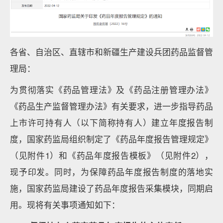
各省、自治区、直辖市和新疆生产建设兵团药品监督管
理局：
为贯彻落实《药品管理法》及《药品注册管理办法》
《药品生产监督管理办法》有关要求，进一步指导药品
上市许可持有人（以下简称持有人）建立年度报告制
度，国家药监局组织制定了《药品年度报告管理规定》
（见附件1）和《药品年度报告模板》（见附件2），
现予印发。同时，为保障药品年度报告制度的落地实
施，国家药监局建设了药品年度报告采集模块，同期启
用。现将有关事项通知如下：