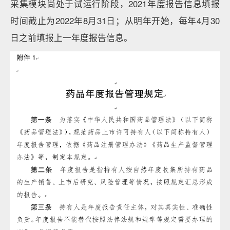
采集模块尚处于试运行阶段，2021年度报告信息填报
时间截止为2022年8月31日；从明年开始，每年4月30
日之前填报上一年度报告信息。