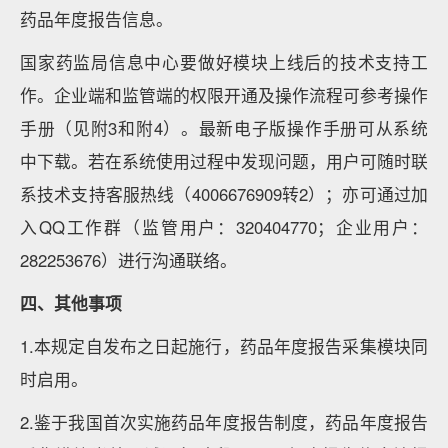
药品年度报告信息。
国家药监局信息中心要做好模块上线后的技术支持工
作。企业端和监管端的权限开通及操作流程可参考操作
手册（见附3和附4）。最新电子版操作手册可从系统
中下载。若在系统使用过程中发现问题，用户可随时联
系技术支持客服热线（4006676909转2）；亦可通过加
入QQ工作群（监管用户：320404770；企业用户：
282253676）进行沟通联络。
四、其他事项
1.本规定自发布之日起施行，药品年度报告采集模块同
时启用。
2.鉴于我国首次实施药品年度报告制度，药品年度报告