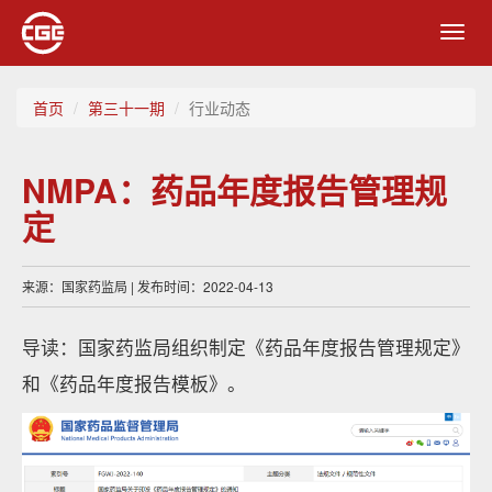
Toggl
navig
首页
第三十一期
行业动态
NMPA：药品年度报告管理规
定
来源：国家药监局 | 发布时间：2022-04-13
导读：国家药监局组织制定《药品年度报告管理规定》
和《药品年度报告模板》。