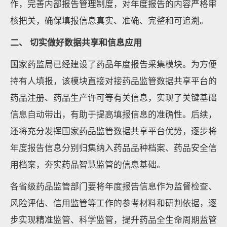
作，完善内部报告管理制度，对年度报告的内容严格审
核把关，确保填报信息真实、准确、完整和可追溯。
二、 切实做好数据共享和信息应用
国家药监局已经建设了药品年度报告采集模块。为方便
持有人填报，该模块直接对接药品监管数据共享平台的
药品注册、药品生产许可等有关信息，实现了关键基础
信息自动带出，有助于提高填报信息的准确性。后续，
还将充分发挥国家药品监管数据共享平台优势，逐步将
年度报告信息分别归集纳入药品品种档案、药品安全信
用档案，夯实药品智慧监管的信息基础。
各省级药品监管部门要将年度报告信息作为监督检查、
风险评估、信用监管等工作的参考材料和研判依据，逐
步实现精准监管、科学监管，提升药品全生命周期监管