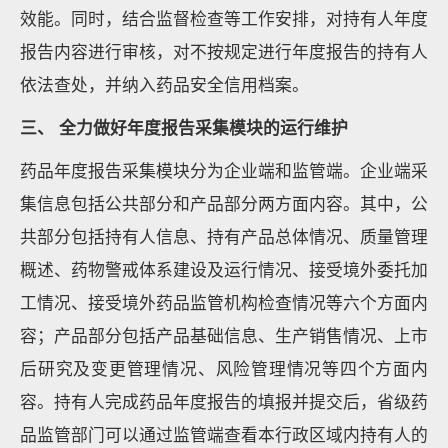
效能。同时，结合监督检查等工作安排，对持有人年度
报告内容进行审核，对不按规定进行年度报告的持有人
依法查处，并纳入药品安全信用档案。
三、 全力做好年度报告采集模块的运行维护
药品年度报告采集模块分为企业端和监管端。企业端采
集信息包括公共部分和产品部分两方面内容。其中，公
共部分包括持有人信息、持有产品总体情况、质量管理
概述、药物警戒体系建设及运行情况、接受境外委托加
工情况、接受境外药品监管机构检查情况等六个方面内
容；产品部分包括产品基础信息、生产销售情况、上市
后研究及变更管理情况、风险管理情况等四个方面内
容。持有人完成药品年度报告的填报并提交后，省级药
品监管部门可以通过监管端查看本行政区域内持有人的