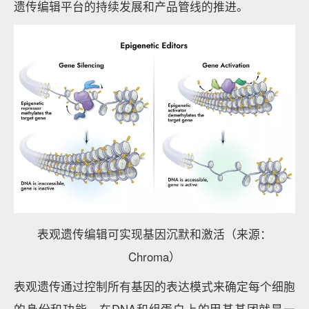
遗传编辑平台的持续发展和产品管线的推进。
表观遗传编辑可实现基因沉默和激活（来源：
Chroma）
表观遗传通过控制所有基因的表达模式来确定每个细胞