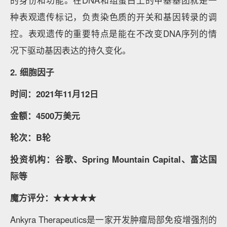
的身份和功能。在DNA和组蛋白上的甲基基团就是一
种表观遗传标记，负责染色质的开关和基因转录的调
控。表观遗传的重要特点是能在不改变DNA序列的情
况下驱动基因表达的持久变化。
2. 细胞因子
时间：2021年11月12日
金额：4500万美元
轮次：B轮
投资机构：谷歌、Spring Mountain Capital、富达国
际等
魔方评分：★★★★★
Ankyra Therapeutics是一家开发肿瘤局部免疫增强剂的