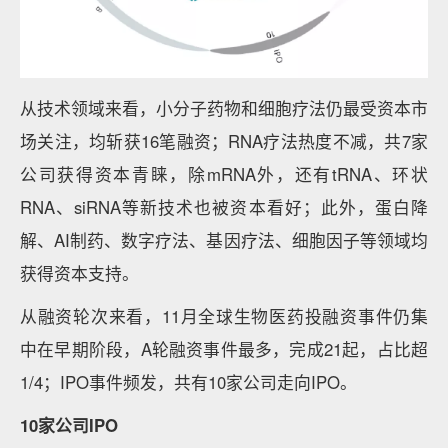
从技术领域来看，小分子药物和细胞疗法仍最受资本市
场关注，均斩获16笔融资；RNA疗法热度不减，共7家
公司获得资本青睐，除mRNA外，还有tRNA、环状
RNA、siRNA等新技术也被资本看好；此外，蛋白降
解、AI制药、数字疗法、基因疗法、细胞因子等领域均
获得资本支持。
从融资轮次来看，11月全球生物医药投融资事件仍集
中在早期阶段，A轮融资事件最多，完成21起，占比超
1/4；IPO事件频发，共有10家公司走向IPO。
10家公司IPO