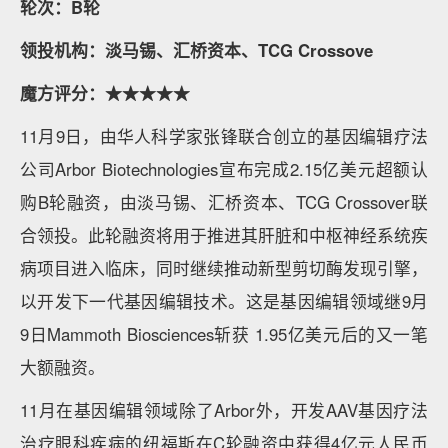
轮次：B轮
领投机构：淡马锡、汇桥资本、TCG Crossove
魔方评分：★★★★★
11月9日，由华人科学家张锋联合创立的基因编辑疗法
公司Arbor Biotechnologies宣布完成2.15亿美元超额认
购B轮融资，由淡马锡、汇桥资本、TCG Crossover联
合领投。此轮融资将用于推进其肝脏和中枢神经系统疾
病项目进入临床，同时继续推动新型剪切酶发现引擎，
以开发下一代基因编辑技术。这是基因编辑领域继9月
9日Mammoth Biosciences斩获 1.95亿美元后的又一笔
大额融资。
11月在基因编辑领域除了Arbor外，开发AAV基因疗法
治疗眼科疾病的纽福斯在C轮融资中获得4亿元人民币