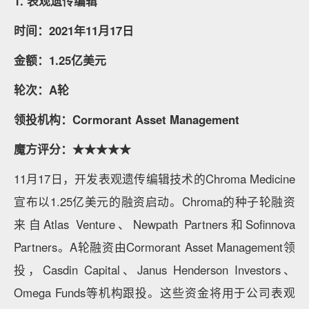
1. 表观遗传编辑
时间：2021年11月17日
金额：1.25亿美元
轮次：A轮
领投机构：Cormorant Asset Management
魔方评分：★★★★★
11月17日，开发表观遗传编辑技术的Chroma Medicine
宣布以1.25亿美元的融资启动。Chroma的种子轮融资
来自Atlas Venture、Newpath Partners和Sofinnova
Partners。A轮融资由Cormorant Asset Management领
投，Casdin Capital、Janus Henderson Investors、
Omega Funds等机构跟投。这些资金将用于公司表观