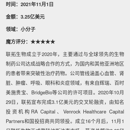
时间：2021年11月1日
金额：3.25亿美元
领域：小分子
魔方评分：★★★★★
联拓生物成立于2020年，主要通过与全球领先的生物
制药公司达成战略合作的方式，为国内和其他亚洲地区
的患者带来突破性治疗药物。公司管线涵盖心血管、肾
脏、肿瘤、呼吸、眼科和炎症领域，有来自辉瑞、百时
美施贵宝、BridgeBio等公司的许可项目。2020年10月
29日，联拓宣布完成3.1亿美元的交叉轮融资，由知名
投资机构RA Capital、Venrock Healthcare Capital
Partners和国投招商共同领投。成立16个月后，11月1