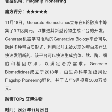
领投机构：Flagship Pioneering
魔方评分：★★★★★
11月18日，Generate Biomedicines宣布在B轮融资中筹
集了3.7亿美元，以推进其新型药物生成平台的开发。
Generate机器学习驱动的Generative Biology平台可以
跨越多种蛋白质形式，利用以前未被发现的蛋白质疗法
快速发明新药。该平台可以快速生成抗体、肽、酶、细
胞和基因疗法，以满足治疗需求。Generate
Biomedicines成立于2018年，由生命科学顶级风投
Flagship Pioneering孵化，并于去年9月投资5000万美
元。
融资TOP2 艾博生物
时间：2021年11月29日