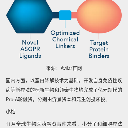
来源：Avilar官网
国内方面，以蛋白降解技术为基础，开发自身免疫性疾
病等新疗法的标新生物和领泰生物均完成了亿元规模的
Pre-A轮融资，分别由沂景资本和元生创投领投。
小结
11月全球生物医药融资事件来看，小分子和细胞疗法