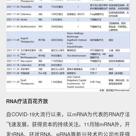
RNA疗法百花齐放
自COVID-19大流行以来，以mRNA为代表的RNA疗法
飞速发展，获得资本的持续关注。11月除mRNA外，开
发tRNA、环状RNA、siRNA等新兴技术的公司也获得