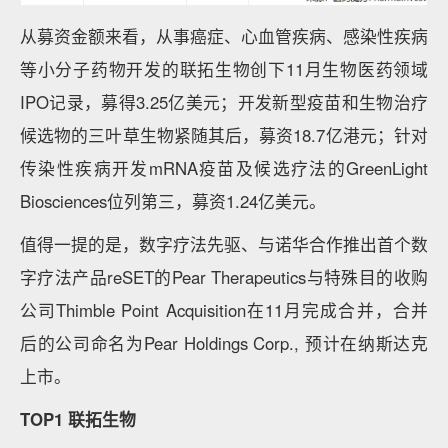
从募资金额来看，从事癌症、心血管疾病、感染性疾病
等小分子药物开发的联拓生物创下11月生物医药领域
IPO记录，募得3.25亿美元；开发新型疫苗和生物治疗
候选物的三叶草生物紧随其后，募资18.7亿港元；针对
传染性疾病开发mRNA疫苗及候选疗法的GreenLight
Biosciences位列第三，募资1.24亿美元。
值得一提的是，数字疗法先驱、与诺华合作推出首个数
字疗法产品reSET的Pear Therapeutics与特殊目的收购
公司Thimble Point Acquisition在11月完成合并，合并
后的公司命名为Pear Holdings Corp., 预计在纳斯达克
上市。
TOP1 联拓生物