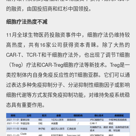
的融资，由国投招商和红杉中国领投。
细胞疗法热度不减
11月全球生物医药投融资事件中，细胞疗法仍维持较
高热度，共有16家公司获得资本青睐。除了大热的
CAR-T、TCR-T和干细胞疗法外，也出现了调节T细胞
（Treg）疗法和CAR-Treg细胞疗法等新技术。Treg是一
类控制体内自身免疫反应性的T细胞亚群。它们可以通
过表达多种免疫抑制分子、分泌抑制性细胞因子或影响
细胞代谢等方式发挥免疫抑制功能，对维持免疫系统稳
态具有重要作用。