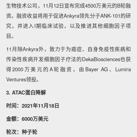
生物技术公司，11月12日宣布完成4500万美元的B轮融
资。融资收益将用于促进Ankyra领先分子ANK-101的研
究，并进入I期临床试验，以及推进其他细胞因子项
目。
11月除Ankyra外，致力于为癌症、自身免疫性疾病和
传染性疾病开发细胞因子疗法的DekaBiosciences也获
得2000万美元的A轮融资，由Bayer AG、Lumira
Ventures领投。
3. ATAC蛋白降解
时间：2021年11月18日
金额：6000万美元
轮次：种子轮