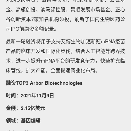
金、高瓴创投、淡马锡控股、景顺发展市场基金、正心
谷创新资本7家知名机构领投，刷新了国内生物医药公
司IPO前融资金额记录。
最新一轮融资将用于支持艾博生物加速新冠mRNA疫苗
产品的临床开发和国际化步伐，结合人工智能等跨界技
术，进一步提升mRNA平台的研发竞争力，快速扩充临
床管线，扩大产能，全面提速商业化布局。
融资TOP3 Arbor Biotechnologies
时间：2021年11月9日
金额：2.15亿美元
领域：基因编辑