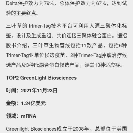
Delta保护效力为79%，总体保护效力为67%，达到试
验的主要终点。
三叶草的Trimer-Tag技术平台可利用人源三聚体化标
签，设计及生成重组、共价连接三聚体融合蛋白。据招
股书介绍，三叶草生物管线包括11款产品，包括6种
Trimer-Tag亚单位候选疫苗、2种Trimer-Tag肿瘤治疗候
选产品及3种Fc融合蛋白候选产品，涵盖13种适应症。
TOP2 GreenLight Biosciences
时间：2021年11月23日
金额：1.24亿美元
领域：mRNA
Greenlight Biosciences成立于2008年，总部位于美国