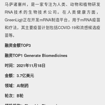
马萨诸塞州，是一家专注为人类、动物和植物研发
RNA技术的生物技术公司。在人类健康方面，
GreenLigjt正在开发mRNA制造平台，用于mRNA疫苗
和疗法，其主要疫苗计划包括COVID-19和流感候选疫
苗等。
融资金额TOP3
融资TOP1 Generate Biomedicines
时间：2021年11月18日
金额：3.7亿美元
领域：AI制药
轮次：B轮