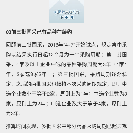
03前三批国采已有品种在续约
回顾前三批国采，2018年“4+7”开始试点，规定集中采
购以结果执行日起12个月为一个采购周期；第二批国
采，4家及以上企业中选的品种采购周期为3年（1家1
年，2家或3家2年）；第三批国采，采购周期逐渐稳
定，之后的两批国采也维持本次采购周期规定，即：中
选企业数小于等于2家，原则上为1年；中选企业数为3
家，原则上为2年；中选企业数大于等于4家，原则上
为3年。
推算时间发现，多批国采中部分药品采购周期已超过规