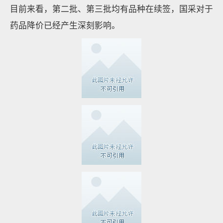
目前来看，第二批、第三批均有品种在续签，国采对于
药品降价已经产生深刻影响。