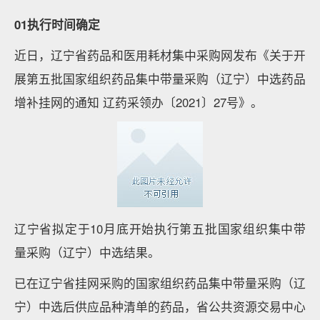
01执行时间确定
近日，辽宁省药品和医用耗材集中采购网发布《关于开
展第五批国家组织药品集中带量采购（辽宁）中选药品
增补挂网的通知 辽药采领办〔2021〕27号》。
辽宁省拟定于10月底开始执行第五批国家组织集中带
量采购（辽宁）中选结果。
已在辽宁省挂网采购的国家组织药品集中带量采购（辽
宁）中选后供应品种清单的药品，省公共资源交易中心