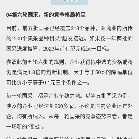
04第六轮国采，新的竞争格局将至
目前，前五批国采已经覆盖218个品种，距离业内所传
的“500个集采品种目录”越发接近。如果按一年两批的
国采进度推算，2023年前有望完成这一目标。
参照此前五轮六批的规则，企业获得拟中选的资格或将
仍是满足1.8倍的熔断机制、大于等于50%的降幅单位
可比价小于等于0.1元三个条件之一。
每一轮国采，都是企业争雄之地。以第五批国采为例，
涉及的企业已经达到200多家，不论是国内企业还是外
企，均有所纳入。从每一轮国采的竞争态势来看，都是
一场新的“硬战”。