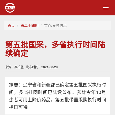
Toggl
navig
首页
第二十四期
重点/专项信息
第五批国采，多省执行时间陆
续确定
来源：赛柏蓝 | 发布时间：2021-08-29
摘要：辽宁省和新疆都已确定第五批国采执行时
间，多省挂网时间已陆续公布。预计今年10月
患者可用上降价药品，第五批带量采购执行时间
指日可待。