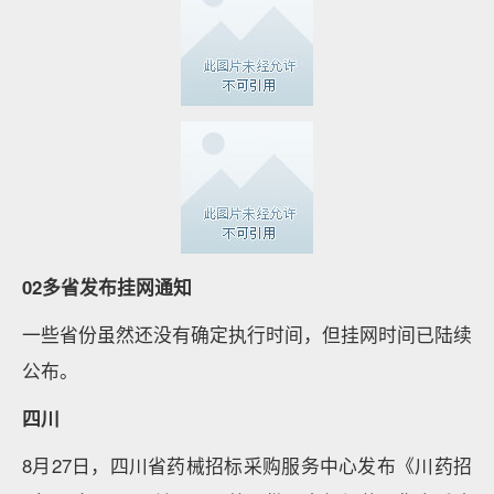
02多省发布挂网通知
一些省份虽然还没有确定执行时间，但挂网时间已陆续
公布。
四川
8月27日，四川省药械招标采购服务中心发布《川药招