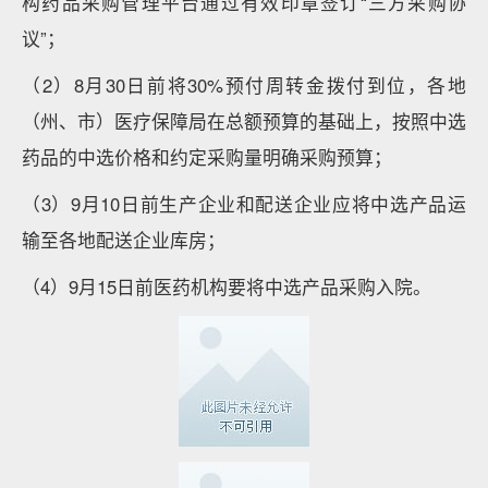
构药品采购管理平台通过有效印章签订“三方采购协
议”；
（2）8月30日前将30%预付周转金拨付到位，各地
（州、市）医疗保障局在总额预算的基础上，按照中选
药品的中选价格和约定采购量明确采购预算；
（3）9月10日前生产企业和配送企业应将中选产品运
输至各地配送企业库房；
（4）9月15日前医药机构要将中选产品采购入院。