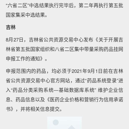
“六省二区”中选结果执行完毕后，第二年再执行第五批
国家集采中选结果。
吉林
8月27日，吉林省公共资源交易中心发布《关于开展吉
林省第五批国家组织和八省二区集中带量采购药品挂网
申报工作的通知》。
申报范围内的药品，均必须于2021年9月1日前在吉林
省公共资源交易中心官方网站，通过“药品系统登录”进
入“药品分类采购系统—基础数据库系统” 维护企业信
息、药品信息以及《医药企业价格和营销行为信用承诺
书》，并将相关信息提交。