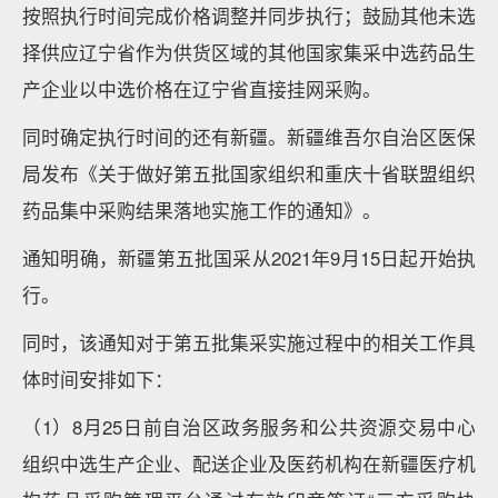
按照执行时间完成价格调整并同步执行；鼓励其他未选
择供应辽宁省作为供货区域的其他国家集采中选药品生
产企业以中选价格在辽宁省直接挂网采购。
同时确定执行时间的还有新疆。新疆维吾尔自治区医保
局发布《关于做好第五批国家组织和重庆十省联盟组织
药品集中采购结果落地实施工作的通知》。
通知明确，新疆第五批国采从2021年9月15日起开始执
行。
同时，该通知对于第五批集采实施过程中的相关工作具
体时间安排如下：
（1）8月25日前自治区政务服务和公共资源交易中心
组织中选生产企业、配送企业及医药机构在新疆医疗机