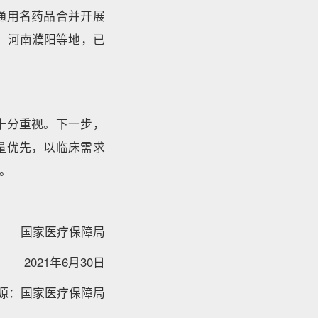
同通用名药品合并开展
、河南濮阳等地，已
十分重视。下一步，
量优先，以临床需求
。
国家医疗保障局
2021年6月30日
源：国家医疗保障局