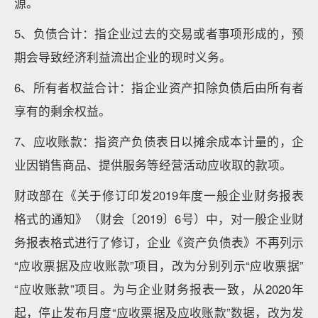
源。
5、负债合计：指企业过去的交易或者事项形成的，预
期会导致经济利益流出企业的现时义务。
6、所有者权益合计：指企业资产扣除负债后由所有者
享有的剩余权益。
7、应收账款：指资产负债表日以摊余成本计量的，企
业因销售商品、提供服务等经营活动应收取的款项。
财政部在《关于修订印发2019年度一般企业财务报表
格式的通知》（财会〔2019〕6号）中，对一般企业财
务报表格式进行了修订，企业《资产负债表》不再列示
“应收票据及应收账款”项目，改为分别列示“应收票据”
“应收账款”项目。为与企业财务报表一致，从2020年
起，停止发布月度“应收票据及应收账款”数据，改为发