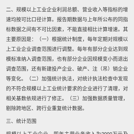
二、规模以上工业企业利润总额、营业收入等指标的增
速均按可比口径计算。报告期数据与上年所公布的同指
标数据之间有不可比因素，不能直接相比计算增速。其
主要原因是：（一）根据统计制度，每年定期对规模以
上工业企业调查范围进行调整。每年有部分企业达到规
模标准纳入调查范围，也有部分企业因规模变小而退出
调查范围，还有新建投产企业、破产、注（吊）销企业
等变化。（二）加强统计执法，对统计执法检查中发现
的不符合规模以上工业统计要求的企业进行了清理，对
相关基数依规进行了修正。（三）加强数据质量管理，
剔除跨地区、跨行业重复统计数据。
三、统计范围
规模以上工业企业，即年主营业务收入为2000万元及