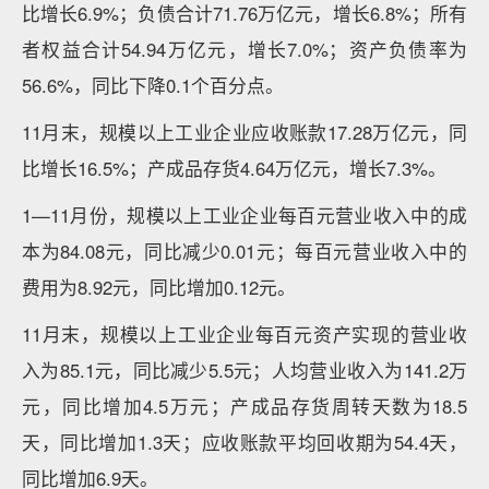
比增长6.9%；负债合计71.76万亿元，增长6.8%；所有
者权益合计54.94万亿元，增长7.0%；资产负债率为
56.6%，同比下降0.1个百分点。
11月末，规模以上工业企业应收账款17.28万亿元，同
比增长16.5%；产成品存货4.64万亿元，增长7.3%。
1—11月份，规模以上工业企业每百元营业收入中的成
本为84.08元，同比减少0.01元；每百元营业收入中的
费用为8.92元，同比增加0.12元。
11月末，规模以上工业企业每百元资产实现的营业收
入为85.1元，同比减少5.5元；人均营业收入为141.2万
元，同比增加4.5万元；产成品存货周转天数为18.5
天，同比增加1.3天；应收账款平均回收期为54.4天，
同比增加6.9天。