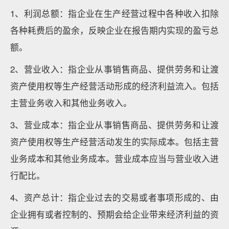
1、利润总额：指企业在生产经营过程中各种收入扣除
各种耗费后的盈余，反映企业在报告期内实现的盈亏总
额。
2、营业收入：指企业从事销售商品、提供劳务和让渡
资产使用权等生产经营活动形成的经济利益流入。包括
主营业务收入和其他业务收入。
3、营业成本：指企业从事销售商品、提供劳务和让渡
资产使用权等生产经营活动发生的实际成本。包括主营
业务成本和其他业务成本。营业成本应当与营业收入进
行配比。
4、资产总计：指企业过去的交易或者事项形成的、由
企业拥有或者控制的、预期会给企业带来经济利益的资