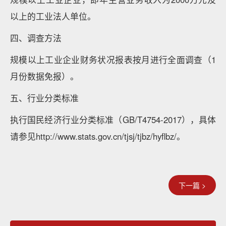
以上的工业法人单位。
四、调查方法
规模以上工业企业财务状况报表按月进行全面调查（1
月份数据免报）。
五、行业分类标准
执行国民经济行业分类标准（GB/T4754-2017），具体
请参见http://www.stats.gov.cn/tjsj/tjbz/hyflbz/。
下一篇 >