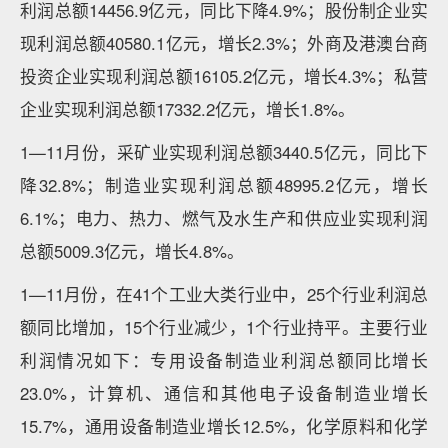
利润总额14456.9亿元，同比下降4.9%；股份制企业实
现利润总额40580.1亿元，增长2.3%；外商及港澳台商
投资企业实现利润总额16105.2亿元，增长4.3%；私营
企业实现利润总额17332.2亿元，增长1.8%。
1—11月份，采矿业实现利润总额3440.5亿元，同比下
降32.8%；制造业实现利润总额48995.2亿元，增长
6.1%；电力、热力、燃气及水生产和供应业实现利润
总额5009.3亿元，增长4.8%。
1—11月份，在41个工业大类行业中，25个行业利润总
额同比增加，15个行业减少，1个行业持平。主要行业
利润情况如下：专用设备制造业利润总额同比增长
23.0%，计算机、通信和其他电子设备制造业增长
15.7%，通用设备制造业增长12.5%，化学原料和化学