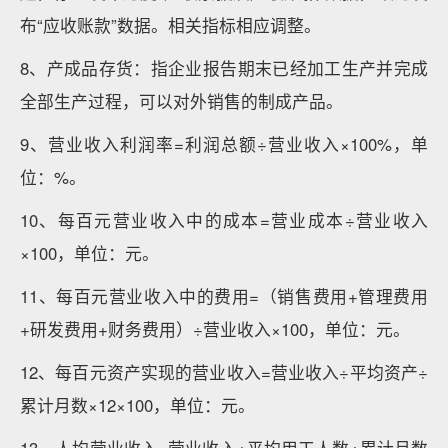
布“应收账款”数据。相关指标相应调整。
8、产成品存货：指企业报告期末已经加工生产并完成
全部生产过程，可以对外销售的制成产品。
9、营业收入利润率=利润总额÷营业收入×100%，单
位：%。
10、每百元营业收入中的成本=营业成本÷营业收入
×100，单位：元。
11、每百元营业收入中的费用=（销售费用+管理费用
+研发费用+财务费用）÷营业收入×100，单位：元。
12、每百元资产实现的营业收入=营业收入÷平均资产÷
累计月数×12×100，单位：元。