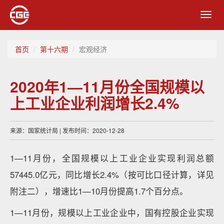
Toggl
navig
首页
第十六期
宏观经济
2020年1—11月份全国规模以
上工业企业利润增长2.4%
来源：国家统计局 | 发布时间：2020-12-28
1—11月份，全国规模以上工业企业实现利润总额
57445.0亿元，同比增长2.4%（按可比口径计算，详见
附注二），增速比1—10月份提高1.7个百分点。
1—11月份，规模以上工业企业中，国有控股企业实现