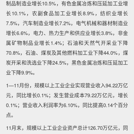
制品制造业增长10.5%，有色金属冶炼和压延加工业增
长10.1%，农副食品加工业增长8.9%，纺织业增长
7.5%，汽车制造业增长7.2%，电气机械和器材制造业
增长6.6%，电力、热力生产和供应业增长3.8%，非金
属矿物制品业增长1.4%；石油和天然气开采业下降
70.8%，石油、煤炭及其他燃料加工业下降44.0%，煤
炭开采和洗选业下降24.5%，黑色金属冶炼和压延加工
业下降9.9%。
1—11月份，规模以上工业企业实现营业收入94.22万亿
元，同比增长0.1%；发生营业成本79.22万亿元，增长
0.1%；营业收入利润率为6.10%，同比提高0.14个百分
点。
11月末，规模以上工业企业资产总计126.70万亿元，同