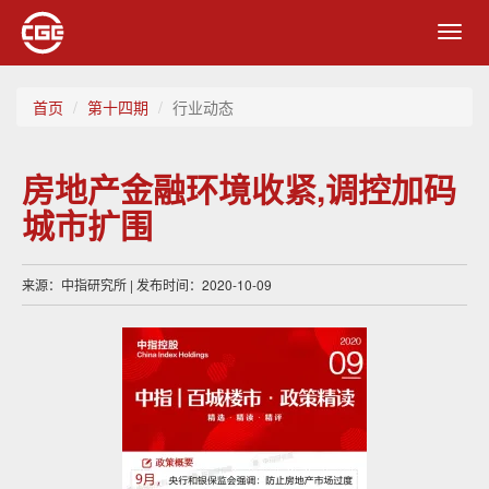
Toggl
navig
首页
第十四期
行业动态
房地产金融环境收紧,调控加码
城市扩围
来源：中指研究所 | 发布时间：2020-10-09