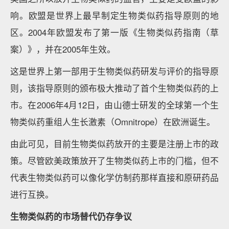
响。欧盟是世界上最早制定生物类似药指导原则的地
区。2004年欧盟发布了第一版《生物类似药指南（草
案）》，并在2005年生效。
这是世界上第一部用于生物类似药研发与评价的指导原
则，该指导原则的颁布极大推动了首个生物类似药的上
市。在2006年4月12日，由山德士研发的全球第一个生
物类似药重组人生长激素（Omnitrope）在欧洲诞生。
由此可见，目前生物类似药放开的主要是注册上市的政
策。尽管欧美政策放开了生物类似药上市的门槛，但不
代表生物类似药可以像化学仿制药那样直接和原研药品
进行互换。
生物类似药的市场替代仍存争议