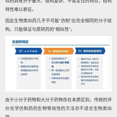
似药具有分子量大、结构复杂、不易定性的特点，结构
特性难以表征。
因此生物类似药几乎不可能“仿制”出完全相同的分子结
构，只能保证与原研药的“相似性”。
由于小分子药物和大分子药物存在本质区别，传统的评
价化学仿制药的生物等效性的方法亦不适合生物类似
药。