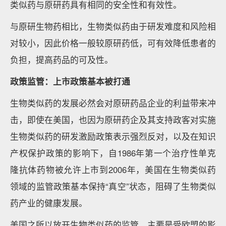
类似药与原研药具有相同的安全性和有效性。
与原研生物药相比，生物类似药由于研发难度和风险相
对较小，因此价格一般较原研药低，可有效降低患者的
负担，提高药品的可及性。
政策监管：上市政策基本被打通
生物类似药的发展必然会对原研药品企业的利益带来冲
击，即使在美国，也因为原研药企及其支持政客对实施
生物类似药的研发激励政策表示强烈反对，以及在知识
产权保护政策的影响下，自1986年第一个治疗性单克
隆抗体药物被允许上市到2006年，美国在生物类似药
领域的监管政策基本保持“真空”状态，阻碍了生物类似
药产业的健康发展。
美国之所以放开生物类似药的监管，主要是受欧盟的影