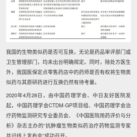
我国的生物类似药是否可互换，无论是药品审评部门或
卫生管理部门，均未出台明确规定。同时，除处方医生
外，我国医保定点零售药店中的药师是否有权将生物类
似药与其原研药进行互换仍然有待考量。
2020年4月28日，由中国药理学会、中日友好医院发
起，中国药理学会CTDM-GP项目组、中国药理学会治
疗药物监测研究专业委员会、《中国医院用药评价与分
析》杂志主办的“抗肿瘤生物类似药治疗药物监测专家
共识线上发布会”成功召开。