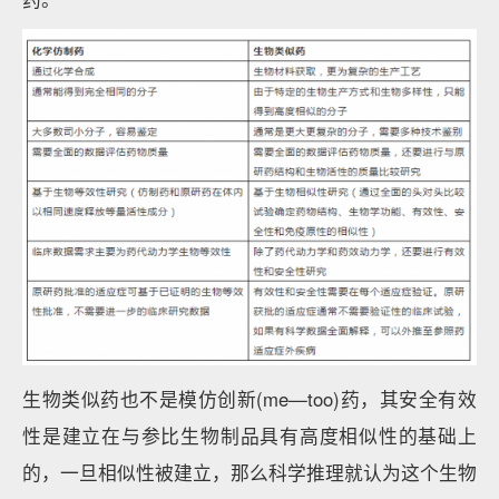
生物类似药也不是模仿创新(me—too)药，其安全有效
性是建立在与参比生物制品具有高度相似性的基础上
的，一旦相似性被建立，那么科学推理就认为这个生物