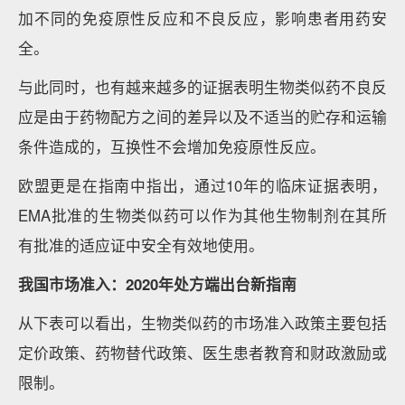
加不同的免疫原性反应和不良反应，影响患者用药安
全。
与此同时，也有越来越多的证据表明生物类似药不良反
应是由于药物配方之间的差异以及不适当的贮存和运输
条件造成的，互换性不会增加免疫原性反应。
欧盟更是在指南中指出，通过10年的临床证据表明，
EMA批准的生物类似药可以作为其他生物制剂在其所
有批准的适应证中安全有效地使用。
我国市场准入：2020年处方端出台新指南
从下表可以看出，生物类似药的市场准入政策主要包括
定价政策、药物替代政策、医生患者教育和财政激励或
限制。