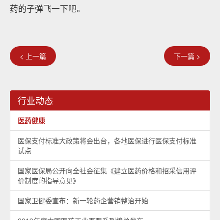
药的子弹飞一下吧。
< 上一篇
下一篇 >
行业动态
医药健康
医保支付标准大政策将会出台，各地医保进行医保支付标准
试点
国家医保局公开向全社会征集《建立医药价格和招采信用评
价制度的指导意见》
国家卫健委宣布：新一轮药企营销整治开始