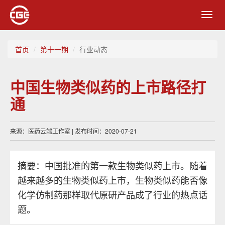
Toggl
navig
首页
第十一期
行业动态
中国生物类似药的上市路径打
通
来源：医药云端工作室 | 发布时间：2020-07-21
摘要：中国批准的第一款生物类似药上市。随着
越来越多的生物类似药上市，生物类似药能否像
化学仿制药那样取代原研产品成了行业的热点话
题。