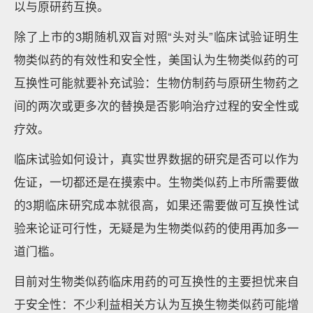
以与原研药互换。
除了上市的3期随机双盲对照“头对头”临床试验证明生
物类似药的有效性和安全性，美国认为生物类似药的可
互换性可能就要补充试验：生物仿制药与原研生物药之
间的两次或更多次的替换是否影响治疗过程的安全性或
疗效。
临床试验如何设计，真实世界数据的研究是否可以作为
佐证，一切都还是在摸索中。生物类似药上市所需要做
的3期临床研究成本就很高，如果还需要做可互换性试
验来论证可行性，无疑是为生物类似药的使用再加多一
道门槛。
目前对生物类似药临床用药的可互换性的主要担忧来自
于安全性：不少利益相关方认为互换生物类似药可能增