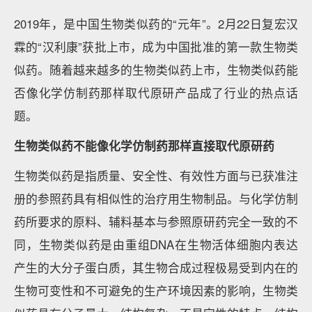
2019年，是中国生物类似药的“元年”。2月22日复宏汉
霖的“汉利康”获批上市，成为中国批准的第一款生物类
似药。随着越来越多的生物类似药上市，生物类似药能
否像化学仿制药那样取代原研产品成了行业的热点话
题。
生物类似药不能像化学仿制药那样直接取代原研药
生物类似药是指质量、安全性、有效性方面与已获准注
册的参照药具有相似性的治疗用生物制品。与化学仿制
药所要求的原料、辅料基本与参照原研药完全一致的不
同，生物类似药是由重组DNA在生物活体细胞内表达
产生的大分子蛋白质，其生物合成过程极易受到内在的
生物可变性和不可避免的生产环境因素的影响，生物类