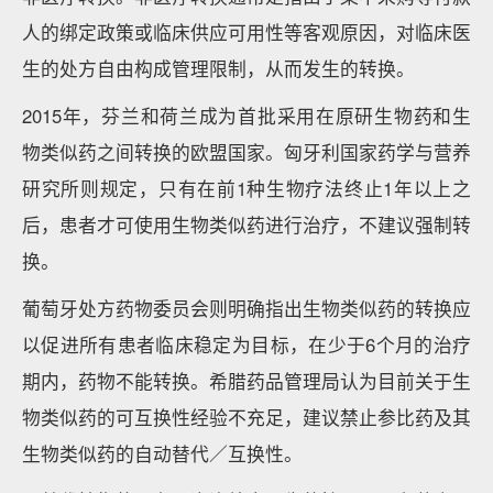
人的绑定政策或临床供应可用性等客观原因，对临床医
生的处方自由构成管理限制，从而发生的转换。
2015年，芬兰和荷兰成为首批采用在原研生物药和生
物类似药之间转换的欧盟国家。匈牙利国家药学与营养
研究所则规定，只有在前1种生物疗法终止1年以上之
后，患者才可使用生物类似药进行治疗，不建议强制转
换。
葡萄牙处方药物委员会则明确指出生物类似药的转换应
以促进所有患者临床稳定为目标，在少于6个月的治疗
期内，药物不能转换。希腊药品管理局认为目前关于生
物类似药的可互换性经验不充足，建议禁止参比药及其
生物类似药的自动替代／互换性。