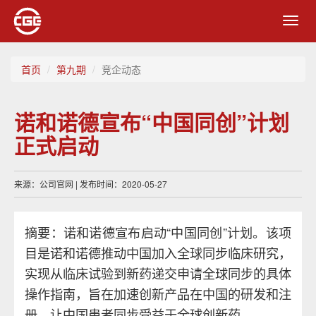
Toggl
navig
首页
第九期
竞企动态
诺和诺德宣布“中国同创”计划
正式启动
来源：公司官网 | 发布时间：2020-05-27
摘要：诺和诺德宣布启动“中国同创”计划。该项
目是诺和诺德推动中国加入全球同步临床研究，
实现从临床试验到新药递交申请全球同步的具体
操作指南，旨在加速创新产品在中国的研发和注
册，让中国患者同步受益于全球创新药。