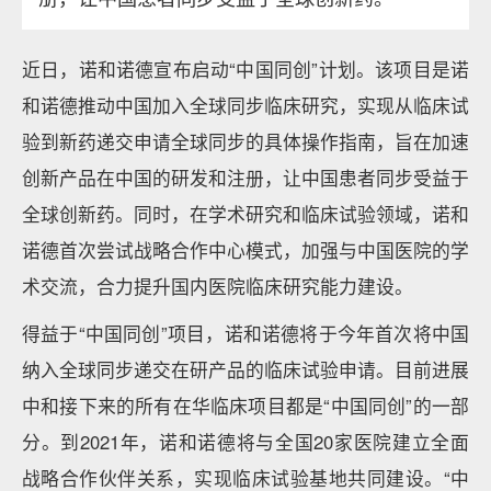
近日，诺和诺德宣布启动“中国同创”计划。该项目是诺
和诺德推动中国加入全球同步临床研究，实现从临床试
验到新药递交申请全球同步的具体操作指南，旨在加速
创新产品在中国的研发和注册，让中国患者同步受益于
全球创新药。同时，在学术研究和临床试验领域，诺和
诺德首次尝试战略合作中心模式，加强与中国医院的学
术交流，合力提升国内医院临床研究能力建设。
得益于“中国同创”项目，诺和诺德将于今年首次将中国
纳入全球同步递交在研产品的临床试验申请。目前进展
中和接下来的所有在华临床项目都是“中国同创”的一部
分。到2021年，诺和诺德将与全国20家医院建立全面
战略合作伙伴关系，实现临床试验基地共同建设。“中