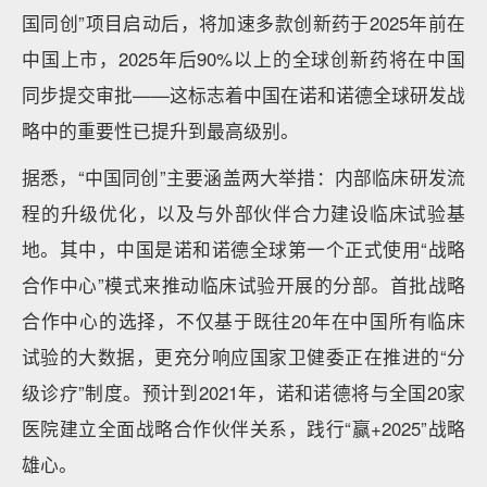
国同创”项目启动后，将加速多款创新药于2025年前在
中国上市，2025年后90%以上的全球创新药将在中国
同步提交审批——这标志着中国在诺和诺德全球研发战
略中的重要性已提升到最高级别。
据悉，“中国同创”主要涵盖两大举措：内部临床研发流
程的升级优化，以及与外部伙伴合力建设临床试验基
地。其中，中国是诺和诺德全球第一个正式使用“战略
合作中心”模式来推动临床试验开展的分部。首批战略
合作中心的选择，不仅基于既往20年在中国所有临床
试验的大数据，更充分响应国家卫健委正在推进的“分
级诊疗”制度。预计到2021年，诺和诺德将与全国20家
医院建立全面战略合作伙伴关系，践行“赢+2025”战略
雄心。