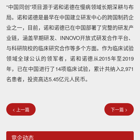
“中国同创”项目源于诺和诺德在慢病领域长期深耕与布
局。诺和诺德是最早在中国建立研发中心的跨国制药企
业之一，目前，诺和诺德已在中国部署了完整的研发产
业链，涵盖早期研发、INNOVO开放式研发合作平台、
与科研院校的临床研究合作等多个方面。作为临床试验
领域全球公认的领军者，诺和诺德从2015年至2019
年，已在中国进行了14项临床试验，累计共纳入2,971
名患者，投资高达5.45亿元人民币。
< 上一篇
下一篇 >
竞企动态