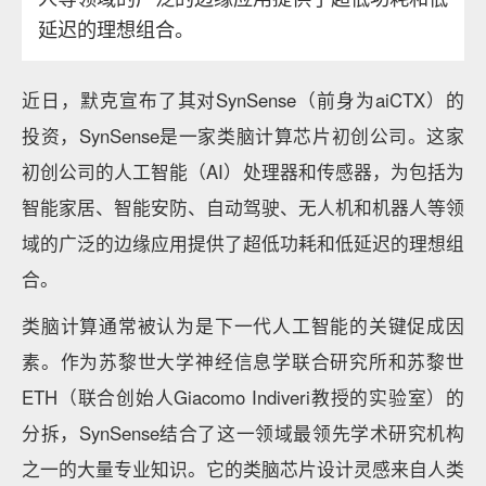
延迟的理想组合。
近日，默克宣布了其对SynSense（前身为aiCTX）的
投资，SynSense是一家类脑计算芯片初创公司。这家
初创公司的人工智能（AI）处理器和传感器，为包括为
智能家居、智能安防、自动驾驶、无人机和机器人等领
域的广泛的边缘应用提供了超低功耗和低延迟的理想组
合。
类脑计算通常被认为是下一代人工智能的关键促成因
素。作为苏黎世大学神经信息学联合研究所和苏黎世
ETH（联合创始人Giacomo Indiveri教授的实验室）的
分拆，SynSense结合了这一领域最领先学术研究机构
之一的大量专业知识。它的类脑芯片设计灵感来自人类