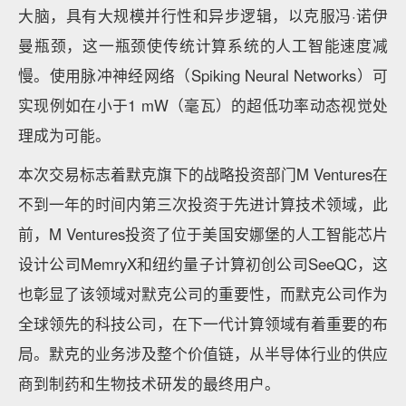
大脑，具有大规模并行性和异步逻辑，以克服冯·诺伊
曼瓶颈，这一瓶颈使传统计算系统的人工智能速度减
慢。使用脉冲神经网络（Spiking Neural Networks）可
实现例如在小于1 mW（毫瓦）的超低功率动态视觉处
理成为可能。
本次交易标志着默克旗下的战略投资部门M Ventures在
不到一年的时间内第三次投资于先进计算技术领域，此
前，M Ventures投资了位于美国安娜堡的人工智能芯片
设计公司MemryX和纽约量子计算初创公司SeeQC，这
也彰显了该领域对默克公司的重要性，而默克公司作为
全球领先的科技公司，在下一代计算领域有着重要的布
局。默克的业务涉及整个价值链，从半导体行业的供应
商到制药和生物技术研发的最终用户。