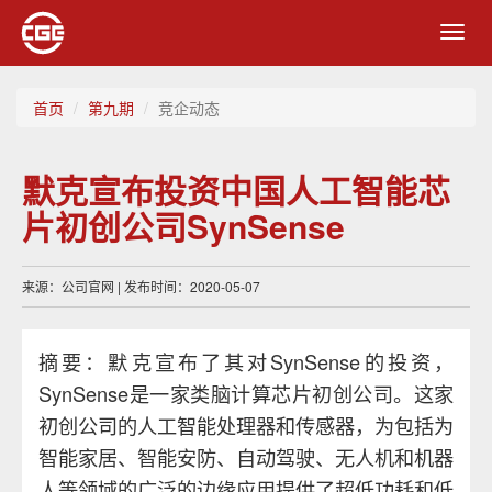
Toggl
navig
首页
第九期
竞企动态
默克宣布投资中国人工智能芯
片初创公司SynSense
来源：公司官网 | 发布时间：2020-05-07
摘要：默克宣布了其对SynSense的投资，
SynSense是一家类脑计算芯片初创公司。这家
初创公司的人工智能处理器和传感器，为包括为
智能家居、智能安防、自动驾驶、无人机和机器
人等领域的广泛的边缘应用提供了超低功耗和低