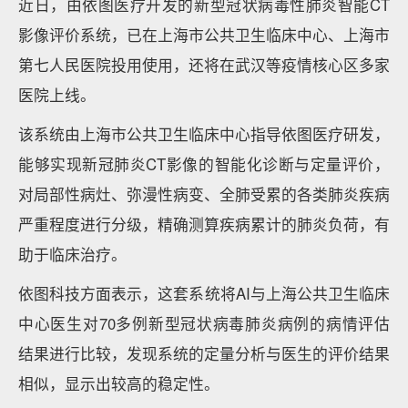
近日，由依图医疗开发的新型冠状病毒性肺炎智能CT
影像评价系统，已在上海市公共卫生临床中心、上海市
第七人民医院投用使用，还将在武汉等疫情核心区多家
医院上线。
该系统由上海市公共卫生临床中心指导依图医疗研发，
能够实现新冠肺炎CT影像的智能化诊断与定量评价，
对局部性病灶、弥漫性病变、全肺受累的各类肺炎疾病
严重程度进行分级，精确测算疾病累计的肺炎负荷，有
助于临床治疗。
依图科技方面表示，这套系统将AI与上海公共卫生临床
中心医生对70多例新型冠状病毒肺炎病例的病情评估
结果进行比较，发现系统的定量分析与医生的评价结果
相似，显示出较高的稳定性。