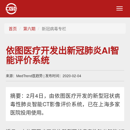
Toggl
navig
首页
第六期
新冠病毒专栏
依图医疗开发出新冠肺炎AI智
能评价系统
来源：MedTrend医趋势 | 发布时间：2020-02-04
摘要：2月4日，由依图医疗开发的新型冠状病
毒性肺炎智能CT影像评价系统，已在上海多家
医院投用使用。