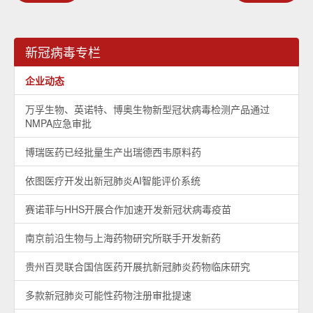
新冠病毒专栏
企业动态
万孚生物、英诺特、博奥生物新型冠状病毒检测产品通过
NMPA应急审批
博瑞医药已经批量生产出瑞德西韦原料药
依图医疗开发出新冠肺炎AI智能评价系统
赛诺菲与HHS开展合作加速开发新冠状病毒疫苗
南京前沿生物与上海药物研究所联手开发新药
贵州百灵联合国信医药开展抗新冠肺炎药物临床研究
多款新冠肺炎可能性药物注册审批提速