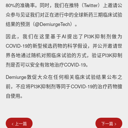
80%的准确率。同时，我们在推特（Twitter）上邀请公
众参与见证我们对正在进行中的全球新药三期临床试验
结果的预测（@DemiurgeTech）。
因此，我们在这里基于AI提出了PI3K抑制剂做为
COVID-19的新型候选药物的科学假设，并公开邀请世
界各地通过随机对照临床试验的方式，验证PI3K抑制
剂是否可以安全有效地治疗COVID-19。
Demiurge敦促大众在任何相关临床试验结果公布之
前，不应将PI3K抑制剂等同于COVID-19的治疗药物擅
自使用。
< 上一篇
下一篇 >