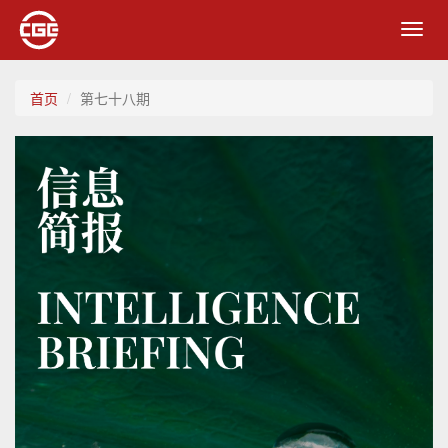
Toggl
navig
首页
第七十八期