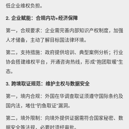
低企业维权负担。
2. 企业赋能：合规内功+经济保障
第一，合规要求：企业需完善内部知识产权制度，加强
人才储备，主动了解目标国法律环境。
第二，支持措施：政府提供培训、典型案例分析；行业
协会搭建维权平台，开通咨询热线，形成“抱团取暖”生
态。
3. 跨境取证规范：维护主权与数据安全
第一，境内合规：外国在华调查取证须遵守国际条约及
国内法，堵住“钓鱼取证”漏洞。
第二，境外限制：向境外提供证据需符合国家秘密、数
据安全等法规，必要时须经审批。