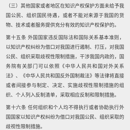
（三）其他国家或者地区在知识产权保护方面未给予我
国公民、组织国民待遇，或者不能对来源于我国的货
物、技术或者服务提供充分有效的知识产权保护的。
第十五条 外国国家违反国际法和国际关系基本准则，
以知识产权纠纷为借口对我国进行遏制、打压，对我国
公民、组织采取歧视性限制措施，干涉我国内政的，国
务院有关部门可以依照《中华人民共和国对外关系
法》、《中华人民共和国反外国制裁法》等法律将直接
或者间接参与制定、决定、实施歧视性限制措施的组
织、个人列入反制清单，采取相应反制和限制措施。
第十六条 任何组织和个人均不得执行或者协助执行外
国国家以知识产权纠纷为借口对我国公民、组织采取的
歧视性限制措施。