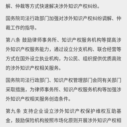
解、仲裁等方式快速解决涉外知识产权纠纷。
国务院司法行政部门加强对涉外知识产权纠纷调解、仲
裁工作的指导。
第八条 鼓励律师事务所、知识产权服务机构等提高涉
外知识产权服务能力，通过设立分支机构、联合经营等
方式在国外设立执业机构，为公民、组织提供优质高效
的涉外知识产权相关服务。
国务院司法行政部门、知识产权管理部门会同有关部门
采取措施，为律师事务所、知识产权服务机构等加强涉
外知识产权相关服务创造条件。
第九条 支持企业设立涉外知识产权保护维权互助基
金，鼓励保险机构按照市场化原则开展涉外知识产权相