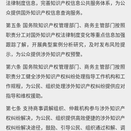
法律制度信息，完善知识产权信息公共服务体系，为公
众提供国外知识产权信息查询服务。
第五条 国务院知识产权管理部门、商务主管部门按照
职责分工对国外知识产权法律制度变化等重点信息加强
跟踪了解，开展典型案例分析研究，及时发布风险提
示，为公众提供涉外知识产权预警。
第六条 国务院知识产权管理部门、商务主管部门按照
职责分工健全涉外知识产权纠纷处理指导工作机构和工
作规程，为公民、组织处理涉外知识产权纠纷提供应对
指导和维权援助。
第七条 支持商事调解组织、仲裁机构参与涉外知识产
权纠纷解决，为公民、组织提供高效便捷的涉外知识产
权纠纷解决途径，鼓励、引导公民、组织通过和解、调