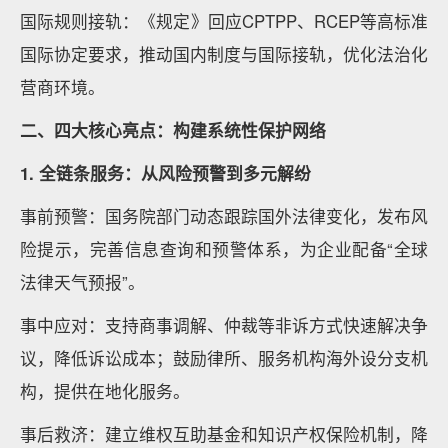
国际规则接轨：《规定》回应CPTPP、RCEP等高标准
国际协定要求，推动国内制度与国际接轨，优化法治化
营商环境。
二、四大核心亮点：构建系统性保护网络
1. 全链条服务：从风险预警到多元解纷
事前预警：国务院部门动态跟踪国外法律变化，发布风
险提示，完善信息查询和预警体系，为企业配备“全球
法律天气预报”。
事中应对：支持商事调解、仲裁等非诉方式快速解决争
议，降低诉讼成本；鼓励律所、服务机构海外设分支机
构，提供在地化服务。
事后救济：建立维权互助基金和知识产权保险机制，降