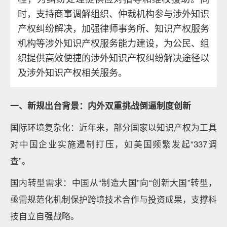
时，支持商事调解组织、仲裁机构参与涉外知识
产权纠纷解决，加强律师事务所、知识产权服务
机构等涉外知识产权服务能力建设，为公民、组
织提供高效便捷的涉外知识产权纠纷解决途径以
及涉外知识产权相关服务。
一、新规出台背景：内外双重挑战倒逼制度创新
国际环境复杂化：近年来，部分国家以知识产权为工具
对中国企业实施遏制打压，如美国频繁发起“337调
查”。
国内转型需求：中国从“制造大国”向“创新大国”转型，
亟需规范化机制保护跨境技术合作与投资成果，支撑科
技自立自强战略。