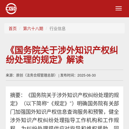
Toggl
navig
首页
第六十八期
行业信息
《国务院关于涉外知识产权纠
纷处理的规定》解读
来源：原创（法务合规管理总部） | 发布时间：2025-06-30
摘要：《国务院关于涉外知识产权纠纷处理的规
定》（以下简称“《规定》”）明确国务院有关部
门加强国外知识产权信息查询服务和预警，健全
涉外知识产权纠纷处理指导工作机构和工作规
程，为纠纷处理提供应对指导和维权援助。同