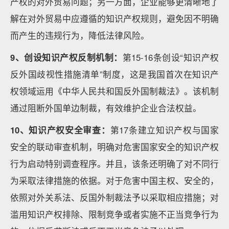
产权的对外贸易问题；另一方面，企业能够更清晰地了
解在对外贸易中应遵循的知识产权规则，避免因不明确
而产生的违规行为，降低法律风险。
9、创设知识产权反制机制：
第15-16条创设“知识产权
反外国歧视性措施清单”制度，这是我国首次在知识产
权领域运用《中华人民共和国反外国制裁法》。该机制
通过阻断外国单边制裁，有效维护企业合法权益。
10、知识产权安全审查：
第17条建立知识产权与国家
安全的联动审查机制，明确对危害国家安全的知识产权
行为启动特别调查程序。并且，该条还明确了对不同行
为采取法律措施的依据。对于危害中国主权、安全的，
依照对外关系法、反国外制裁法予以采取相应措施；对
滥用知识产权排除、限制竞争或者实施不正当竞争行为