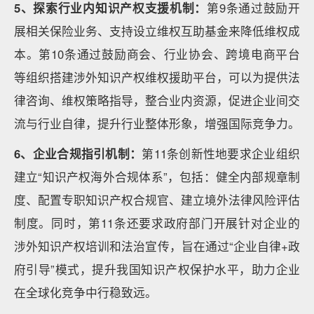
5、探索行业内知识产权支援机制：
第9条通过鼓励开
展相关保险业务、支持设立维权互助基金来降低维权成
本。第10条通过鼓励商会、行业协会、跨境电商平台
等组织搭建涉外知识产权维权援助平台，可以为提供法
律咨询、维权策略指导，整合业内资源，促进企业间交
流与行业自律，提升行业整体形象，增强国际竞争力。
6、企业合规指引机制：
第11条创新性地要求企业组织
建立“知识产权海外合规体系”，包括：健全内部规章制
度、配置专职知识产权合规官、建立境外法律风险评估
制度。同时，第11条还要求政府部门开展针对企业的
涉外知识产权培训和法治宣传，旨在通过“企业自律+政
府引导”模式，提升我国知识产权保护水平，助力企业
在全球化竞争中行稳致远。