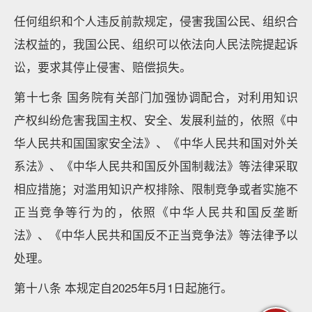
任何组织和个人违反前款规定，侵害我国公民、组织合
法权益的，我国公民、组织可以依法向人民法院提起诉
讼，要求其停止侵害、赔偿损失。
第十七条 国务院有关部门加强协调配合，对利用知识
产权纠纷危害我国主权、安全、发展利益的，依照《中
华人民共和国国家安全法》、《中华人民共和国对外关
系法》、《中华人民共和国反外国制裁法》等法律采取
相应措施；对滥用知识产权排除、限制竞争或者实施不
正当竞争等行为的，依照《中华人民共和国反垄断
法》、《中华人民共和国反不正当竞争法》等法律予以
处理。
第十八条 本规定自2025年5月1日起施行。