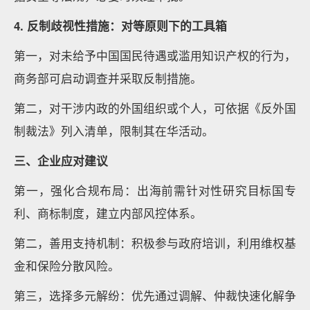
4. 反制歧视性措施：对等原则下的工具箱
第一，对未给予中国国民待遇或滥用知识产权的行为，
商务部可启动调查并采取反制措施。
第二，对干涉内政的外国组织或个人，可依据《反外国
制裁法》列入清单，限制其在华活动。
三、企业应对建议
第一，强化合规布局：出海前需针对性研究目标国专
利、商标制度，建立内部风控体系。
第二，善用支持机制：积极参与政府培训，利用维权基
金和保险分散风险。
第三，选择多元解纷：优先通过调解、仲裁快速化解争