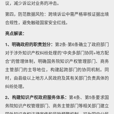
议，减少诉讼对业务的冲击。
第四，防范数据风险：跨境诉讼中需严格审核证据出境
合规性，避免触碰国家安全红线。
亮点解读：
1、明确政府的职责划分：
第2条-第6条确立了政府部门
对于涉外知识产权纠纷处理的“中央多部门协同+地方配
合”的管理体制，明确国务院知识产权管理部门、商务
主管部门的主导地位，构建起跨部门的协同机制。同
时，由县级以上地方人民政府及其有关部门负责具体的
纠纷处理。
2、构建知识产权政府服务体系：
第4条、第5条要求国
务院知识产权管理部门、商务主管部门等相关部门建立