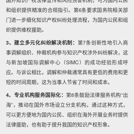
国外知识产权法律宣传和风险预警机制，可为国内公民
和组织提供精准的合规指引。第6条要求国务院相关部
门进一步细化知识产权纠纷处理流程，为国内公民和组
织提供维权援助。
3、建立多元化纠纷解决机制：
第7条创新性地引入商
事调解组织、仲裁机构参与知识产权涉外纠纷解决，这
与新加坡国际调解中心（SIMC）的成功经验形成呼
应。与诉讼相比，调解和仲裁通常具有更低的费用和更
短的时间周期，这为当事人节省了时间和成本。
4、专业机构服务国际化：
第8条鼓励法律服务机构“出
海”，推动在国外市场设立分支机构。通过这种方式，
可以更方便地为国内公民、组织在海外开展业务时提供
法律援助，也有助于提升我国的知识产权形象。