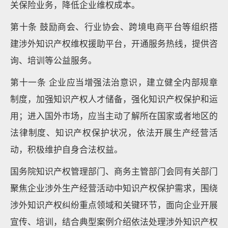
关保险业务，降低企业维权成本。
第十条 鼓励商会、行业协会、跨境电商平台等组织搭
建涉外知识产权维权援助平台，开通服务热线，提供咨
询、培训等公益服务。
第十一条 企业应当增强法治意识，建立健全内部规章
制度，加强知识产权人才储备，强化知识产权保护和运
用；进入国外市场，应当主动了解所在国家或者地区的
法律制度、知识产权保护状况，依法开展生产经营活
动，积极维护自身合法权益。
国务院知识产权管理部门、商务主管部门会同有关部门
聚焦企业涉外生产经营活动中知识产权保护需求，围绕
涉外知识产权纠纷重点领域和关键环节，面向企业开展
宣传、培训，结合典型案例介绍依法处理涉外知识产权