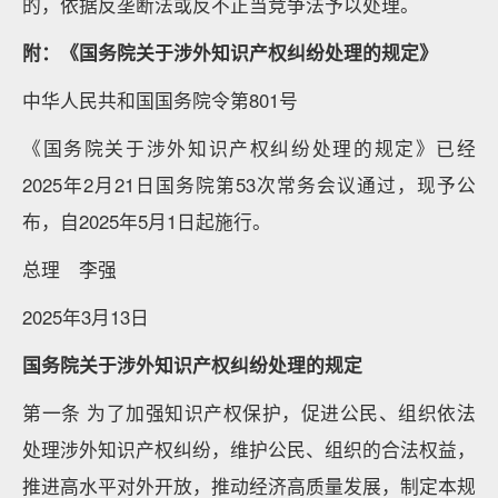
的，依据反垄断法或反不正当竞争法予以处理。
附：
《国务院关于涉外知识产权纠纷处理的规定》
中华人民共和国国务院令第801号
《国务院关于涉外知识产权纠纷处理的规定》已经
2025年2月21日国务院第53次常务会议通过，现予公
布，自2025年5月1日起施行。
总理 李强
2025年3月13日
国务院关于涉外知识产权纠纷处理的规定
第一条 为了加强知识产权保护，促进公民、组织依法
处理涉外知识产权纠纷，维护公民、组织的合法权益，
推进高水平对外开放，推动经济高质量发展，制定本规