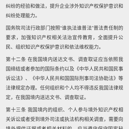
纠纷的经验和做法，提升企业涉外知识产权保护意识和
纠纷处理能力。
国务院司法行政部门按照“谁执法谁普法”普法责任制的
要求，加强知识产权相关法治宣传教育，全面提升公
民、组织知识产权保护意识和依法维权能力。
第十二条 在我国境内送达文书、调查取证应当依照我
国缔结或者参加的国际条约以及《中华人民共和国民事
诉讼法》、《中华人民共和国国际刑事司法协助法》等
法律规定办理。任何组织和个人均不得违反我国法律规
定，在我国境内送达文书、调查取证。
第十三条 我国境内的组织、个人参与境外知识产权相
关诉讼或者受到境外司法或执法机构相关调查，需要向
境外提供证据或者相关材料的，应当遵守保守国家秘