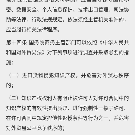
密、数据安全、个人信息保护、技术出口管理、司法协
助等法律、行政法规规定。依法须经主管机关准许的，
应当履行相关法律程序。
第十四条 国务院商务主管部门可以依照《中华人民共
和国对外贸易法》对下列事项进行调查并采取必要的措
施：
（一）进口货物侵犯知识产权，并危害对外贸易秩序
的；
（二）知识产权权利人有阻止被许可人对许可合同中的
知识产权的有效性提出质疑、进行强制性一揽子许可、
在许可合同中规定排他性返授条件等行为之一，并危害
对外贸易公平竞争秩序的；