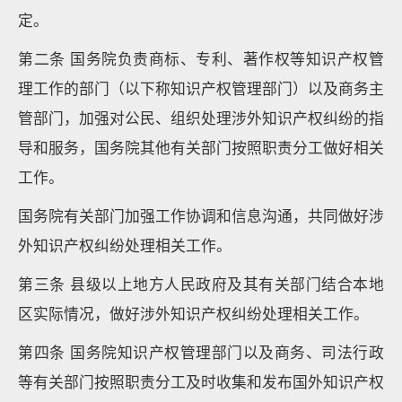
定。
第二条 国务院负责商标、专利、著作权等知识产权管
理工作的部门（以下称知识产权管理部门）以及商务主
管部门，加强对公民、组织处理涉外知识产权纠纷的指
导和服务，国务院其他有关部门按照职责分工做好相关
工作。
国务院有关部门加强工作协调和信息沟通，共同做好涉
外知识产权纠纷处理相关工作。
第三条 县级以上地方人民政府及其有关部门结合本地
区实际情况，做好涉外知识产权纠纷处理相关工作。
第四条 国务院知识产权管理部门以及商务、司法行政
等有关部门按照职责分工及时收集和发布国外知识产权