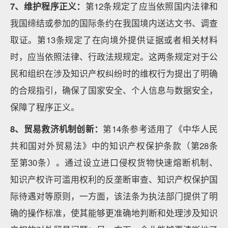
7、维护程序正义：
第12条规定了应当依照国内法律和
我国缔结或参加的国际条约在我国境内送达文书、调查
取证。第13条规定了在向境外提供证据或者相关材料
时，应当依照法律、行政法规规定。这两条规定对于公
民和组织在涉及知识产权纠纷时的维权行为提出了明确
的合规指引，确保了国家安全、个人信息与数据安全，
保障了程序正义。
8、贸易救济机制创新：
第14条参考适用了《中华人民
共和国对外贸易法》中的知识产权保护条款（第28条
至第30条）。通过设立进口侵权货物快速熔断机制、
知识产权许可滥用权利的反垄断审查、知识产权保护国
际待遇对等原则，一方面，该法条为执法部门提供了明
确的操作标准，使其能够更准确地判断和处理涉及知识