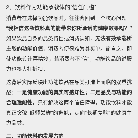
2、饮料作为功能承载体的“信任门槛”
消费者在选择功能饮品时，往往会回到一个核心问题：
“
我相信这瓶饮料真的能带来你所承诺的健康效果吗？”
如果饮品自身的品类特性或消费认知，
无法有效承载所
主张的功能价值
，消费者便很难为其买单。简言之，即
使功能设计再精妙，若消费者不“信”，功能饮品的说服
力也将大打折扣。
这背后实际反映出功能饮品在品类打造上面临的双重挑
战：
一是健康功能的真实可感知性；二是品类与功能的
合理适配性。
只有解决这两个信任障碍，功能饮料才能
真正突破“低频尝鲜”的尴尬，走向“长期复购”的健康主
力品类。
三、功能饮料的发展方向