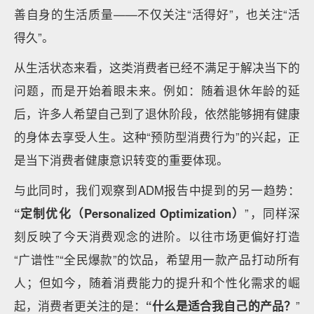
善自身的生活质量——不仅关注“活得好”，也关注“活
得久”。
从生活状态来看，这类消费者已经不满足于解决当下的
问题，而是开始着眼未来。例如：随着退休年龄的延
后，许多人希望自己到了退休阶段，依然能够拥有健康
的身体去享受人生。这种“预防型消费行为”的兴起，正
是当下消费者健康意识转变的重要体现。
与此同时，我们观察到ADM报告中提到的另一趋势：
“定制优化（Personalized Optimization）
”，同样深
刻反映了今天消费观念的进阶。以往市场更偏好打造
“广谱性”“全民爆款”的饮品，希望用一款产品打动所有
人；但如今，随着消费能力的提升和个性化需求的崛
起，消费者更关注的是：
“什么是适合我自己的产品？
”