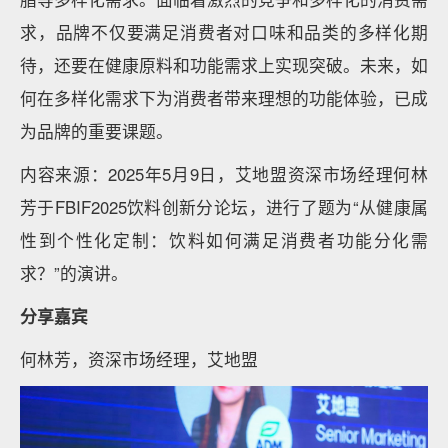
求，品牌不仅要满足消费者对口味和品类的多样化期
待，还要在健康原料和功能需求上实现突破。未来，如
何在多样化需求下为消费者带来理想的功能体验，已成
为品牌的重要课题。
内容来源：2025年5月9日，艾地盟资深市场经理何林
芳于FBIF2025饮料创新分论坛，进行了题为“从健康属
性到个性化定制：饮料如何满足消费者功能分化需
求？”的演讲。
分享嘉宾
何林芳，资深市场经理，艾地盟