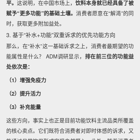
平。
这说明，在中国市场上，
饮料本身就已经具备了被
赋予“更多功能”的基础土壤。
消费者愿意在“解渴”的同
时，获取更多附加益处。
3. 基于“补水+功能”双重诉求的优先功能方向
那么，在“补水”这一基础诉求之上，消费者最期望的功
能属性是什么？ ADM调研显示，
排在前三位的功能益
处依次是：
（1）增强免疫力
（2）提升活力
（3）补充能量
这些方向，事实上也正是目前功能饮料主流品类所覆盖
的核心卖点。它们既符合消费者对即时体感的诉求，又