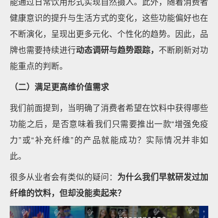
能通过日常饮用形式实现自然摄入。此外，随着消费者
健康意识的提升与生活方式的变化，这些功能偏好也在
不断演化，呈现出更多元化、个性化的趋势。因此，品
牌也需要持续进行
动态调研与趋势跟踪，
不断刷新对功
能重点的判断。
（二）满足更高维价值需求
我们前面提到，当明确了消费者希望在饮料中获得哪些
功能之后，是否意味着我们只需要推出一款“增强免疫
力”或“补充纤维”的产品就能成功？实际情况并非如
此。
很多从业者会有类似的疑问：
为什么我们早就研发过加
纤维的饮料，但却没能卖起来？