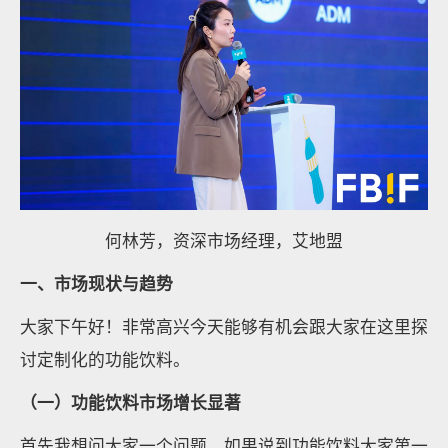
何林芳，资深市场经理，艾地盟
一、市场现状与趋势
大家下午好！非常高兴今天能够有机会跟大家在这里探
讨定制化的功能饮料。
（一）功能饮料市场增长显著
首先我想问大家一个问题，如果说到功能饮料大家第一