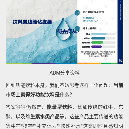
ADM分享资料
回到功能饮料本身，我们不妨思考这样一个问题：
当前
市场上卖得好功能饮料是什么？
答案往往仍然是：
能量型饮料
，比如传统的红牛、东
鹏，以及
维生素水类产品
等。这些产品主要传递的功能
集中在“提神”“补充体力”“快速补水”这类即时且感知明