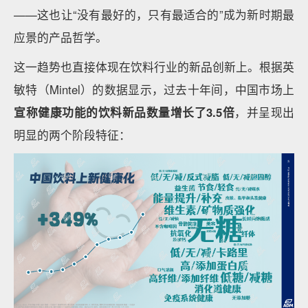
——这也让“没有最好的，只有最适合的”成为新时期最
应景的产品哲学。
这一趋势也直接体现在饮料行业的新品创新上。根据英
敏特（Mintel）的数据显示，过去十年间，中国市场上
宣称健康功能的饮料新品数量增长了3.5倍
，并呈现出
明显的两个阶段特征：