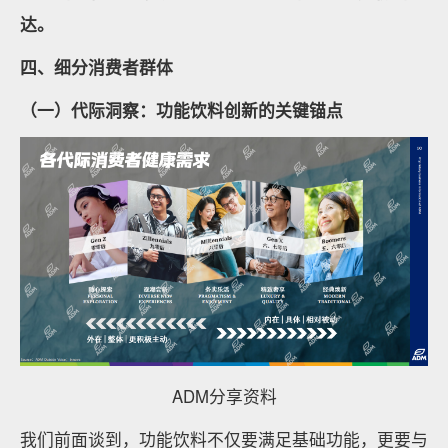
达。
四、细分消费者群体
（一）代际洞察：功能饮料创新的关键锚点
ADM分享资料
我们前面谈到，功能饮料不仅要满足基础功能，更要与