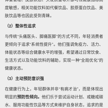
度敏感，相关功能饮料如代餐饮品、胶原蛋白饮品、美
肤饮品等也因此受到青睐。
（2）整体性追求
与传统“头痛医头、脚痛医脚”的方式不同，年轻消费者
更倾向于追求“系统性提升”。他们强调免疫力、活力、
体能状态等综合健康水平的增强，希望通过日常饮食、
生活方式以及功能饮料的辅助，实现一种“全局优化”的
健康状态。
（3）主动预防意识强
在健康行为上，年轻群体并非“有病才治”，而是体现出
明显的
预防性倾向。
他们乐于尝试运动计划、戒糖戒碳
水、服用功能性饮品等方式来维护自身状态，追求的是