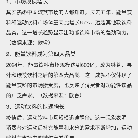
1、市场规模增长
其实熟悉中国软饮市场的人都知道，过去五年，能量饮
料和运动饮料市场体量同比增长65%，远超其他软饮料
品类。这一增长趋势显示出功能饮料市场的强劲动力。
（数据来源：欧睿）
2、能量饮料成为第四大品类
2024年，能量饮料市场规模达到600亿，成为继茶、果
汁和碳酸饮料之后的第四大品类。这一成就不仅体现了
能量饮料的市场接受度，也反映了消费者对功能性饮品
的广泛需求。（数据来源：欧睿）
3、运动饮料的快速增长
疫情后，运动饮料市场规模迅速翻倍。这一现象表明，
消费者对运动后补充能量和水分的需求不断增加，运动
饮料在市场中的地位愈发重要。