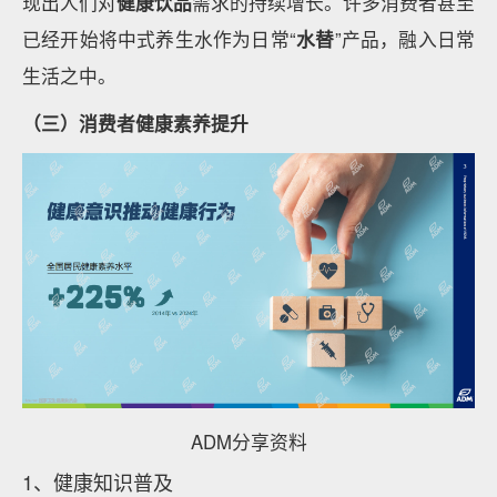
现出人们对
健康饮品
需求的持续增长。许多消费者甚至
已经开始将中式养生水作为日常“
水替
”产品，融入日常
生活之中。
（三）消费者健康素养提升
ADM分享资料
1、健康知识普及