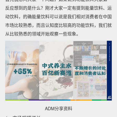
反应想到的是什么？刚才大家一定有提到能量饮料、运
动饮料，的确能量饮料可以说是我们相对消费者在中国
市场比较熟悉，而且认知度比较高的功能饮料，我们就
从比较熟悉的领域开始观察一些现象。
ADM分享资料