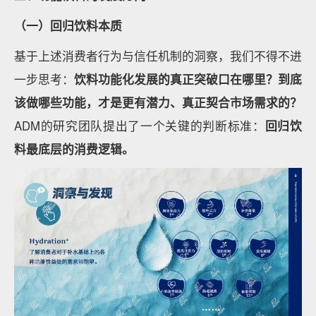
（一）回归饮料本质
基于上述消费者行为与信任机制的洞察，我们不得不进
一步思考：
饮料功能化发展的真正突破口在哪里？到底
该做哪些功能，才是更有潜力、真正契合市场需求的？
ADM的研究团队提出了一个关键的判断标准：
回归饮
料最底层的消费逻辑。