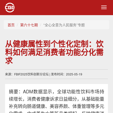
Toggl
navig
首页
第六十七期
“全心全意为人民服务”专题
从健康属性到个性化定制：饮
料如何满足消费者功能分化需
求
来源：FBIF2025饮料创新分论坛 | 发布时间：2025-05-19
摘要：ADM数据显示，全球功能性饮料市场持
续增长，消费者健康诉求日益细分，从基础能量
补充转向肠道健康、美容养颜、体重管理等多元