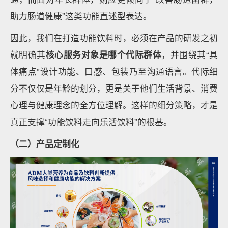
助力肠道健康”这类功能直述型表达。
因此，我们在打造功能饮料时，必须在产品的研发之初
就明确其
核心服务对象是哪个代际群体
，并围绕其“具
体痛点”设计功能、口感、包装乃至沟通语言。代际细
分不仅仅是年龄的划分，更是关于他们生活背景、消费
心理与健康理念的全方位理解。这样的细分策略，才是
真正支撑“功能饮料走向乐活饮料”的根基。
（二）产品定制化