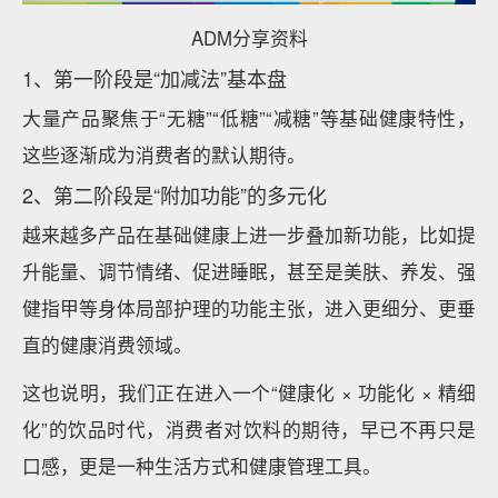
ADM分享资料
1、第一阶段是“加减法”基本盘
大量产品聚焦于“无糖”“低糖”“减糖”等基础健康特性，
这些逐渐成为消费者的默认期待。
2、第二阶段是“附加功能”的多元化
越来越多产品在基础健康上进一步叠加新功能，比如提
升能量、调节情绪、促进睡眠，甚至是美肤、养发、强
健指甲等身体局部护理的功能主张，进入更细分、更垂
直的健康消费领域。
这也说明，我们正在进入一个“健康化 × 功能化 × 精细
化”的饮品时代，消费者对饮料的期待，早已不再只是
口感，更是一种生活方式和健康管理工具。