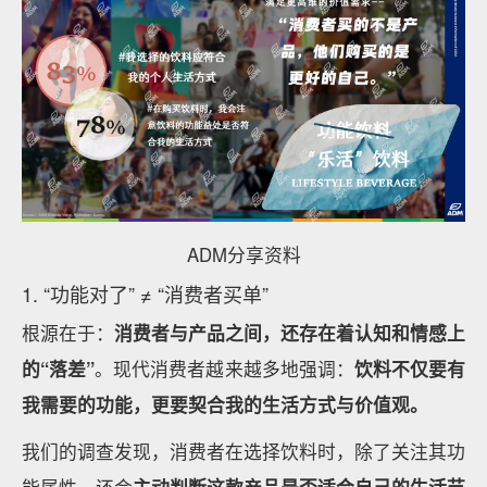
ADM分享资料
1. “功能对了” ≠ “消费者买单”
根源在于：
消费者与产品之间，还存在着认知和情感上
的“落差”
。现代消费者越来越多地强调：
饮料不仅要有
我需要的功能，更要契合我的生活方式与价值观。
我们的调查发现，消费者在选择饮料时，除了关注其功