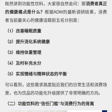
既然讲到功能性饮料，大家很自然会问：那
消费者真正
的健康痛点是什么？
根据ADM的最新调研结果，消费
者当前最关心的健康话题前五名分别是：
（1）改善睡眠质量
（2）提升消化系统健康
（3）维持体重管理
（4）及时补充水分
（5）实现情绪与精神状态的平衡
可以看到，这些需求高度贴近我们的日常生活和消费场
景，也为饮品的功能化升级提供了非常明确的方向。
（二）功能饮料的“信任门槛”与消费行为的背离