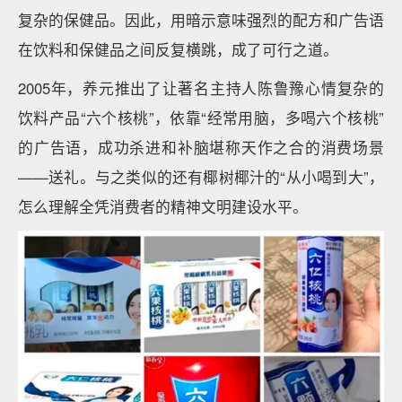
复杂的保健品。因此，用暗示意味强烈的配方和广告语
在饮料和保健品之间反复横跳，成了可行之道。
2005年，养元推出了让著名主持人陈鲁豫心情复杂的
饮料产品“六个核桃”，依靠“经常用脑，多喝六个核桃”
的广告语，成功杀进和补脑堪称天作之合的消费场景
——送礼。与之类似的还有椰树椰汁的“从小喝到大”，
怎么理解全凭消费者的精神文明建设水平。