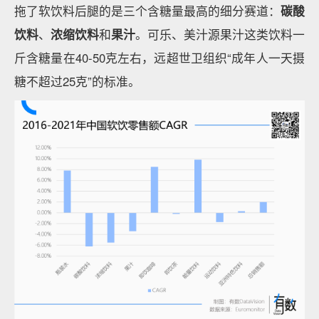
拖了软饮料后腿的是三个含糖量最高的细分赛道：
碳酸
饮料
、
浓缩饮料
和
果汁
。可乐、美汁源果汁这类饮料一
斤含糖量在40-50克左右，远超世卫组织“成年人一天摄
糖不超过25克”的标准。