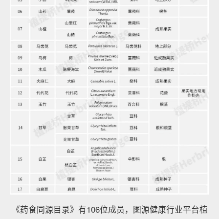
《药食同源目录》有106位成员，图源健康行业平台植