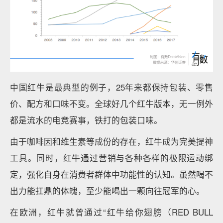
中国红牛是最典型的例子，25年来都保持包装、零售
价、配方和口味不变。全球好几个红牛版本，无一例外
都是流水的电竞赛事，铁打的包装口味。
由于咖啡因和维生素等成份的存在，红牛成为完美提神
工具。同时，红牛通过营销与各种各样的极限运动绑
定，强化自身在消费者群体中功能性的认知。虽然喝不
出力能扛鼎的体魄，至少能喝出一颗向往冠军的心。
在欧洲，红牛就曾通过“红牛给你翅膀（RED BULL