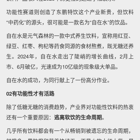
功能性赛道则创造了东鹏特饮这个产业新贵，但饮料
“中药化”的源头，很可能是一款名为“自在水”的饮品。
自在水是元气森林的一款中式养生饮料，宣称用红豆、
绿豆、红枣、枸杞等药食同源的食材熬煮，既无糖还养
生。2024年，自在水走出了陡峭的增长曲线，2月上
市、6月破亿，光速成为10亿级的现象级大单品。
自在水的成功，为同行献上了一份高分作业。
02有功能性才有活路
除了低糖无糖的消费趋势，产业界对功能性饮料的热衷
还有一个重要原因：
逃离软饮的生命周期
。
几乎所有饮料都会有一个从畅销到被遗忘的生命周期，