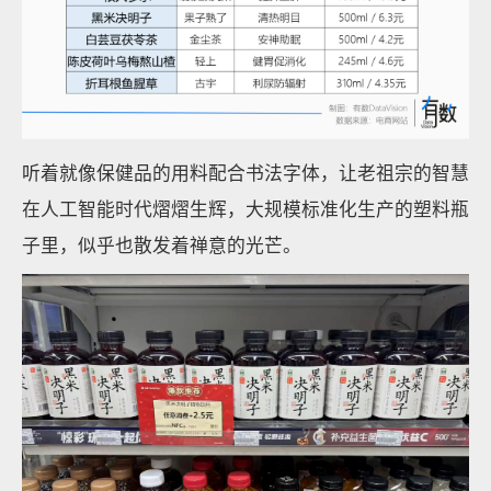
听着就像保健品的用料配合书法字体，让老祖宗的智慧
在人工智能时代熠熠生辉，大规模标准化生产的塑料瓶
子里，似乎也散发着禅意的光芒。