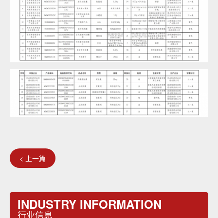
< 上一篇
INDUSTRY INFORMATION
行业信息