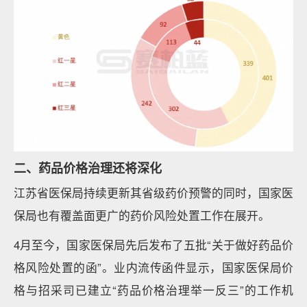
二、药品价格治理还将深化
江苏省医保局持续更新其省级药价预警的同时，国家医
保局也有覆盖面更广的药价风险处置工作在展开。
4月至今，国家医保局先后发布了五批“关于做好药品价
格风险处置的函”。业内流传函件显示，国家医保局价
格与招采司已建立“药品价格治理举一反三”的工作机