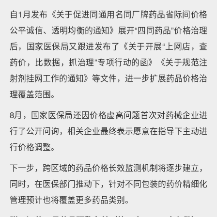
自1月发布《关于促进同通用名同厂牌药品省际间价格
公平诚信、透明均衡的通知》展开“四同药品”价格治理
后，国家医保局又跟进发布了《关于开展“上网店，查
药价，比数据，抓治理”专项行动的函》《关于规范注
射剂挂网工作的通知》等文件，进一步扩展药品价格治
理覆盖范围。
8月，国家医保局还因价格虚高问题首次对药械企业进
行了公开问询，相关企业最终表示愿意在指导下主动进
行价格调整。
下一步，跨区域的药品价格长效监测机制将逐步建立，
同时，在医保部门推动下，针对不同包装的药价精细化
管理预计也将覆盖更多药品类别。