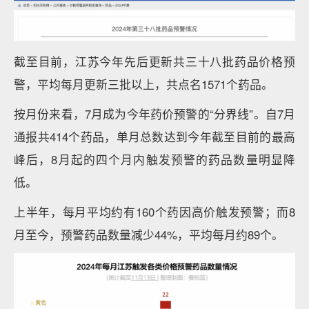
截至目前，江苏今年先后更新共三十八批药品价格预
警，平均每月更新三批以上，共点名1571个药品。
按月份来看，7月成为今年药价预警的“分界线”。自7月
通报共414个药品，单月总数达到今年截至目前的最高
峰后，8月起的四个月内触发预警的药品数量明显降
低。
上半年，每月平均约有160个药因高价触发预警；而8
月至今，预警药品数量减少44%，平均每月约89个。