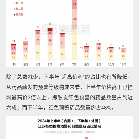
除了总数减少，下半年“超高价药”的占比也有所降低。
从药品触发的预警等级构成来看，上半年价格高于已挂
网最高价2倍以上，即触发红色预警的药品数量占到近
六成；而下半年，红色预警药品数量约占48%。