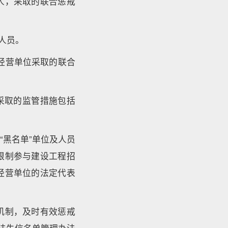
人，采取的联合惩戒
人员。
经营单位采取的联合
采取的监管措施包括
黑名单”单位及人员
限制参与建设工程招
经营单位的法定代表
机制，及时有效惩戒