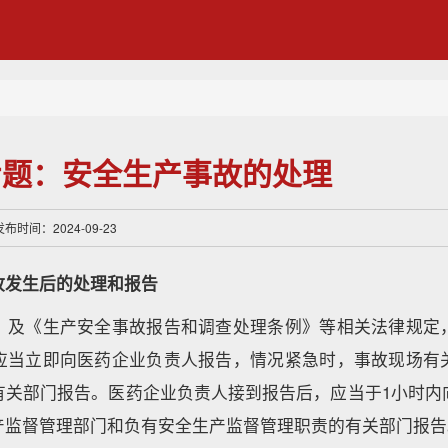
专题：安全生产事故的处理
时间：2024-09-23
故发生后的处理和报告
》及《生产安全事故报告和调查处理条例》等相关法律规定
应当立即向医药企业负责人报告，情况紧急时，事故现场有
有关部门报告。医药企业负责人接到报告后，应当于1小时内
产监督管理部门和负有安全生产监督管理职责的有关部门报告