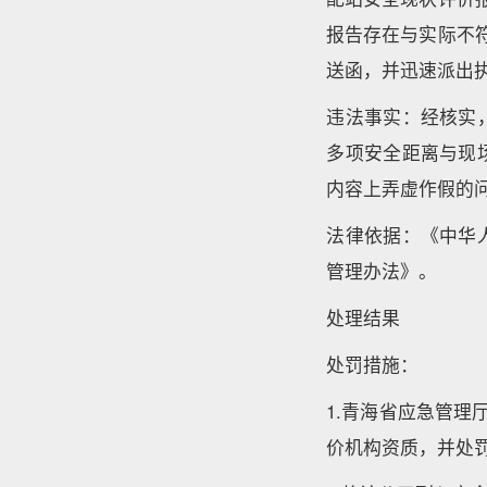
报告存在与实际不符
送函，并迅速派出
违法事实：经核实
多项安全距离与现
内容上弄虚作假的
法律依据：《中华
管理办法》。
处理结果
处罚措施：
1.青海省应急管理
价机构资质，并处