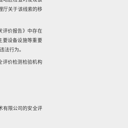
管理厅关于该线索的移
状评价报告》中存在
主要设备设施等重要
违法行为。
全评价检测检验机构
技术有限公司的安全评