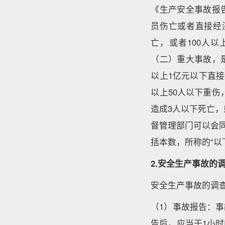
《生产安全事故报
员伤亡或者直接经
亡，或者100人
（二）重大事故，是
以上1亿元以下直接
以上50人以下重伤
造成3人以下死亡，
督管理部门可以会
括本数，所称的“以
2.
安全生产事故的
安全生产事故的调
（1）事故报告：
告后，应当于1小