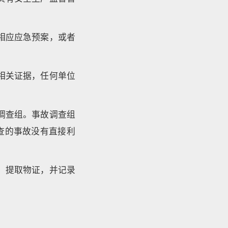
相应应急预案，或者
相关证据，任何单位
调查组。事故调查组
查的事故没有直接利
，提取物证，并记录