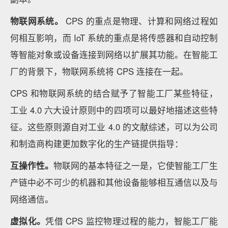
物联网系统。
CPS 的重点是物理、计算和网络过程如
何相互影响，而 IoT 系统的重点是将传感器和自动控制
等智能对象或设备连接到网络以扩展其功能。在智能工
厂的背景下，物联网系统将 CPS 连接在一起。
CPS 和物联网系统的结合赋予了智能工厂某些特征，
工业 4.0 六大设计原则中的四项可以最好地描述这些特
征。这些原则源自对工业 4.0 的文献综述，可以为公司
和制造商构建更加数字化的生产链提供指导：
互操作性。
物联网的基本特征之一是，它使智能工厂生
产链中必不可少的机器和其他设备能够相互通信以及与
网络通信。
虚拟化。
凭借 CPS 监控物理过程的能力，智能工厂能