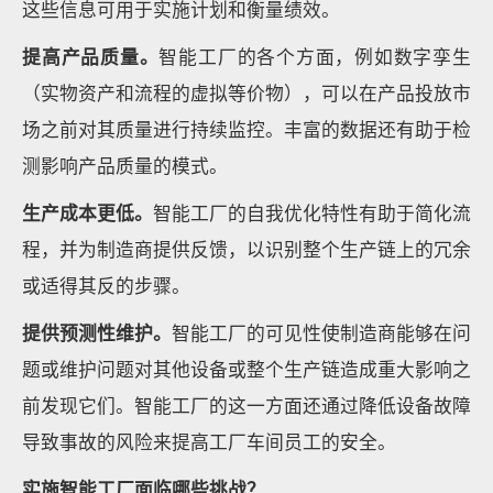
这些信息可用于实施计划和衡量绩效。
提高产品质量。
智能工厂的各个方面，例如数字孪生
（实物资产和流程的虚拟等价物），可以在产品投放市
场之前对其质量进行持续监控。丰富的数据还有助于检
测影响产品质量的模式。
生产成本更低。
智能工厂的自我优化特性有助于简化流
程，并为制造商提供反馈，以识别整个生产链上的冗余
或适得其反的步骤。
提供预测性维护。
智能工厂的可见性使制造商能够在问
题或维护问题对其他设备或整个生产链造成重大影响之
前发现它们。智能工厂的这一方面还通过降低设备故障
导致事故的风险来提高工厂车间员工的安全。
实施智能工厂面临哪些挑战？