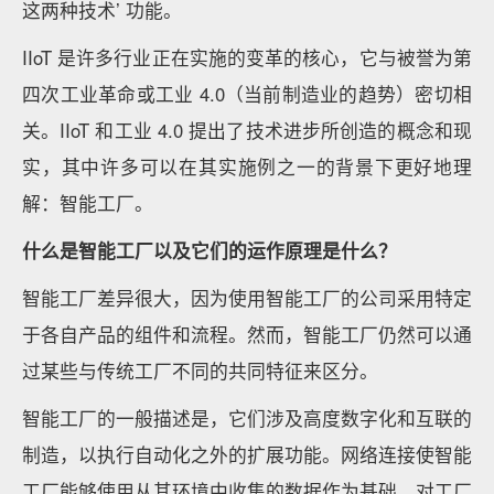
这两种技术’ 功能。
IIoT 是许多行业正在实施的变革的核心，它与被誉为第
四次工业革命或工业 4.0（当前制造业的趋势）密切相
关。IIoT 和工业 4.0 提出了技术进步所创造的概念和现
实，其中许多可以在其实施例之一的背景下更好地理
解：智能工厂。
什么是智能工厂以及它们的运作原理是什么？
智能工厂差异很大，因为使用智能工厂的公司采用特定
于各自产品的组件和流程。然而，智能工厂仍然可以通
过某些与传统工厂不同的共同特征来区分。
智能工厂的一般描述是，它们涉及高度数字化和互联的
制造，以执行自动化之外的扩展功能。网络连接使智能
工厂能够使用从其环境中收集的数据作为基础，对工厂