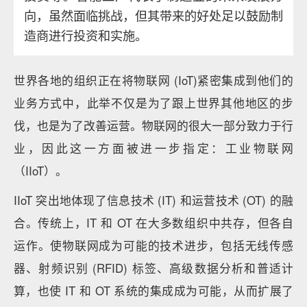
向，虽然面临挑战，但其带来的好处足以鼓励制
造商进行投资和实施。
世界各地的组织正在将物联网 (IoT)紧密集成到他们的
业务方式中，此举不仅是为了跟上世界其他地区的步
伐，也是为了改善运营。物联网的很大一部分致力于行
业，因此这一方面被进一步指定：工业物联网
（IIoT）。
IIoT 突出地体现了信息技术 (IT) 和运营技术 (OT) 的融
合。传统上，IT 和 OT 在大多数组织中共存，但各自
运作。使物联网成为可能的技术进步，包括无线传感
器、射频识别 (RFID) 标签、高级数据分析和普适计
算，也使 IT 和 OT 系统的集成成为可能，从而扩展了