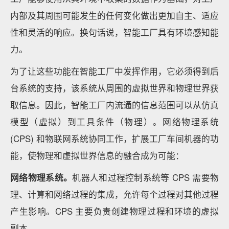
内部及其周围可能发生的任何变化做出更加自主、适应
性和灵活的响应。换句话说，智能工厂具有环境感知能
力。
为了让这些功能在智能工厂中发挥作用，它必须得到后
台系统的支持，该系统从周围的虚拟世界和物理世界获
取信息。因此，智能工厂内流通的信息范围可以从仿真
模型（虚拟）到工具条件（物理）。网络物理系统
(CPS) 和物联网系统协同工作，扩展工厂车间机器的功
能，使物理和虚拟世界信息的融合成为可能：
网络物理系统。
机器人和过程控制系统等 CPS 需要物
理、计算和网络过程的集成，允许每个过程对其他过程
产生影响。CPS 主要负责创建物理过程和环境的虚拟
副本。