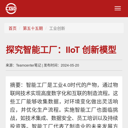
Toggl
navig
首页
第五十五期
工业创新
探究智能工厂：IIoT 创新模型
来源：Teamcenter笔记 | 发布时间：2024-05-20
摘要：智能工厂是工业4.0时代的产物，通过物
联网技术实现高度数字化和互联的制造流程。这
些工厂能够收集数据，对环境变化做出灵活响
应，并优化生产流程。实施智能工厂也面临挑
战，如技术集成、数据安全、员工培训以及持续
投资等。智能工厂代表了制造业的未来发展方