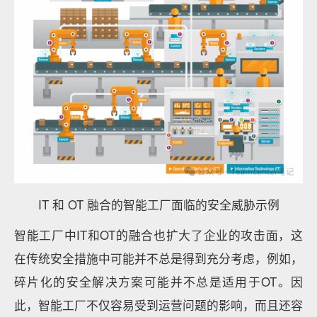
IT 和 OT 融合的智能工厂面临的安全威胁示例
智能工厂中IT和OT的融合也扩大了企业的攻击面，这
在传统安全措施中可能并不总是得到充分考虑，例如，
碎片化的安全解决方案可能并不总是适用于OT。因
此，智能工厂不仅容易受到运营问题的影响，而且还容