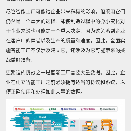
尽管智能工厂可能给企业带来积极的影响，但采用它们
仍然是一个重大的选择。即使制造过程中的微小变化对
于企业来说也可能是一个重大决定，因为这关系到企业
在客户中的声誉以及生产的质量和速度。因此，全面实
施智能工厂不仅涉及建立它，还涉及为它可能带来的挑
战做好准备。
更紧迫的挑战之一是智能工厂需要大量数据。因此，企
业在建立智能工厂之前必须拥有适当的协议和系统，以
便正确使用和处理如此大量的数据。