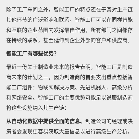
除了工厂车间之外，智能工厂的特点还在于其对生产链
其他环节的广泛影响和联系。智能工厂可以在同样智能
和互联的企业范围内发挥最佳作用，所有部门之间都存
在持续的联系，甚至延伸到企业外部的客户和供应商。
智能工厂有哪些优势？
最近一份关于制造业未来的报告表明，智能工厂是制造
商未来的计划之一，因为制造商的首要支出重点包括智
能工厂组件：物联网解决方案、先进机器人、高级分析
和网络安全。智能工厂的主要优势可能足以说服制造商
将这些设施纳入其生产链：
从自动化数据中提供全面的信息。
制造公司的经理或决
策者会发现更容易获取大量信息以进行高级生产分析，