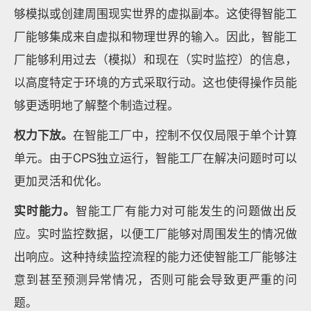
够模拟或创建周围现实世界的虚拟副本。这使得智能工
厂能够集成来自虚拟和物理世界的输入。因此，智能工
厂能够利用过去（模拟）和现在（实时监控）的信息，
以高度特定于环境的方式采取行动。这也使得操作员能
够更透明地了解整个制造过程。
权力下放。
在智能工厂中，控制不仅仅局限于单个计算
单元。由于CPS独立运行，智能工厂在解决问题时可以
更加灵活和优化。
实时能力。
智能工厂有能力对可能发生的问题做出反
应。实时监控数据，以便工厂能够对周围发生的情况做
出响应。这种持续监控流程的能力还使智能工厂能够注
意到甚至预测异常情况，否则可能会导致更严重的问
题。