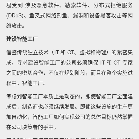
易受到 涉及恶意软件、勒索软件、分布式拒绝服务
(DDoS)、鱼叉式网络钓鱼、漏洞和设备黑客攻击等网
络攻击。
建设智能工厂
借鉴传统独立技术（IT 和 OT、虚拟和物理）的紧密集
成，寻求建设智能工厂的公司必须确保 IT 和 OT 专家
之间的密切合作，不仅在规划阶段，而且在整个实施过
程中。智能工厂。
考虑到智能工厂本质上是动态的，即使智能工厂全面建
成后，制造商也必须继续发展。即使这些设施的生产更
加自动化，智能工厂如何实现公司的总体目标仍然掌握
在公司决策者的手中。