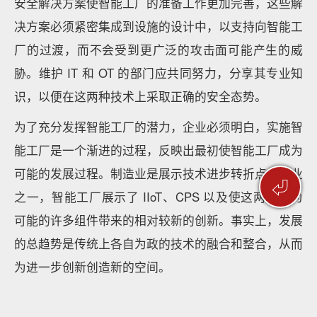
安全解决方案使智能工厂的准备工作更加完善，这些解
决方案必须紧密集成到设施的设计中，以支持向智能工
厂的过渡，而不会受到更广泛的攻击面可能产生的威
胁。维护 IT 和 OT 的部门应共同努力，分享其专业知
识，以便在这两种技术上采取正确的安全态势。
为了充分发挥智能工厂的潜力，企业必须明白，实施智
能工厂是一个渐进的过程，反映出最初使智能工厂成为
可能的发展过程。制造业是展示技术进步转折点的行业
⏎
之一，智能工厂展示了 IIoT、CPS 以及使这两者成为
可能的许多组件带来的相对较新的创新。事实上，发展
的总趋势是传统上各自为政的技术的融合和整合，从而
为进一步创新创造新的空间。