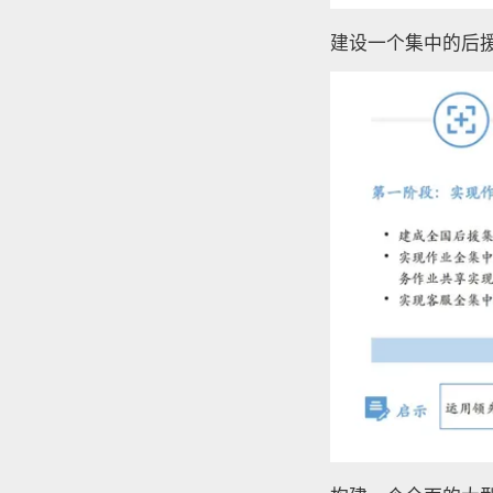
建设一个集中的后