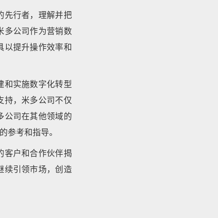
的先行者，理解并把
米多公司作为营销数
具以提升操作效率和
建和实施数字化转型
支持，米多公司不仅
多公司在其他领域的
的参考和指导。
的客户和合作伙伴揭
继续引领市场，创造