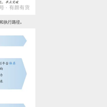
和执行路径。