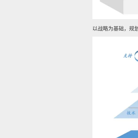
以战略为基础，规