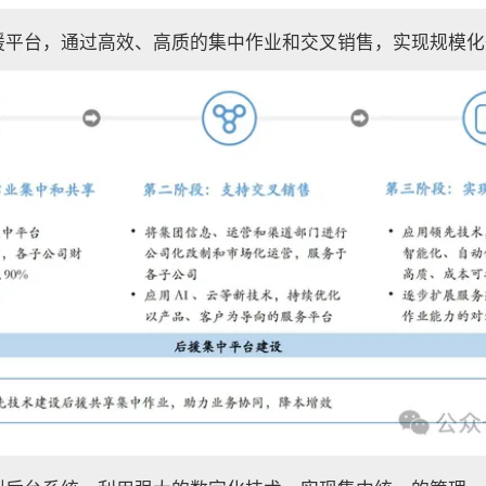
援平台，通过高效、高质的集中作业和交叉销售，实现规模化