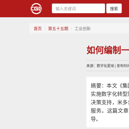
搜索
首页
第五十五期
工业创新
如何编制
来源：数字化星球 | 发布时间：
摘要：本文《集
实施数字化转型
决策支持，米多
服务。这篇文章
导。