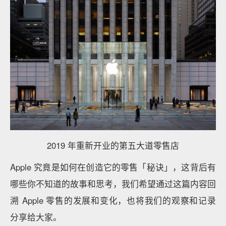
2019 年重新开业的第五大道零售店
Apple 究竟是如何在创造它的零售「秘诀」，这背后有
哪些你不知道的故事和思考，我们希望通过这篇内容回
溯 Apple 零售的发展和变化，也将我们的观察和记录
分享给大家。