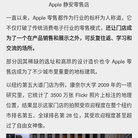
Apple 静安零售店
一直以来，Apple 零售都作为行业的标杆为人称道，它
不仅打破了传统消费电子行业的零售模式，
还
让门店成
为了一个在产品销售和展示之外，可反复往返、学习和
交流的场所。
部分因其稀缺的选址和高昂的设计造价也令 Apple 零
售店成为了不少城市里重要的地标建筑。
以纽约第五大道门店为例，康奈尔大学 2009 年的一项
研究里，它统计了 3500 万张 Flickr 照片上标注的地理
位置，结果显示这家门店的拍照受欢迎程度在整个纽约
市排名第五，全球排名第 28 位，其受欢迎程度甚至超
过了自由女神像。