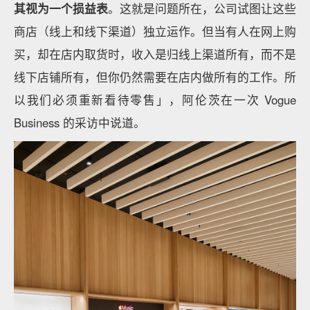
其视为一个损益表
。这就是问题所在，公司试图让这些
商店（线上和线下渠道）独立运作。但当有人在网上购
买，却在店内取货时，收入是归线上渠道所有，而不是
线下店铺所有，但你仍然需要在店内做所有的工作。所
以我们必须重新看待零售」，阿伦茨在一次 Vogue
Business 的采访中说道。