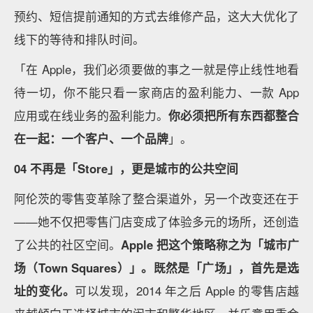
预约、短信提前通知的方式去维修产品，这大大优化了
线下的等待和排队时间。
「在 Apple，我们必须要做的事之一就是停止线性地看
待一切，你不能只看一家商店的盈利能力、一款 App
应用或在线业务的盈利能力。
你必须把所有东西都整合
在一起：一个客户、一个品牌
」。
04
不再是「Store」，更是城市的公共空间
阿伦茨的零售变革除了整合渠道外，另一个改变还在于
——她不仅把零售门店变成了体验多元的场所，还创造
了公共的社区空间。
Apple 把这个策略称之为「城市广
场（Town Squares）」。既然是「广场」，首先是选
址的变化。
可以发现，2014 年之后 Apple 的零售店越