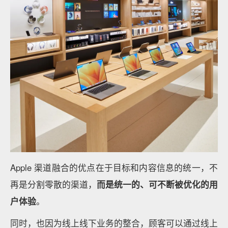
Apple 渠道融合的优点在于目标和内容信息的统一，不
再是分割零散的渠道，
而是统一的、可不断被优化的用
户体验
。
同时，也因为线上线下业务的整合，顾客可以通过线上