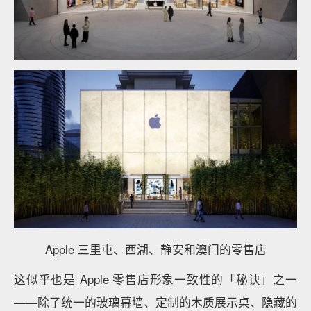
Apple 三里屯、西湖、静安和澳门的零售店
这似乎也是 Apple 零售店形象一致性的「秘诀」之一
——除了统一的玻璃幕墙、定制的木质展示桌、隐藏的