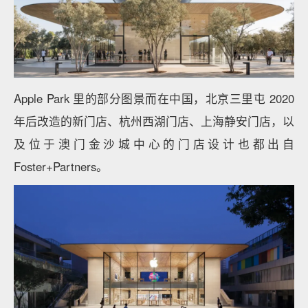
Apple Park 里的部分图景而在中国，北京三里屯 2020
年后改造的新门店、杭州西湖门店、上海静安门店，以
及位于澳门金沙城中心的门店设计也都出自
Foster+Partners。