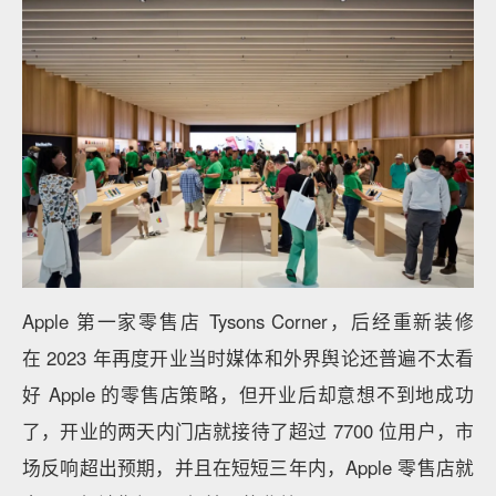
Apple 第一家零售店 Tysons Corner，后经重新装修
在 2023 年再度开业当时媒体和外界舆论还普遍不太看
好 Apple 的零售店策略，但开业后却意想不到地成功
了，开业的两天内门店就接待了超过 7700 位用户，市
场反响超出预期，并且在短短三年内，Apple 零售店就