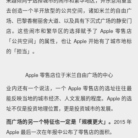
来越倾向于选择城市的闹市和繁华地区，并乐意用重金
去创造一个半开放型的公共空间，诸如米兰的自由广
场、巴黎香榭丽舍大道、以及具有下沉式广场的静安门
店。这些闹市和繁华区的选择赋予了 Apple 零售店
「公共空间」的属性，也让 Apple 开始有了城市地标
的「担当」。