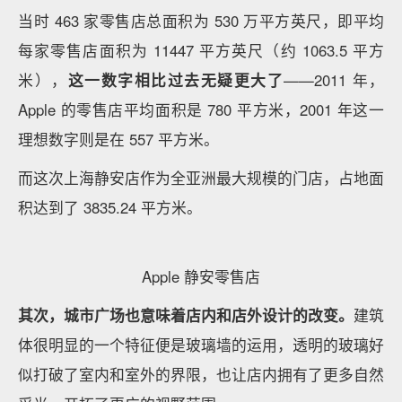
Apple 零售店位于米兰自由广场的中心
业内还有一个说法，一个 Apple 零售店的选址往往最