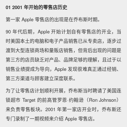
01
2001 年开始的零售店历史
第一家 Apple 零售店的出现是在乔布斯时期。
90 年代后期，Apple 开始计划自有零售店的开业，当
时美国本土的电脑和电子产品销售已从专卖店，逐步过
渡到大型连锁商场和量贩店销售，但背后出现的问题是
第三方的店员缺乏对产品、品牌足够的理解，且过于以
销售业绩提成为导向，Apple 发现很难真正通过经销、
第三方渠道与顾客建立深度联系。
为了让零售店计划顺利开展，乔布斯当时聘请了美国连
锁超市 Target 的前高管罗恩·约翰逊（Ron Johnson）
来负责零售板块。2001 年第一家店开业时，乔布斯还
专门录制了一期视频来介绍 Apple 零售店。