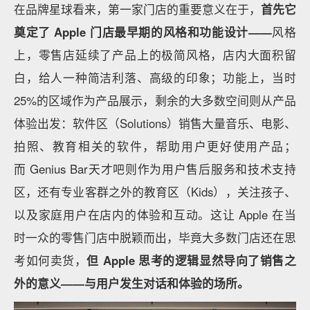
在品牌星球看来，第一家门店的重要意义在于，
首先它
奠定了 Apple 门店最早期的风格和功能设计——
风格
上，零售店延续了产品上的极简风格，店内大面积留
白，给人一种简洁利落、高级的印象；功能上，当时
25%的区域作为产品展示，剩余的大多数空间则从产品
体验出发：软件区（Solutions）销售大量音乐、电影、
拍照、教育相关的软件，帮助用户更好使用产品；
而 Genius Bar天才吧则作为用户售后服务和技术支持
区，还有专业客群之外的教育区（Kids），关注孩子、
以及家庭用户在店内的体验和互动。这让 Apple 在当
时一众的零售门店中脱颖而出，毕竟大多数门店还在思
考如何卖货，
但 Apple 思考的逻辑显然导向了销售之
外的意义——与用户发生对话和体验的场所。