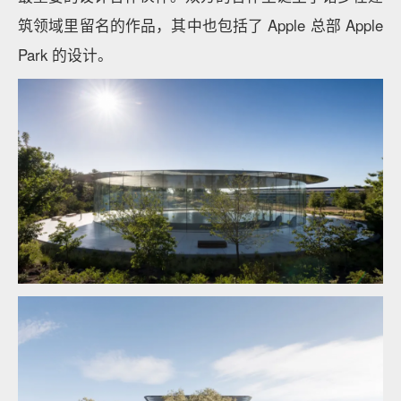
筑领域里留名的作品，其中也包括了 Apple 总部 Apple
Park 的设计。