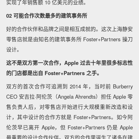
实现了年销售额 10 亿美元的业绩。
02
可能合作次数最多的建筑事务所
好的合作伙伴和品牌之间是相互成就的。这次上海静安
零售店就是由知名的建筑事务所 Foster+Partners 操刀
设计。
这不是双方第一次合作，Apple 过去十年里很多标志性
的门店都是出自 Foster+Partners 之手。
双方的首次合作可追溯到 2014 年，当时前 Burberry
CEO 安吉拉·阿伦茨（Angela Ahrendts）担任 Apple 零
售负责人后，对零售店开始进行大规模重新改造和设
计，其中设计的合作方就是 Foster+Partners。如今阿
伦茨早已离开 Apple，但 Foster+Partners 仍是 Apple
最重要的设计合作伙伴。双方的合作里诞生了诸多在建