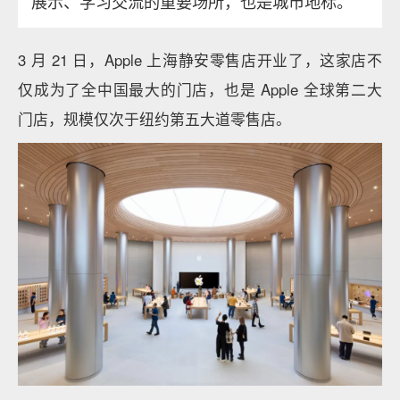
展示、学习交流的重要场所，也是城市地标。
3 月 21 日，Apple 上海静安零售店开业了，这家店不
仅成为了全中国最大的门店，也是 Apple 全球第二大
门店，规模仅次于纽约第五大道零售店。