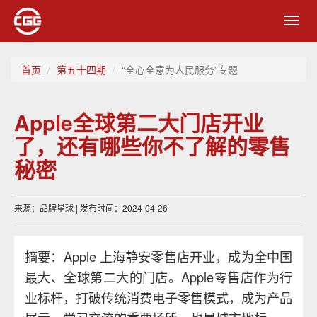
Toggl
navig
首页
第五十四期
“全心全意为人民服务”专题
Apple全球第二大门店开业
了，还有哪些你不了解的零售
秘密
来源：品牌星球 | 发布时间：2024-04-26
摘要：Apple 上海静安零售店开业，成为全中国
最大、全球第二大的门店。Apple零售店作为行
业标杆，打破传统消费电子零售模式，成为产品