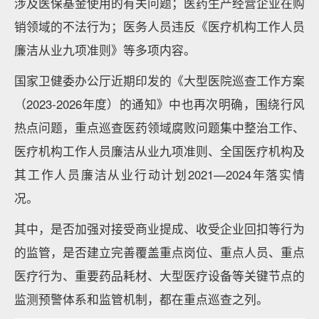
涉及医保基金使用的有关问题；医药生产经营企业在购
销领域的不法行为；医务人员违反《医疗机构工作人员
廉洁从业九项准则》等多项内容。
国家卫健委办公厅近期印发的《大型医院巡查工作方案
（2023-2026年度）的通知》中也再次明确，围绕行风
热点问题，重点巡查医药领域腐败问题集中整治工作、
医疗机构工作人员廉洁从业九项准则、全国医疗机构及
其工作人员廉洁从业行动计划2021—2024年落实情
况。
其中，是否加强对接受商业提成、收受企业回扣等行为
的监管，是否建立完善覆盖重点岗位、重点人员、重点
医疗行为、重要药品耗材、大型医疗设备等关键节点的
监测预警体系和监管机制，都在重点巡查之列。