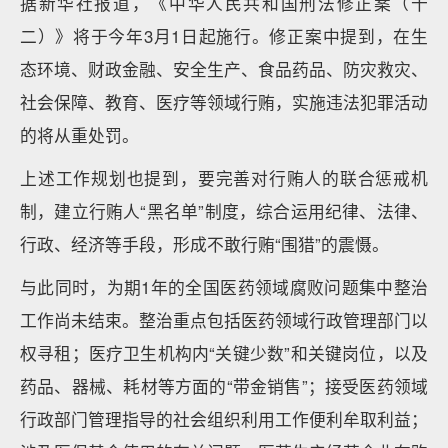
据新华社报道，《中华人民共和国刑法修正案（十
二）》将于今年3月1日起施行。修正案中提到，在生
态环境、财政金融、安全生产、食品药品、防灾救灾、
社会保障、教育、医疗等领域行贿，实施违法犯罪活动
的将从重处罚。
上述工作规划也提到，要完善对行贿人的联合惩戒机
制，建立行贿人“黑名单”制度，综合运用纪律、法律、
行政、经济等手段，形成不敢行贿“围猎”的震慑。
与此同时，为期1年的全国医药领域腐败问题集中整治
工作尚未结束。整治重点包括医药领域行政管理部门以
权寻租；医疗卫生机构内“关键少数”和关键岗位，以及
药品、器械、耗材等方面的“带金销售”；接受医药领域
行政部门管理指导的社会组织利用工作便利牟取利益；