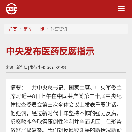
Toggl
navig
首页
第五十一期
时事资讯
中央发布医药反腐指示
来源：新华社 | 发布时间：2024-01-08
摘要：中共中央总书记、国家主席、中央军委主
席习近平8日上午在中国共产党第二十届中央纪
律检查委员会第三次全体会议上发表重要讲话。
他强调，经过新时代十年坚持不懈的强力反腐，
反腐败斗争取得压倒性胜利并全面巩固，但形势
依然严峻复杂。我们对反腐败斗争的新情况新动