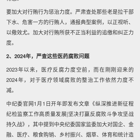
要加大对行贿行为惩治力度。严肃查处那些老是拉干部
下水、危害一方的行贿人，通报典型案例，以正视听、
以儆效尤。加大对行贿所获不正当利益的追缴和纠正力
度。
2、2024年，严查这些医药腐败问题
2023年以来，医疗反腐力度空前，而在刚刚迎来的
2024年，对于医疗领域腐败的整治工作依然力度不
减。
中纪委官网1月1日开年即发布文章《纵深推进新征程
纪检监察工作高质量发展|坚决打赢反腐败斗争攻坚战
持久战》，其中提到中央纪委国家监委加大对国企、金
融、医疗、粮食购销、乡村振兴、烟草、体育和统计造