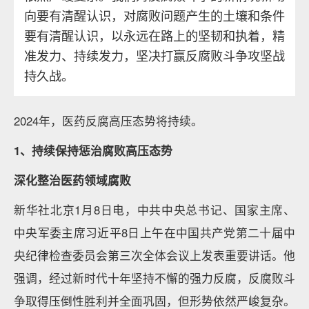
向要有清醒认识，对腐败问题产生的土壤和条件
要有清醒认识，以永远在路上的坚韧和执着，精
准发力、持续发力，坚决打赢反腐败斗争攻坚战
持久战。
2024年，医药反腐高压态势将持续。
1、持续保持惩治腐败高压态势
深化整治医药领域腐败
新华社北京1月8日电，中共中央总书记、国家主席、
中央军委主席习近平8日上午在中国共产党第二十届中
央纪律检查委员会第三次全体会议上发表重要讲话。他
强调，经过新时代十年坚持不懈的强力反腐，反腐败斗
争取得压倒性胜利并全面巩固，但形势依然严峻复杂。