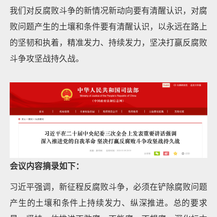
我们对反腐败斗争的新情况新动向要有清醒认识，对腐
败问题产生的土壤和条件要有清醒认识，以永远在路上
的坚韧和执着，精准发力、持续发力，坚决打赢反腐败
斗争攻坚战持久战。
会议内容摘录如下：
习近平强调，新征程反腐败斗争，必须在铲除腐败问题
产生的土壤和条件上持续发力、纵深推进。总的要求