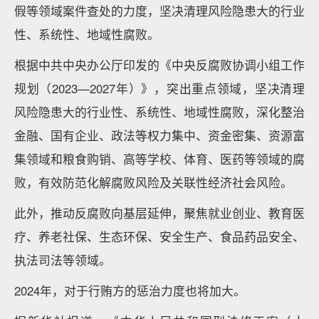
假等领域案件查处的力度，坚决清理风险隐患大的行业
性、系统性、地域性腐败。
根据中共中央办公厅印发的《中央反腐败协调小组工作
规划（2023—2027年）》，突出重点领域，坚决清理
风险隐患大的行业性、系统性、地域性腐败，深化整治
金融、国有企业、政法等权力集中、资金密集、资源富
集领域和粮食购销、高等学校、体育、医药等领域的腐
败，有效防范化解腐败风险及关联性经济社会风险。
此外，推动反腐败向基层延伸，聚焦就业创业、教育医
疗、养老社保、生态环保、安全生产、食品药品安全、
执法司法等领域。
2024年，对于行贿方的惩治力度也将加大。