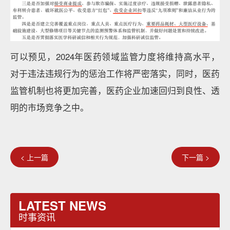
可以预见，2024年医药领域监管力度将维持高水平，
对于违法违规行为的惩治工作将严密落实，同时，医药
监管机制也将更加完善，医药企业加速回归到良性、透
明的市场竞争之中。
< 上一篇
下一篇 >
LATEST NEWS
时事资讯