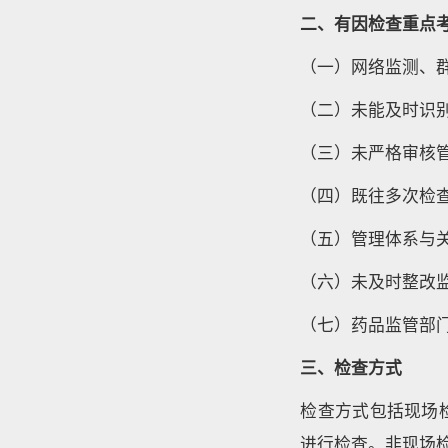
二、有因检查重点
（一）网络监测、
（二）未能及时识
（三）未严格审核
（四）既往多次检
（五）管理体系与
（六）未及时整改
（七）药品监管部
三、检查方式
检查方式包括现场
进行检查。非现场