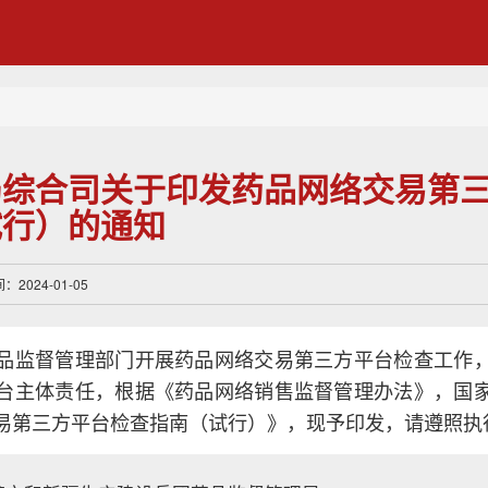
局综合司关于印发药品网络交易第
试行）的通知
2024-01-05
品监督管理部门开展药品网络交易第三方平台检查工作
台主体责任，根据《药品网络销售监督管理办法》，国
易第三方平台检查指南（试行）》，现予印发，请遵照执