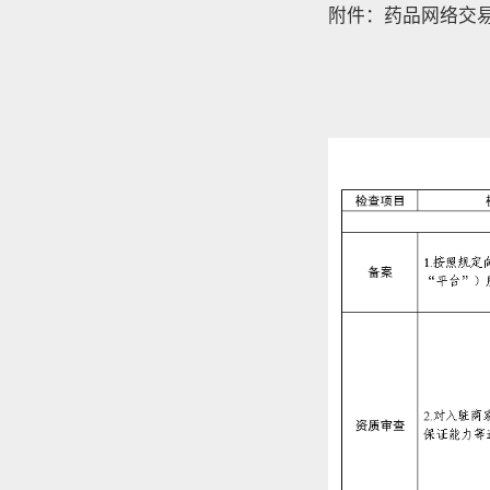
附件：药品网络交