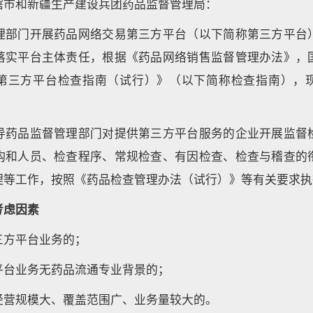
辖市和新疆生产建设兵团药品监督管理局：
理部门开展药品网络交易第三方平台（以下简称第三方平台
落实平台主体责任，根据《药品网络销售监督管理办法》，
第三方平台检查指南（试行）》（以下简称检查指南），
导药品监督管理部门对提供第三方平台服务的企业开展监督
构和人员、检查程序、常规检查、有因检查、检查与稽查的
理等工作，按照《药品检查管理办法（试行）》等有关要求执
考虑因素
三方平台业务的；
平台业务无药品流通专业背景的；
经营规模大、覆盖范围广、业务量较大的。