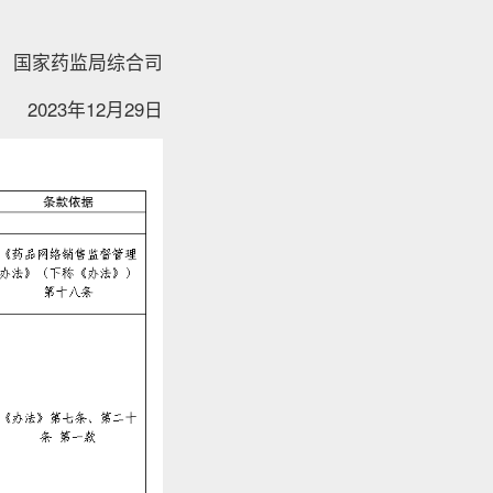
局综合司
2023年12月29日