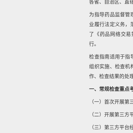
各省、自治区、直
为指导药品监督管
业履行法定义务，
了《药品网络交易
行。
检查指南适用于指
组织实施、检查机
作、检查结果的处
一、常规检查重点
（一）首次开展第
（二）开展第三方
（三）第三方平台