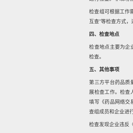
检查组可根据工作需
互查”等检查方式，
四、检查地点
检查地点主要为企
检查。
五、其他事项
第三方平台药品质
展检查工作。检查
填写《药品网络交
查组成员和企业进
检查发现企业违反