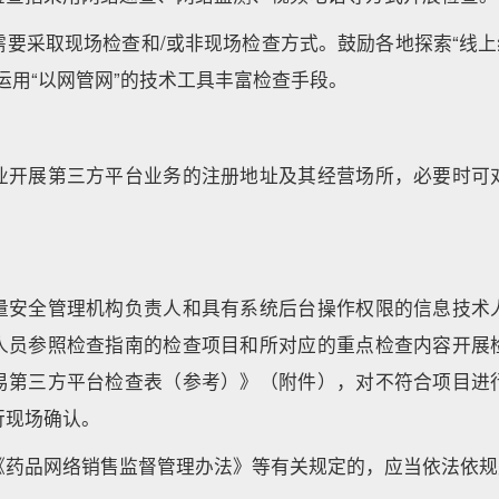
要采取现场检查和/或非现场检查方式。鼓励各地探索“线上
运用“以网管网”的技术工具丰富检查手段。
业开展第三方平台业务的注册地址及其经营场所，必要时可
量安全管理机构负责人和具有系统后台操作权限的信息技术
人员参照检查指南的检查项目和所对应的重点检查内容开展
易第三方平台检查表（参考）》（附件），对不符合项目进
行现场确认。
《药品网络销售监督管理办法》等有关规定的，应当依法依规