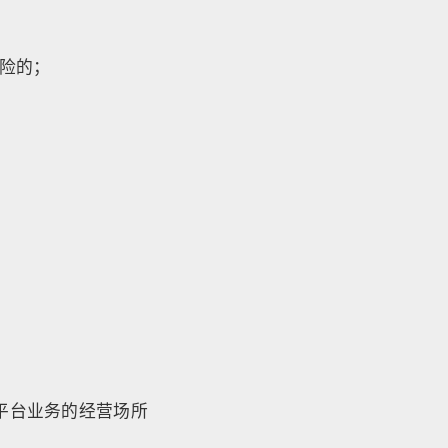
险的；
平台业务的经营场所