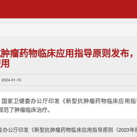
抗肿瘤药物临床应用指导原则发布
使用
24-01-10
，国家卫健委办公厅印发《新型抗肿瘤药物临床应用指导
规范了肿瘤临床治疗。
委办公厅印发《新型抗肿瘤药物临床应用指导原则（2023