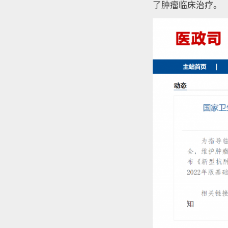
了肿瘤临床治疗。