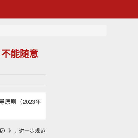
，不能随意
原则（2023年
年版）》，进一步规范