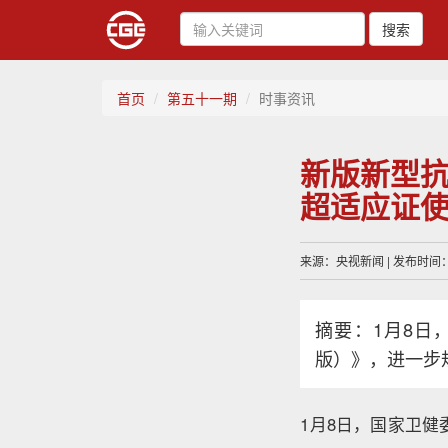
搜索
首页
第五十一期
时事资讯
新版新型
超适应证
来源：央视新闻 | 发布时间：20
摘要：1月8日
版）》，进一步
1月8日，国家卫健