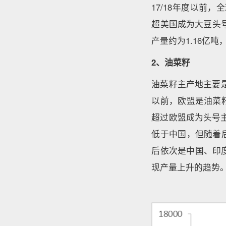
17/18年度以前
超美国成为大豆头号
产量约为1.16亿
2、油菜籽
油菜籽主产地主要是
以前，欧盟是油菜
超过欧盟成为头号主
低于中国，但随着
后依次是中国、印
现产量上升的趋势