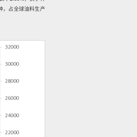
种，占全球油料生产