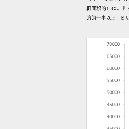
植面积的1.8%
的的一半以上，随