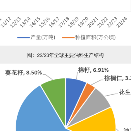
图：22/23年全球主要油料生产结构