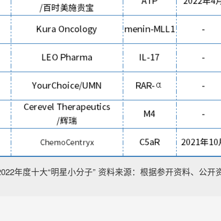
2022年度十大“明星小分子” 资料来源：根据参开资料、公开