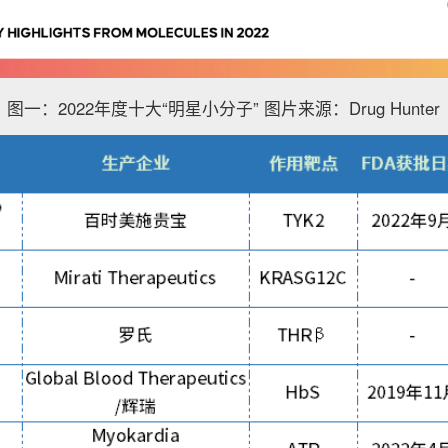
图一：2022年度十大“明星小分子” 图片来源：Drug Hunter