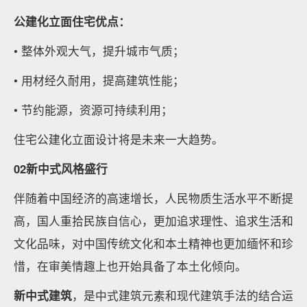
公建化立面住宅优点：
• 整体外观大气，提升城市气质；
• 用材经久耐用，提高建筑性能；
• 节约能源，资源可持续利用；
住宅公建化立面设计将是未来一大趋势。
02新中式风格盛行
伴随着中国经济的高速增长，人民物质生活水平不断提
高，国人重拾民族自信心，更加追求理性、追求生活和
文化品味，对中国传统文化和本土精神也更加缅怀和珍
惜，在审美情趣上也开始具备了本土化倾向。
新中式建筑
，是中式建筑元素和现代建筑手法的结合运