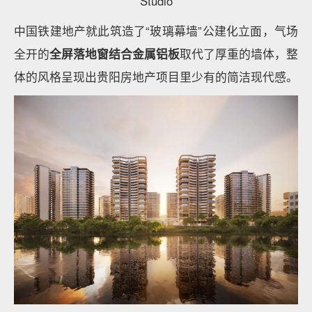
Studio
中国铁建地产就此筑造了“玻璃幕墙”公建化立面，气场
全开的
全屏落地窗结合金属铝板
取代了厚重的墙体，整
体的风格呈现出贵阳房地产项目里少有的简洁现代感。