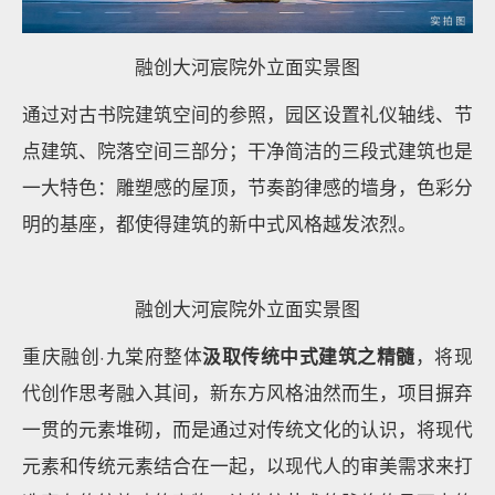
融创大河宸院外立面实景图
通过对古书院建筑空间的参照，园区设置礼仪轴线、节
点建筑、院落空间三部分；干净简洁的三段式建筑也是
一大特色：雕塑感的屋顶，节奏韵律感的墙身，色彩分
明的基座，都使得建筑的新中式风格越发浓烈。