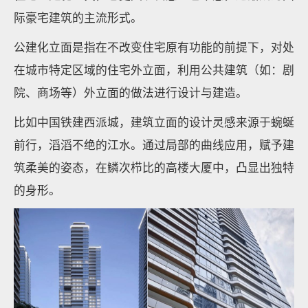
际豪宅建筑的主流形式。
公建化立面是指在不改变住宅原有功能的前提下，对处
在城市特定区域的住宅外立面，利用公共建筑（如：剧
院、商场等）外立面的做法进行设计与建造。
比如中国铁建西派城，建筑立面的设计灵感来源于蜿蜒
前行，滔滔不绝的江水。通过局部的曲线应用，赋予建
筑柔美的姿态，在鳞次栉比的高楼大厦中，凸显出独特
的身形。