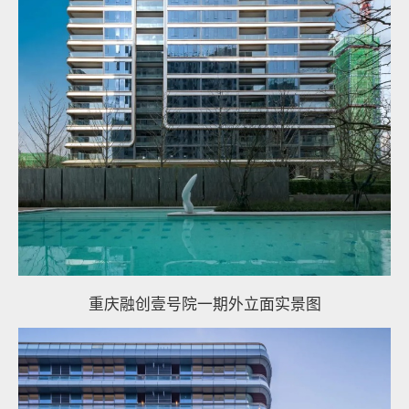
重庆融创壹号院一期外立面实景图