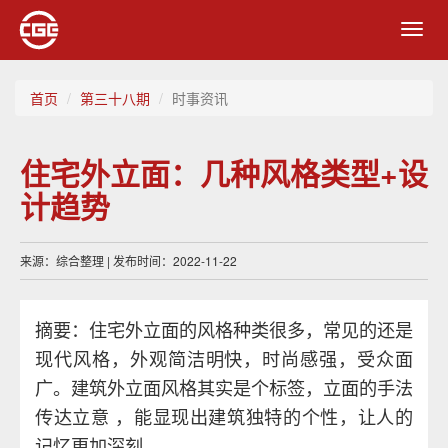
Toggl
navig
首页
第三十八期
时事资讯
住宅外立面：几种风格类型+设
计趋势
来源：综合整理 | 发布时间：2022-11-22
摘要：住宅外立面的风格种类很多，常见的还是
现代风格，外观简洁明快，时尚感强，受众面
广。建筑外立面风格其实是个标签，立面的手法
传达立意 ，能显现出建筑独特的个性，让人的
记忆更加深刻。