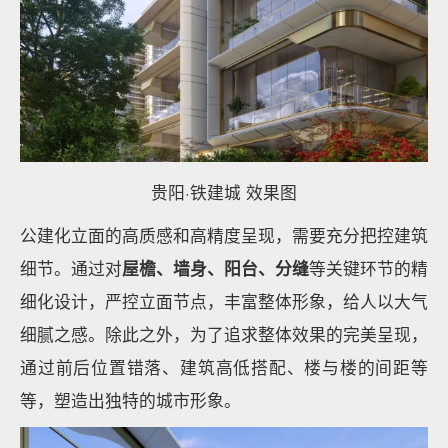
贵阳·铁建城 效果图
公建化立面的高质感和高精度呈现，需要充分把控建筑
细节。通过对
屋檐、墙身、阳台、分缝
等关键环节的精
细化设计，严控立面节点，丰富整体形象，给人以大气
细腻之感。除此之外，为了追求整体效果的完美呈现，
通过前后位置错落、建筑高低搭配、楼与楼的间距等
等，塑造出独特的城市形象。