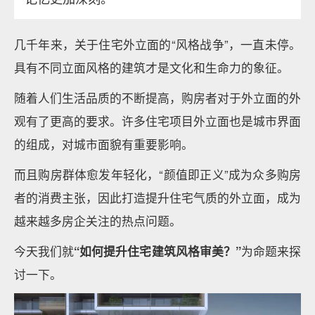
几千年来，关于住宅外立面的“风格战争”，一直未停。
具有不同立面风格的建筑才是文化和生命力的象征。
随着人们生活品质的不断提高，购房者对于外立面的外
观有了更高的要求。许多住宅项目外立面也是城市界面
的组成，对城市面貌有重要影响。
而且购房群体愈发年轻化，“颜值即正义”成为众多购房
者的消费主张，因此打造提升住宅气质的外立面，成为
越来越多房企关注的热点问题。
今天我们就
“如何提升住宅建筑风格审美？”
为命题来探
讨一下。