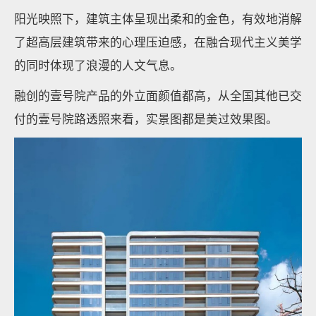
阳光映照下，建筑主体呈现出柔和的金色，有效地消解
了超高层建筑带来的心理压迫感，在融合现代主义美学
的同时体现了浪漫的人文气息。
融创的壹号院产品的外立面颜值都高，从全国其他已交
付的壹号院路透照来看，实景图都是美过效果图。