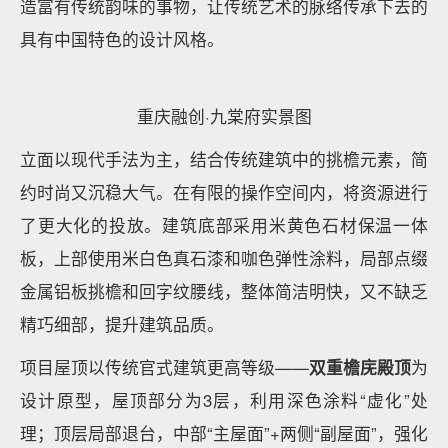
融创大河宸院外立面实景图
重庆融创·九棠府整体
汲取传统中式建筑之精髓
，将现
代创作思考融入其间，新东方风格油然而生，项目摒弃
一贯的元素堆砌，而是通过对传统文化的认识，将现代
元素和传统元素结合在一起，以现代人的审美需求来打
造富有传统韵味的事物，让传统艺术的脉络传承下去的
具有中国特色的设计风格。