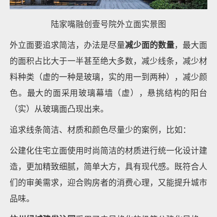
陆家嘴融创壹号院外立面实景图
外立面要追求简洁，办法是尽量
减少面的数量
，最大面
的面积占比大于一半甚至绝大多数，减少线条，减少材
料种类（虚的一种是玻璃，实的用一到两种），减少颜
色。最大的面采用玻璃幕墙（虚），悬挑结构的阳台
（实）从玻璃面凸现出来。
追求线条简洁、材质和颜色尽量少的案例，比如：
公建化住宅立面使用时尚简洁的材质进行统一化设计建
造，更加精致细腻，简单大方，具有现代感。既符合人
们的审美需求，迎合购房者的消费心理，又能提升城市
品味。