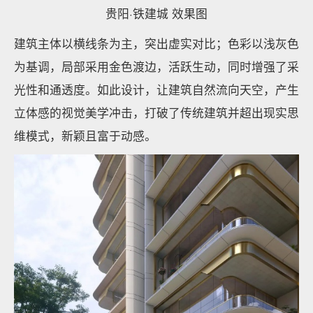
贵阳·铁建城 效果图
建筑主体以横线条为主，突出虚实对比；色彩以浅灰色
为基调，局部采用金色渡边，活跃生动，同时增强了采
光性和通透度。如此设计，让建筑自然流向天空，产生
立体感的视觉美学冲击，打破了传统建筑并超出现实思
维模式，新颖且富于动感。