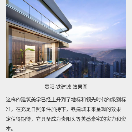
贵阳·铁建城 效果图
这样的建筑美学已经上升到了地标和领先时代的级别标
准，在充足日照条件加持下，铁建城未来呈现的效果一
定值得期待，它具备成为贵阳头等美感豪宅的实力和资
本。