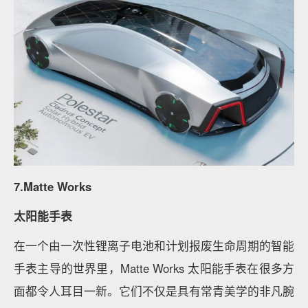
7.Matte Works
太阳能手表
在一个由一次性锂离子电池和计划报废生命周期的智能
手表主导的世界里，Matte Works 太阳能手表在很多方
面都令人耳目一新。它们不仅是具有常青美学的非凡腕