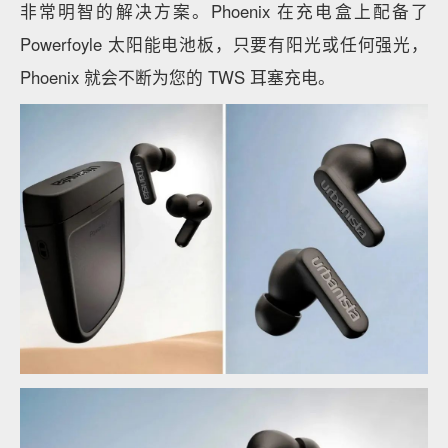
非常明智的解决方案。Phoenix 在充电盒上配备了
Powerfoyle 太阳能电池板，只要有阳光或任何强光，
Phoenix 就会不断为您的 TWS 耳塞充电。