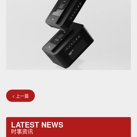
< 上一篇
LATEST NEWS
时事资讯