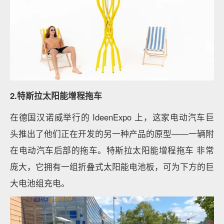
2.特斯拉太阳能增程拖车
在德国汉诺威举行的 IdeenExpo 上，这家电动汽车巨
头推出了他们正在开发的另一种产品的原型——一辆附
在电动汽车后部的拖车。特斯拉太阳能增程拖车 非常
庞大，它拥有一组折叠式太阳能电池板，可为下方的巨
大电池组充电。