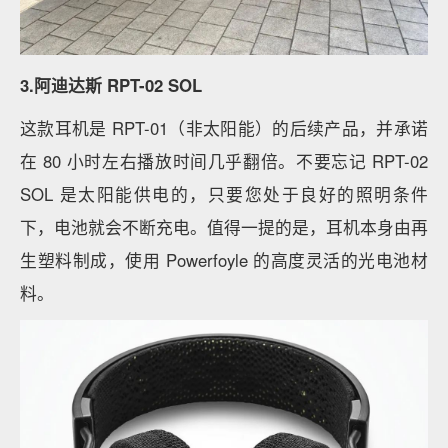
3.阿迪达斯 RPT-02 SOL
这款耳机是 RPT-01（非太阳能）的后续产品，并承诺
在 80 小时左右播放时间几乎翻倍。不要忘记 RPT-02
SOL 是太阳能供电的，只要您处于良好的照明条件
下，电池就会不断充电。值得一提的是，耳机本身由再
生塑料制成，使用 Powerfoyle 的高度灵活的光电池材
料。