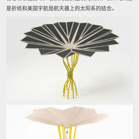
是折纸和美国宇航局航天器上的太阳系的结合。