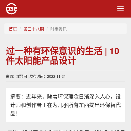
Toggl
navig
首页
第三十八期
时事资讯
过一种有环保意识的生活 | 10
件太阳能产品设计
来源：矮凳网 | 发布时间：2022-11-21
摘要：近年来，随着环保理念日渐深入人心，设
计师和创作者正在为几乎所有东西提出环保替代
品!