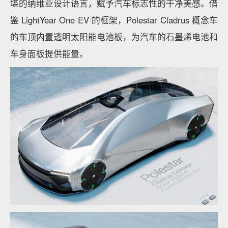
堪的纳维亚设计语言，赋予汽车标志性的干净美感。借
鉴 LightYear One EV 的框架，Polestar Cladrus 概念车
的车顶内置透明太阳能电池板，为汽车的石墨烯电池和
车身面板提供能量。