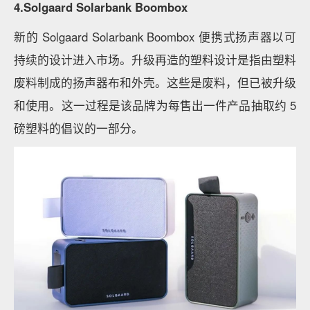
4.Solgaard Solarbank Boombox
新的 Solgaard Solarbank Boombox 便携式扬声器以可
持续的设计进入市场。升级再造的塑料设计是指由塑料
废料制成的扬声器布和外壳。这些是废料，但已被升级
和使用。这一过程是该品牌为每售出一件产品抽取约 5
磅塑料的倡议的一部分。