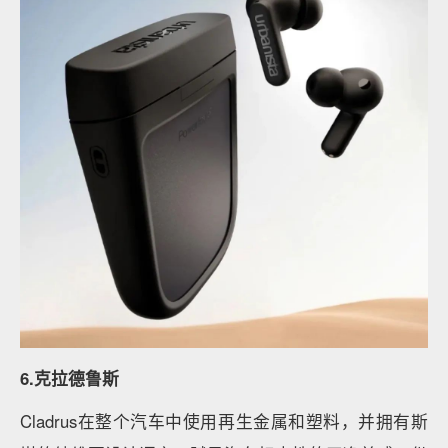
6.克拉德鲁斯
Cladrus在整个汽车中使用再生金属和塑料，并拥有斯