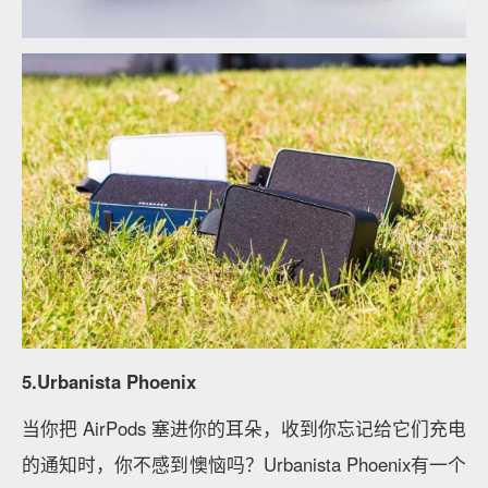
5.Urbanista Phoenix
当你把 AirPods 塞进你的耳朵，收到你忘记给它们充电
的通知时，你不感到懊恼吗？Urbanista Phoenix有一个