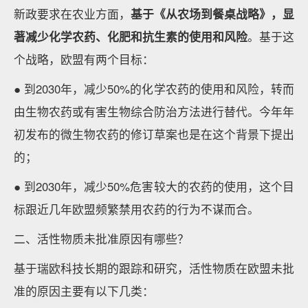
新政要求在农业方面，
基于《从农场到餐桌战略》，显
著减少化学农药、化肥和抗生素的使用和风险
。基于这
个战略，欧盟有两个目标：
● 到2030年，减少50%的化学农药的使用和风险，转而
由生物农药或有害生物综合防治方法进行替代。今年年
初发布的微生物农药的修订草案也是在这个背景下提出
的；
● 到2030年，减少50%危害较大的农药的使用，这个目
标跟近几年欧盟频繁禁用农药的行为不谋而合。
二、活性物质未批准原因有哪些？
基于瑞欧科技长期的跟踪和研究，活性物质在欧盟未批
准的原因主要有以下几类：