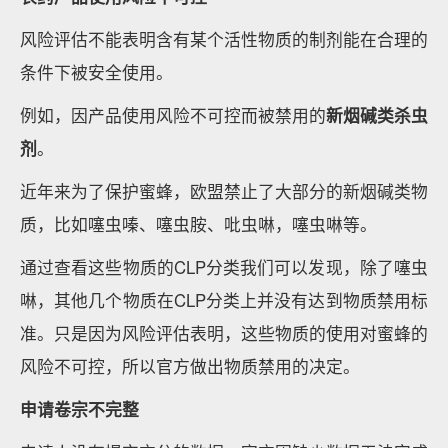
风险评估不能表明含有某个活性物质的制剂能在合理的
条件下被安全使用。
例如，因产品使用风险不可控而被禁用的
新烟碱类杀虫
剂
。
近年来为了保护蜜蜂，欧盟禁止了大部分的新烟碱类物
质，比如噻虫嗪、噻虫胺、吡虫啉，噻虫啉等。
通过查看这些物质的CLP分类我们可以发现，除了噻虫
啉，其他几个物质在CLP分类上并没有达到物质禁用标
准。只是因为风险评估表明，这些物质的使用对蜜蜂的
风险不可控，所以官方做出物质禁用的决定。
申请卷宗不完整