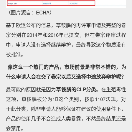
（图片源自：ECHA）
基于欧盟公布的信息，草铵膦的再评审申请及完整的卷
宗分别在2014年和2016年已提交，但在卷宗评审过程
中，申请人没有选择继续辩护，最终导致这个物质没有
被批准。
像这么一个热门的产品，市场前景是非常不错的，为
什么申请人会在交了卷宗以后又选择中途放弃辩护呢？
最可能的原因就是因为
草铵膦的CLP分类
。在生殖毒性
这项，草铵膦被分为1B这个类别，按照1107法规，对
于此分类，除非申请人能够保证在建议的使用条件下，
产品的使用几乎不会造成人类暴露，不然最终结果还是
会禁用。