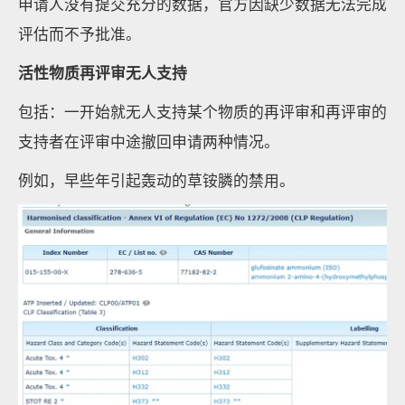
申请人没有提交充分的数据，官方因缺少数据无法完成
评估而不予批准。
活性物质再评审无人支持
包括：一开始就无人支持某个物质的再评审和再评审的
支持者在评审中途撤回申请两种情况。
例如，早些年引起轰动的草铵膦的禁用。