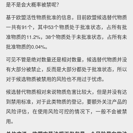
是不是会大概率被禁呢？
基于欧盟活性物质批准的信息，目前欧盟候选替代物质
一共有91个，其中53个物质处于批准状态，占所有批
准物质的11.2%，38个物质处于未批准状态，占所有未
批准物质的0.04%。
可见不管是绝对数量还是相对数量，候选替代物质并没
有大部分被禁止，反而是大部分都处于批准状态，所以
对于候选物质被禁用的风险也不用过于忧虑。
候选替代物质相对来说物质危害比较大，但是并没有达
到禁用标准，对于此类物质的登记，要额外关注产品的
风险评估，在使用风险可控的情况下，一般不会被禁
用。