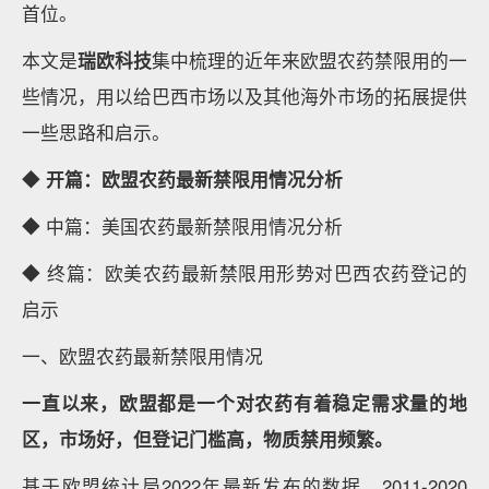
首位。
本文是
瑞欧科技
集中梳理的近年来欧盟农药禁限用的一
些情况，用以给巴西市场以及其他海外市场的拓展提供
一些思路和启示。
◆
开篇：欧盟农药最新禁限用情况分析
◆ 中篇：美国农药最新禁限用情况分析
◆ 终篇：欧美农药最新禁限用形势对巴西农药登记的
启示
一、欧盟农药最新禁限用情况
一直以来，欧盟都是一个对农药有着稳定需求量的地
区，市场好，但登记门槛高，物质禁用频繁。
基于欧盟统计局2022年最新发布的数据，2011-2020