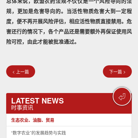
总体来说，欧盟农药法规不仅仅是一个风险导向的法
规，更加是危害导向的。当活性物质危害大到一定程
度，便不再开展风险评估，相应活性物质直接禁用。危
害还行的情况下，各个产品还是需要额外再保证使用风
险可控，由此才能被批准通过。
< 上一篇
下一篇 >
⏎
LATEST NEWS
时事资讯
生态农业、油脂、贸易
“数字农业”的发展趋势与实践