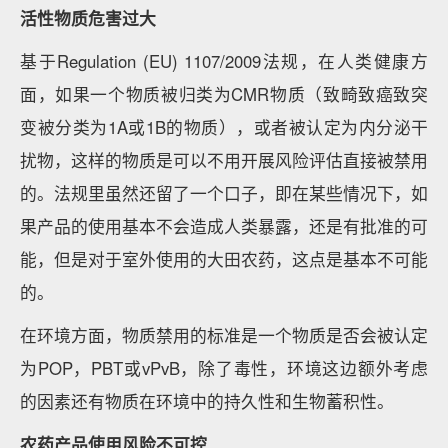
活性物质危害过大
基于Regulation (EU) 1107/2009法规，在人类健康方
面，如果一个物质被归类为CMR物质（致畸致癌致突
变被分类为1A或1B的物质），或者被认定为内分泌干
扰物，这样的物质是可以不用开展风险评估直接被禁用
的。法规里虽然还留了一个口子，即在某些情况下，如
果产品的使用基本不会造成人类暴露，还是有批准的可
能，但是对于室外使用的大田农药，这点是基本不可能
的。
在环境方面，物质禁用的标准是一个物质是否会被认定
为POP，PBT或vPvB，除了毒性，环境这边额外考虑
的因素还有物质在环境中的持久性和生物蓄积性。
农药产品使用风险不可控