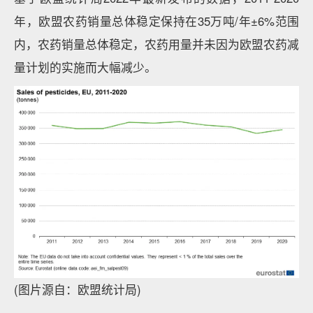
年，欧盟农药销量总体稳定保持在35万吨/年±6%范围
内，农药销量总体稳定，农药用量并未因为欧盟农药减
量计划的实施而大幅减少。
(图片源自：欧盟统计局)