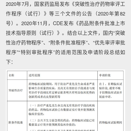
2020年7月，国家药监局发布《突破性治疗药物审评工
作程序（试行）》等三个文件的公告（2020年第82
号）。2020年11月，CDE发布《药品附条件批准上市
技术指导原则（试行）》。结合以上文件，国内“突破
性治疗药物程序”、“附条件批准程序”、“优先审评审批
程序”“特别审批程序”的适用范围及申请阶段总结如
下：