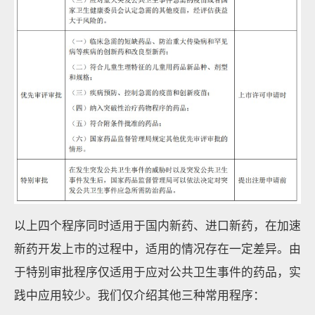
以上四个程序同时适用于国内新药、进口新药，在加速
新药开发上市的过程中，适用的情况存在一定差异。由
于特别审批程序仅适用于应对公共卫生事件的药品，实
践中应用较少。我们仅介绍其他三种常用程序：