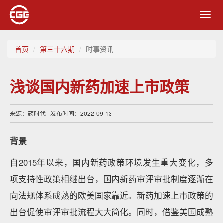
Toggl
navig
首页
第三十六期
时事资讯
浅谈国内新药加速上市政策
来源：药时代 | 发布时间：2022-09-13
背景
自2015年以来，国内新药政策环境发生重大变化，多
项支持性政策相继出台，国内新药审评审批制度逐渐在
向法规体系成熟的欧美国家靠近。新药加速上市政策的
出台促使审评审批流程大大简化。同时，借鉴美国成熟