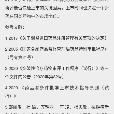
新药能否快速上市的关键因素，上市时间也决定一个新
药在同类药物中的市场地位。
参考文献：
1.2017《关于调整进口药品注册管理有关事项的决定》
2.2005《国家食品药品监督管理局药品特别审批程序》
（局令第21号）
3.2020《突破性治疗药物审评工作程序（试行）》等三
个文件的公告（2020年第82号）
4.2020 《药品附条件批准上市技术指导原则（试
行）》
5.邹丽敏，杜 瑜，齐玥丽， 唐 凌，杨志敏，抗肿瘤新