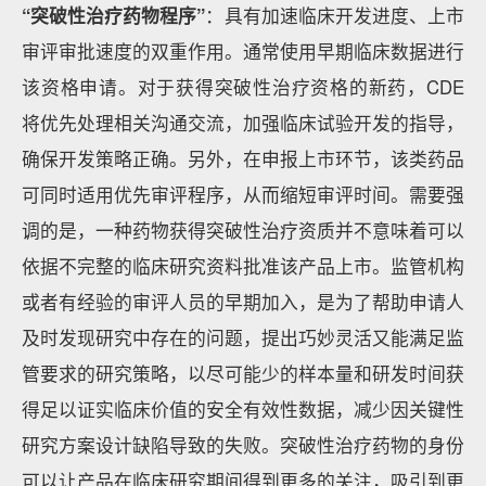
“突破性治疗药物程序”
：具有加速临床开发进度、上市
审评审批速度的双重作用。通常使用早期临床数据进行
该资格申请。对于获得突破性治疗资格的新药，CDE
将优先处理相关沟通交流，加强临床试验开发的指导，
确保开发策略正确。另外，在申报上市环节，该类药品
可同时适用优先审评程序，从而缩短审评时间。需要强
调的是，一种药物获得突破性治疗资质并不意味着可以
依据不完整的临床研究资料批准该产品上市。监管机构
或者有经验的审评人员的早期加入，是为了帮助申请人
及时发现研究中存在的问题，提出巧妙灵活又能满足监
管要求的研究策略，以尽可能少的样本量和研发时间获
得足以证实临床价值的安全有效性数据，减少因关键性
研究方案设计缺陷导致的失败。突破性治疗药物的身份
可以让产品在临床研究期间得到更多的关注，吸引到更