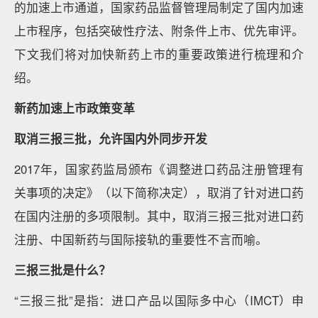
的加速上市通道，国家药品监督管理局制定了国内加速
上市程序，包括突破性疗法、附条件上市、优先审评。
下文我们将对加快新药上市的重要政策进行梳理和介
绍。
新药加速上市政策变革
取消三报三批，允许国内外同步开发
2017年，国家药监局颁布《调整进口药品注册管理有
关事项的决定》（以下简称决定），取消了针对进口药
在国内注册的多项限制。其中，取消三报三批对进口药
注册、中国新药与国际接轨的重要性不言而喻。
三报三批是什么？
“三报三批”是指：进口产品以国际多中心（IMCT）申