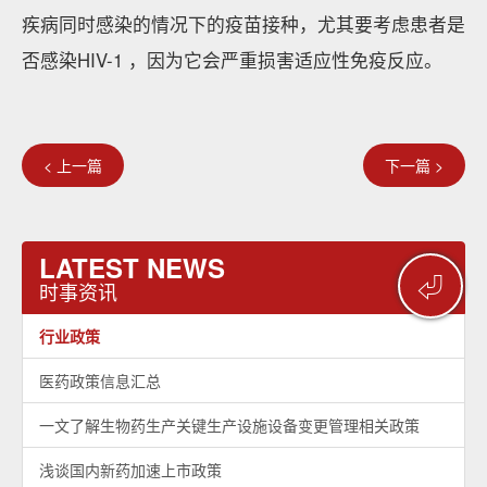
疾病同时感染的情况下的疫苗接种，尤其要考虑患者是
否感染HIV-1 ，因为它会严重损害适应性免疫反应。
< 上一篇
下一篇 >
LATEST NEWS
⏎
时事资讯
行业政策
医药政策信息汇总
一文了解生物药生产关键生产设施设备变更管理相关政策
浅谈国内新药加速上市政策