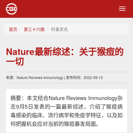
Toggl
navig
首页
第三十六期
时事资讯
Nature最新综述：关于猴痘的
一切
来源：Nature Reviews Immunology | 发布时间：2022-09-13
摘要：本文结合Nature Reviews Immunology杂
志9月5日发表的一篇最新综述，介绍了猴痘病
毒感染的临床、流行病学和免疫学特征，以及如
何把握机会应对当前的猴痘暴发局面。