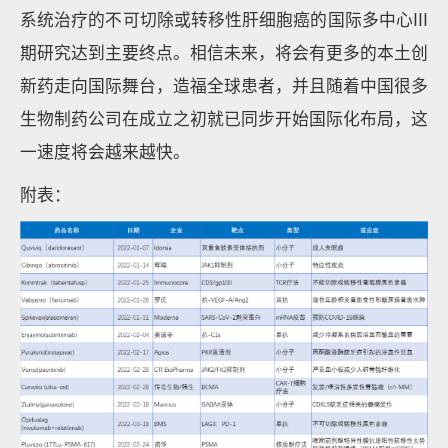
系统治疗的不可切除或转移性肝细胞癌的国际多中心III
期研究达到主要终点。相信未来，将会有更多的本土创
新药走向国际舞台，造福全球患者，并且随着中国很多
生物制药公司在成立之初就已同步开始国际化布局，这
一速度将会越来越快。
附表：