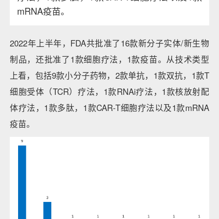
mRNA疫苗。
2022年上半年，FDA共批准了16款新分子实体/新生物
制品，还批准了1款细胞疗法，1款疫苗。从技术类型
上看，包括9款小分子药物，2款单抗，1款双抗，1款T
细胞受体（TCR）疗法，1款RNAi疗法，1款核放射配
体疗法，1款多肽，1款CAR-T细胞疗法以及1款mRNA
疫苗。