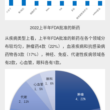
2022上半年FDA批准的新药
从疾病类型上看，上半年FDA批准的新药在各个领域分
布较均匀，肿瘤药4款（22%），血液疾病和抗感染病
药物各3款（17%），神经、免疫、代谢性疾病领域各
有2款，心血管，眼科各有1款。