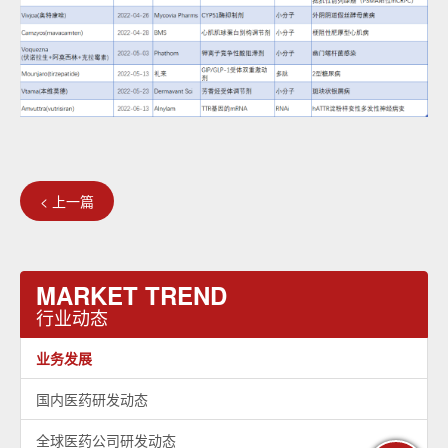
< 上一篇
MARKET TREND
行业动态
业务发展
国内医药研发动态
全球医药公司研发动态