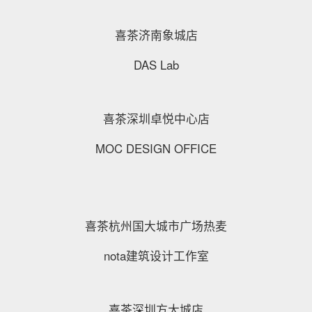
喜茶济南象城店
DAS Lab
喜茶深圳卓悦中心店
MOC DESIGN OFFICE
喜茶杭州国大城市广场热麦
nota建筑设计工作室
喜茶深圳方大城店