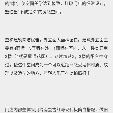
的“球”，使空间美学达到极致，打破门店的惯常设计，
塑造出“不被定义”的灵感空间。
整栋建筑简洁优雅，外立面大面积留白。建筑外立面主
要有4面墙，3面墙在外，1面墙在室内，从一楼贯穿至
3楼（4楼是屋顶花园）。这片墙从2，3楼的阳台中穿
过，使这个空间成为一个可以近距离感受墙体材质、纹
理以及造型的地方，年轻人乐于在此拍照打卡。
门店内部整体采用岭南复古红与现代极简白搭配，做旧