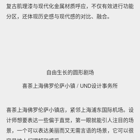
复古肌理漆与现代化金属材质呼应，不仅有效进行功能
分区，还体现历史感与现代感的对比、融合。
自由生长的圆形剧场
喜茶上海佛罗伦萨小镇 / UND设计事务所
喜茶上海佛罗伦萨小镇店，紧邻上海浦东国际机场。设
计师想要表达一些偏于直觉，第一眼就能引人注目的场
景，一个可以表达美丽而又无需言语的场景，它可以很