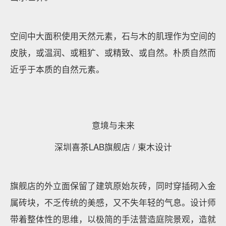
空间中大面积使用天然元素，石与木的肌理作为空间的
皮肤，或温润、或粗犷、或精致、或自然。朴质自然而
近乎于本质的自然元素。
意境与未来
深圳喜茶LAB旗舰店 / 東木设计
旗舰店的外立面保留了建筑原始灰砖，同时穿插砌入金
属砖块，不乏传统的美感，又不失年轻的气息。设计师
带着整体性的思维，以极简的手法营造庭院景观，造就