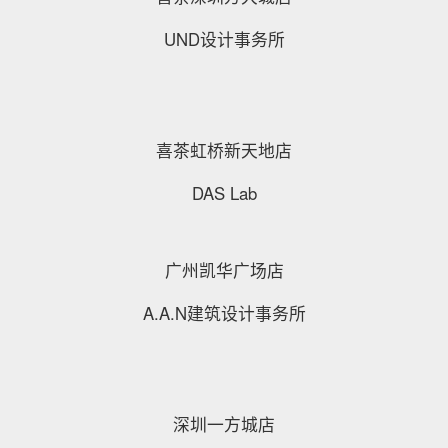
UND设计事务所
喜茶虹桥新天地店
DAS Lab
广州凯华广场店
A.A.N建筑设计事务所
深圳一方城店