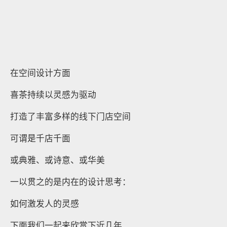
在空间设计方面
喜茶持续以灵感为驱动
打造了丰富多样的线下门店空间
可谓是千店千面
或典雅、或诗意、或华美
一以贯之的是内在的设计思考：
如何激发人的灵感
下面我们一起来欣赏下近几年