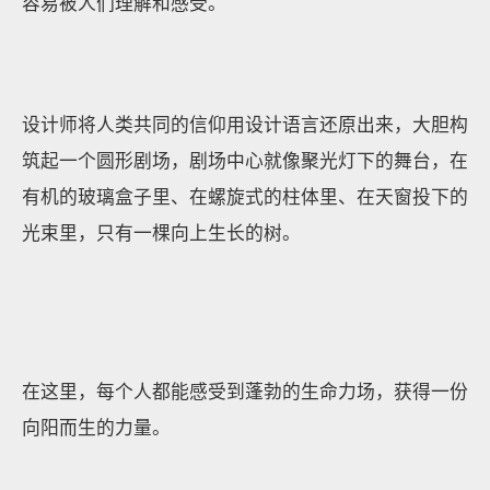
容易被人们理解和感受。
设计师将人类共同的信仰用设计语言还原出来，大胆构
筑起一个圆形剧场，剧场中心就像聚光灯下的舞台，在
有机的玻璃盒子里、在螺旋式的柱体里、在天窗投下的
光束里，只有一棵向上生长的树。
在这里，每个人都能感受到蓬勃的生命力场，获得一份
向阳而生的力量。