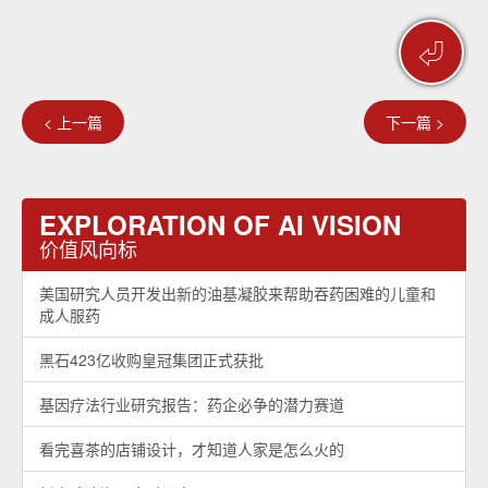
⏎
< 上一篇
下一篇 >
EXPLORATION OF AI VISION
价值风向标
美国研究人员开发出新的油基凝胶来帮助吞药困难的儿童和
成人服药
黑石423亿收购皇冠集团正式获批
基因疗法行业研究报告：药企必争的潜力赛道
看完喜茶的店铺设计，才知道人家是怎么火的