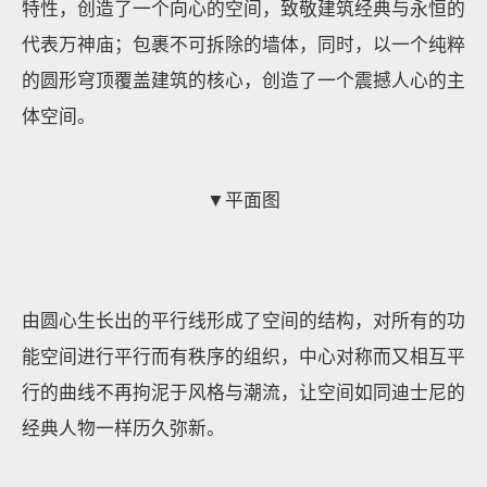
特性，创造了一个向心的空间，致敬建筑经典与永恒的
代表万神庙；包裹不可拆除的墙体，同时，以一个纯粹
的圆形穹顶覆盖建筑的核心，创造了一个震撼人心的主
体空间。
▼平面图
由圆心生长出的平行线形成了空间的结构，对所有的功
能空间进行平行而有秩序的组织，中心对称而又相互平
行的曲线不再拘泥于风格与潮流，让空间如同迪士尼的
经典人物一样历久弥新。