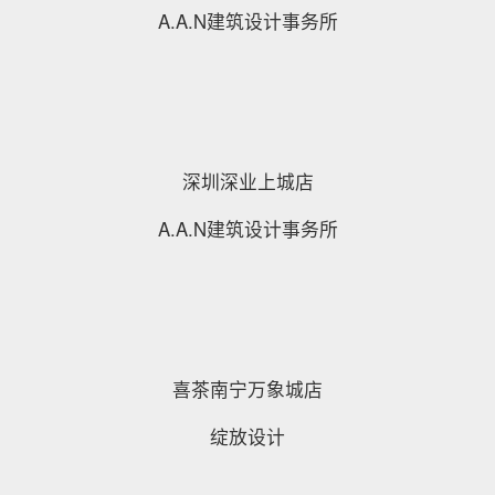
A.A.N建筑设计事务所
深圳深业上城店
A.A.N建筑设计事务所
喜茶南宁万象城店
绽放设计