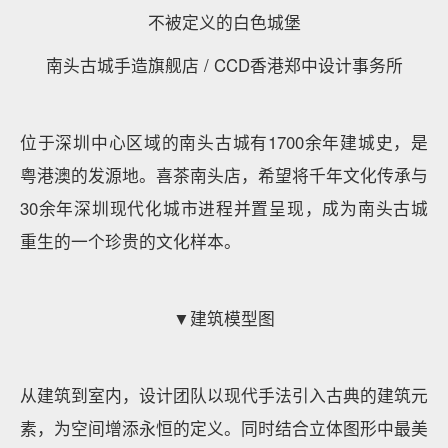
不被定义的白色城堡
南头古城手造旗舰店 / CCD香港郑中设计事务所
位于深圳中心区域的南头古城有1700余年建城史，是
粤港澳的发源地。喜茶南头店，希望将千年文化传承与
30余年深圳现代化城市进程并置呈现，成为南头古城
重生的一个珍贵的文化样本。
▼建筑模型图
从建筑到室内，设计团队以现代手法引入古典的建筑元
素，为空间增添永恒的定义。同时结合立体图形中最美