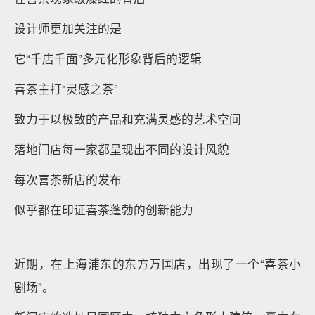
设计师更加关注的是
它“千店千面”多元化形象背后的逻辑
喜茶主打“灵感之茶”
致力于以极致的产品和充满灵感的艺术空间
落地门店每一家都呈现出不同的设计风貌
每次喜茶新店的发布
似乎都在印证喜茶蓬勃的创新能力
近期，在上海浦东的东方万国店，出现了一个“喜茶小
剧场”。