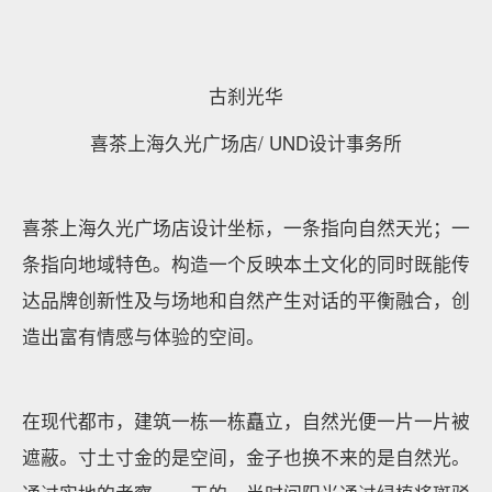
古刹光华
喜茶上海久光广场店/ UND设计事务所
喜茶上海久光广场店设计坐标，一条指向自然天光；一
条指向地域特色。构造一个反映本土文化的同时既能传
达品牌创新性及与场地和自然产生对话的平衡融合，创
造出富有情感与体验的空间。
在现代都市，建筑一栋一栋矗立，自然光便一片一片被
遮蔽。寸土寸金的是空间，金子也换不来的是自然光。