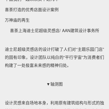
喜茶打造的优秀店面设计案例
万神庙的再生
喜茶上海迪士尼超级灵感店/ AAN建筑设计事务所
迪士尼超级灵感店的设计打破了人们对“主题乐园门店”
的固有印象，设计团队以纯白的“平行宇宙”为消费者们
构建了一处极富未来感的精神归处。
▼轴测图
设计灵感来自场地本身，利用原有建筑结构与形式的独