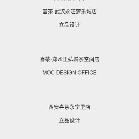
喜茶·武汉永旺梦乐城店
立品设计
喜茶-郑州正弘城茶空间店
MOC DESIGN OFFICE
西安喜茶永宁里店
立品设计