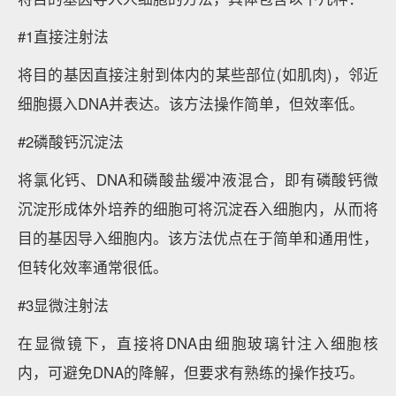
#1直接注射法
将目的基因直接注射到体内的某些部位(如肌肉)，邻近
细胞摄入DNA并表达。该方法操作简单，但效率低。
#2磷酸钙沉淀法
将氯化钙、DNA和磷酸盐缓冲液混合，即有磷酸钙微
沉淀形成体外培养的细胞可将沉淀吞入细胞内，从而将
目的基因导入细胞内。该方法优点在于简单和通用性，
但转化效率通常很低。
#3显微注射法
在显微镜下，直接将DNA由细胞玻璃针注入细胞核
内，可避免DNA的降解，但要求有熟练的操作技巧。