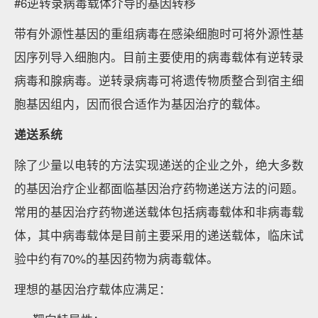
#6逆转录病毒载体介导的基因转移
带有外源性基因的重组病毒在感染细胞时可将外源性基
因序列导入细胞内。目前主要使用的病毒载体有逆转录
病毒和腺病毒。逆转录病毒可将遗传物质整合到宿主细
胞基因组内，因而很合适作为基因治疗的载体。
递送系统
除了少量以电转的方法实现递送的企业之外，绝大多数
的基因治疗企业都面临基因治疗药物递送方法的问题。
常用的基因治疗药物递送载体包括病毒载体和非病毒载
体，其中病毒载体是目前主要采用的递送载体，临床试
验中约有70%的基因药物为病毒载体。
理想的基因治疗载体应满足：