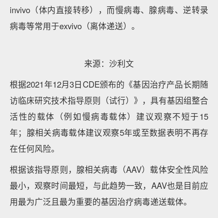
invivo（体内直接转移），而慢病毒、腺病毒、逆转录
病毒等常用于exvivo（离体递送）。
来源：沙利文
根据2021年12月3日CDE颁布的《基因治疗产品长期随
访临床研究技术指导原则（试行）》，具有基因组整合
活性的载体（例如慢病毒载体）建议观察不短于15
年；腺相关病毒载体建议观察5年或至数据表明不再存
在任何风险。
根据该指导原则，腺相关病毒（AAV）载体安全性风险
最小，观察时间最短，与此趋势一致，AAV也是目前应
用最为广泛且最为重要的基因治疗病毒递送载体。