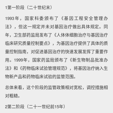
1第一阶段（二十世纪末）
1993年，国家科委颁布了《基因工程安全管理办
法》，但这一规定并未对基因治疗做出具体规定。同
年，卫生部药监局发布了《人体体细胞治疗与基因治疗
临床研究质量控制要点》，为基因治疗提供了具体的质
量控制指南，对促进基因治疗的快速发展发挥了重要作
用。1999年，国家药监局颁布了《新生物制品批准办
法》和《药物临床试验管理规范》，将基因治疗纳入生
物新产品和药物临床试验的监管范围。
总体来看，这个阶段的监管政策相对宽松，调控措施相
对粗糙。
2第二阶段（二十一世纪前15年）