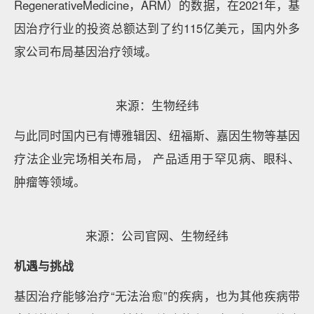
RegenerativeMedicine，ARM）的数据，在2021年，基
因治疗行业的投资总额达到了约115亿美元，国内外多
家公司布局基因治疗领域。
来源：生物经纬
与此同时国内已有博雅辑因、纽福斯、嘉因生物等基因
疗法企业完场相关布局， 产品适用于罕见病、眼科、
肿瘤等领域。
来源：公司官网、生物经纬
机遇与挑战
基因治疗能够治疗“无法治愈”的疾病，也为其他疾病带