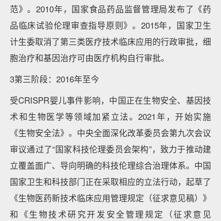
范》。2010年，国家食品药品监督管理局发布了《药
品临床试验伦理审查指导原则》。2015年，国家卫生
计生委取消了第三类医疗技术临床应用的行政审批，细
胞治疗和基因治疗可由医疗机构自行审批。
3第三阶段：2016年至今
受CRISPR婴儿事件影响，中国正在生物安全、基因技
术和生物医学等领域加紧立法。2021年，开始实施
《生物安全法》。中央全面深化改革委员会第九次会议
审议通过了“国家科技伦理委员会架构”，致力于推动建
立覆盖面广、导向明确的科技伦理综合治理体系。中国
国家卫生和科技部门正在采取相应的立法行动，起草了
《生物医药新技术临床应用管理规定（征求意见稿）》
和《生物技术研究开发安全管理规定（征求意见