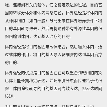
胞，连接到有关的载体，使之稳定表达的过程。目的基
因的转移分体外和体内两条途径，体外途径是将体内的
某种体细胞（如白细胞）分离出来在体外培养条件下将
目的基因转导进去，然后再将这种带有外源性基因的细
胞回输到体内，达到基因治疗的目的。
体内途径是将目的基因与载体结合，然后输入体内，通
过载体的作用，将目的基因导入靶细胞内达到基因治疗
的目的。
体外途径的优点是目的基因往往可以整合到靶细胞的染
色体上能长期稳定表达，并随细胞分裂而传递给子代细
胞。体内途径转导的目的基因可高效表达，但表达时间
较短。
将目的基因导入人细胞的方法，具体包含以下几种：