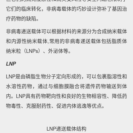
它们的临床转化，非病毒载体的巧妙设计弥补了基因治
疗药物的缺陷。
非病毒递送载体可以根据材料的来源分为合成纳米载体
和内源性纳米载体,常用的非病毒递送载体包括脂质体
纳米粒（LNPs）、外泌体等。
LNP
LNP是由磷脂生物分子定向形成的，可以包裹脂溶性和
水溶性药物，通过与细胞膜融合将遗传药物输送到体
内。LNP具有药物靶向性和良好的生物相容性、降低药
物毒性、克服耐药性、促进内体逃逸等优点。
LNP递送载体结构