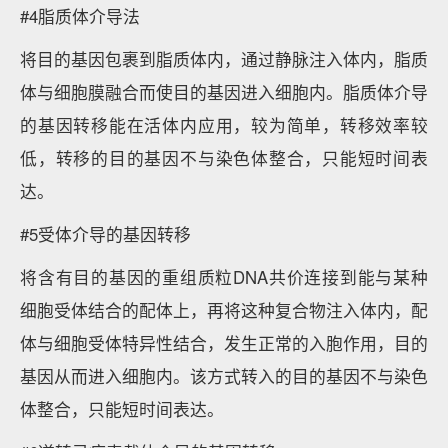
#4脂质体介导法
将目的基因包裹到脂质体内，通过静脉注入体内，脂质
体与细胞膜融合而使目的基因进入细胞内。脂质体介导
的基因转移能在活体内应用，较为简单，转移效率较
低，转移的目的基因不与染色体整合，只能短时间表
达。
#5受体介导的基因转移
将含有目的基因的重组质粒DNA共价连接到能与某种
细胞受体结合的配体上，再将这种复合物注入体内，配
体与细胞受体特异性结合，发生正常的入胞作用，目的
基因从而进入细胞内。该方式转入的目的基因不与染色
体整合，只能短时间表达。