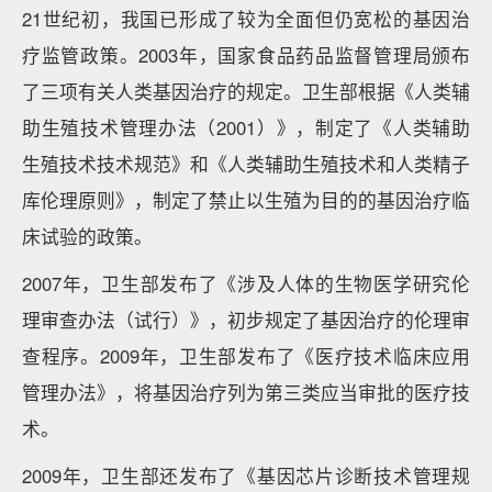
21世纪初，我国已形成了较为全面但仍宽松的基因治
疗监管政策。2003年，国家食品药品监督管理局颁布
了三项有关人类基因治疗的规定。卫生部根据《人类辅
助生殖技术管理办法（2001）》，制定了《人类辅助
生殖技术技术规范》和《人类辅助生殖技术和人类精子
库伦理原则》，制定了禁止以生殖为目的的基因治疗临
床试验的政策。
2007年，卫生部发布了《涉及人体的生物医学研究伦
理审查办法（试行）》，初步规定了基因治疗的伦理审
查程序。2009年，卫生部发布了《医疗技术临床应用
管理办法》，将基因治疗列为第三类应当审批的医疗技
术。
2009年，卫生部还发布了《基因芯片诊断技术管理规