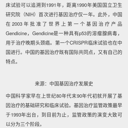
床试验可以追溯到1991年，距离1990年美国国立卫生
研究院（NIH）首次进行基因治疗仅一年。此外，中国
在2003年批准了世界上第一个基因治疗产品
Gendicine，Gendicine是一种具有p53的溶瘤腺病毒，
用于治疗晚期头颈癌。第一个CRISPR临床试验也在中
国进行。中国的基因治疗既有国际共同点，又有自己的
特点。
来源：中国基因治疗发展史
中国科学家早在上世纪80年代末90年代初就开展了基
因治疗的基础研究和临床试验。基因治疗监管政策最早
于1993年出台，到目前为止，监管政策的演变大致可
以分为三个阶段。