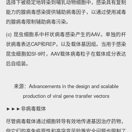
选择下被稳定地转染到哺乳动物细胞中，感染具有复制
能力的腺病毒感染提供辅助病毒因子，以通过使用减毒
的腺病毒限制辅助病毒污染。
(c) 昆虫细胞系中杆状病毒感染产生的AAV。单独的杆
状病毒表达CAP和REP，以及载体基因组。当用于感染
昆虫细胞如Sf‑9时，AAV载体病毒粒子在载体成分表达
后自组装。
来源：Advancements in the design and scalable
production of viral gene transfer vectors
►►►非病毒载体
尽管病毒载体通过细胞转导有效地传递基因治疗药物，
但它们的高免疫原性和高突变风险等安全问题也限制了