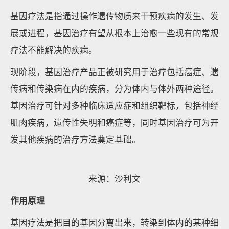
基因疗法是指通过操作遗传物质来干预疾病的发生、发
展或进程，基因治疗有望从根本上治愈一些现有的常规
疗法不能解决的疾病。
现阶段，基因治疗产品正被研究用于治疗包括癌症、遗
传病和传染病在内的疾病，分为体内与体外两种途径。
基因治疗可针对多种临床适应症和组织靶标，包括神经
肌肉疾病，遗传性失明和癌症等，同时基因治疗可为开
发其他疾病的治疗方法奠定基础。
来源：沙利文
作用原理
基因疗法是把目的基因分离出来，转染到体内的某种细