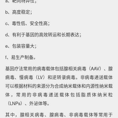
a、靶向特异性；
b、高度稳定；
c、毒性低、安全性高；
d、有利于基因的高效转运和长期表达；
e、包装容量大；
f、易生产制备。
基因疗法常用的病毒载体包括腺相关病毒（AAV）、腺
病毒、慢病毒（LV）和逆转录病毒。非病毒递送载体
可以根据材料的来源分为合成纳米载体和内源性纳米载
体，常用的非病毒递送载体包括脂质体纳米粒
（LNPs）、外泌体等。
其中，腺相关病毒、腺病毒、非病毒载体等常用于