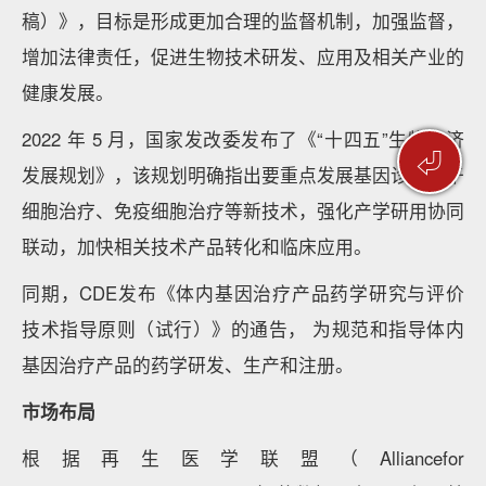
稿）》，目标是形成更加合理的监督机制，加强监督，
增加法律责任，促进生物技术研发、应用及相关产业的
健康发展。
2022 年 5 月，国家发改委发布了《“十四五”生物经济
⏎
发展规划》，该规划明确指出要重点发展基因诊疗、干
细胞治疗、免疫细胞治疗等新技术，强化产学研用协同
联动，加快相关技术产品转化和临床应用。
同期，CDE发布《体内基因治疗产品药学研究与评价
技术指导原则（试行）》的通告， 为规范和指导体内
基因治疗产品的药学研发、生产和注册。
市场布局
根据再生医学联盟（Alliancefor