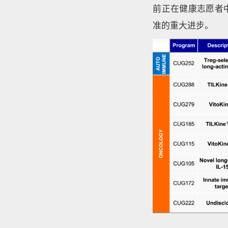
前正在健康志愿者中
准的重大进步。