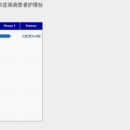
和炎症疾病患者护理标