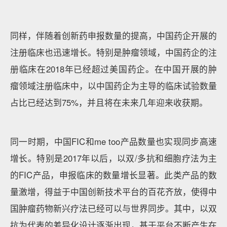
同样，伴随着创新药申报数量的提高，中国药企开展的
注册临床也迅速增长。特别是肿瘤领域，中国药企的注
册临床在2018年已经超过美国药企。在中国开展的肿
瘤领域注册临床中，以中国药企为主导的临床试验数量
占比已经达到75%，并且将在未来几年迎来收获期。
同一时期，中国FIC和me too产品数量也实现同步高速
增长。特别是2017年以后，以双/多抗和细胞疗法为主
的FIC产品，申报临床的数量增长显著。此类产品的数
量激增，得益于中国创新技术平台的百花齐放，使得中
国肿瘤药物新兴疗法已经可以与世界同步。其中，以双
抗为代表的差异化设计逐渐出现，基于平台不断产生在