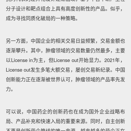
分子设计和靶点组合上具有高度创新性的产品。似乎，
成为寻找同质化破局的一种策略。
另一方面，中国企业的相关交易日益频繁，交易金额也
逐渐攀升。其中，肿瘤领域的交易数量仍然最多，主要
以License in为主，但License out开始显力。2021年，
License out发生多笔大额交易，屡创交易新纪录。中国
创新能力正在逐渐被世界认可，肿瘤领域的产品率先发
力。
可以说，中国药企的创新药也在成为国外企业战略布
局、产品补充和快速入局的重要来源。同时，自主创新
不再是创新药企管线的唯一来源，越来越多的药企正在