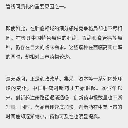
管线同质化的重要原因之一。
即使如此，在肿瘤领域的细分领域竞争格局却也不尽相
同。在极具中国特色瘤种的肝癌、胃癌和食管癌等瘤
种，仍存在巨大的临床需求。这些瘤种在面临高死亡率
的同时，却相对上市药物较少。
毫无疑问，正是药政改革、集采、资本等一系列内外环
境的变化，中国肿瘤创新药才开始崛起。2017年以
来，创新药注册路径逐渐通畅，创新药申报数量也不断
升高。同时，药品审评速度加快，创新药在中美上市的
时间差却逐渐缩小，药物可及性也明显提高。