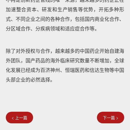
加速整合资本、研发和生产销售等优势，开拓多种形
式、不同企业之间的各种合作，包括国内商业化合作、
分区域合作、分疾病领域和适应症合作等。
除了对外授权与合作，越来越多的中国药企开始自建海
外团队，国产药品的海外临床研究数量不断增加，全球
化发展已经成为百济神州、恒瑞医药和信达生物等中国
头部企业的必然选择。
< 上一篇
下一篇 >