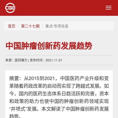
Toggl
navig
首页
第二十七期
重点/专项信息
中国肿瘤创新药发展趋势
来源：医药魔方 | 发布时间：2021-11-21
摘要：从2015到2021，中国医药产业升级和变
革随着药政改革的启动而实现了跨越式发展。如
今，国内的医药生态体系日趋活跃和完善，资本
和政策的助力也使中国的肿瘤创新药领域实现
“井喷式”发展。本文解读了中国肿瘤创新药发展
趋势。