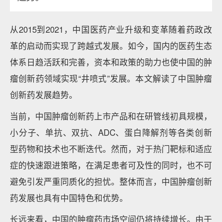
从2015到2021，中国医药产业升级和变革随着药政改
革的启动而实现了跨越式发展。如今，国内的医药生态
体系日趋活跃和完善，资本和政策的助力也使中国的肿
瘤创新药领域实现“井喷式”发展。本文解读了中国肿瘤
创新药发展趋势。
当前，中国肿瘤创新药上市产品和在研管线初具规模，
小分子、单抗、双抗、ADC、蛋白降解剂等各类创新
型药物和技术也不断迭代。然而，对于热门靶标和适应
症的快速跟进策略，在满足患者可及性的同时，也不可
避免引发严重同质化的担忧。整体而言，中国肿瘤创新
药发展也具有中国特色和优势。
长远来看，中国的肿瘤药市场空间仍将持续增长。由于