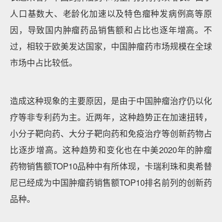
人口基数大、老龄化加速以及特色瘤种发病例高等原
因，导致国内肿瘤药品销售额和占比也逐年增高。不
过，相较于欧美发达国家，中国肿瘤药市场规模在全球
市场中占比较低。
造成这种现象的主要原因，是由于中国肿瘤治疗仍以化
疗等非专利药为主。近两年，这种趋势正在加速扭转，
小分子靶向药、大分子靶向药和免疫治疗等创新药物占
比逐步增高。这种趋势和变化也在中美2020年的肿瘤
药物销售额TOP10品种中有所体现，卡瑞利珠和奥希替
尼已经成为中国肿瘤药销售额TOP10排名前列的创新药
品种。