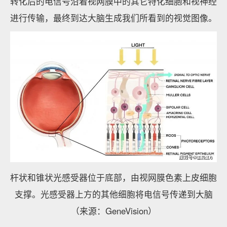
转化后的电信号沿着视网膜中的其它特化细胞和视神经
进行传输，最终到达大脑生成我们所看到的视觉图像。
杆状和锥状光感受器位于底部，由视网膜色素上皮细胞
支撑。光感受器上方的其他细胞将电信号传递到大脑
（来源：GeneVision）