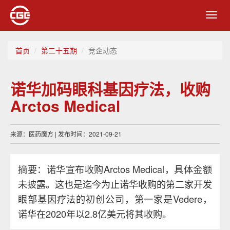
Toggl
navig
首页
第二十五期
竞企动态
诺华加码眼科基因疗法，收购
Arctos Medical
来源：医药魔方 | 发布时间：2021-09-21
摘要：诺华宣布收购Arctos Medical，具体金额
未披露。这也是迄今为止诺华收购的第二家开发
眼部基因疗法的初创公司，第一家是Vedere，
诺华在2020年以2.8亿美元将其收购。