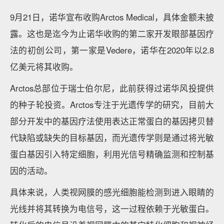
9月21日，诺华宣布收购Arctos Medical，具体金额未披
露。这也是迄今为止诺华收购的第二家开发眼部基因疗
法的初创公司，第一家是Vedere，诺华在2020年以2.8
亿美元将其收购。
Arctos总部位于瑞士伯尔尼，此前获得过诺华风投提供
的种子轮投资。Arctos专注于光遗传学的研究，目前大
部分开发中的基因疗法使用表达正常蛋白的基因拷贝替
代缺陷或缺失的目标基因，而光遗传学则是通过将光敏
蛋白基因引入特定细胞，利用光信号精确监测和控制基
因的活动。
具体来说，人类视网膜的感光细胞能检测到进入眼睛的
光线并将其转换为电信号，这一过程依赖于光敏蛋白。