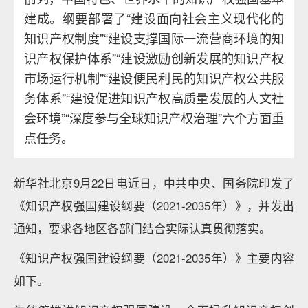
建成。纲要部署了“建设面向社会主义现代化的
知识产权制度”“建设支撑国际一流营商环境的知
识产权保护体系”“建设激励创新发展的知识产权
市场运行机制”“建设便民利民的知识产权公共服
务体系”“建设促进知识产权高质量发展的人文社
会环境”“深度参与全球知识产权治理”六个方面重
点任务。
新华社北京9月22日电近日，中共中央、国务院印发了
《知识产权强国建设纲要（2021-2035年）》，并发出
通知，要求各地区各部门结合实际认真贯彻落实。
《知识产权强国建设纲要（2021-2035年）》主要内容
如下。