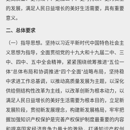
的发展，满足人民日益增长的美好生活需要，具有重要
意义。
二、总体要求
（一）指导思想。坚持以习近平新时代中国特色社会主
义思想为指导，全面贯彻党的十九大和十九届二中、三
中、四中、五中全会精神，紧紧围绕统筹推进“五位一
体”总体布局和协调推进“四个全面”战略布局，坚持稳
中求进工作总基调，以推动高质量发展为主题，以深化
供给侧结构性改革为主线，以改革创新为根本动力，以
满足人民日益增长的美好生活需要为根本目的，立足新
发展阶段，贯彻新发展理念，构建新发展格局，牢牢把
握加强知识产权保护是完善产权保护制度最重要的内容
和提高国家经济竞争力最大的激励，打通知识产权创