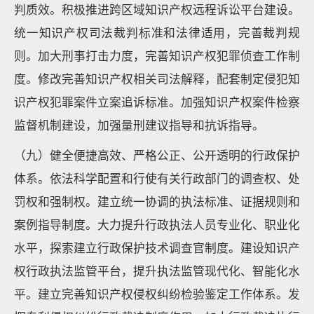
判质效。积极推进跨区域知识产权远程诉讼平台建设。
统一知识产权司法裁判标准和法律适用，完善裁判规
则。加大刑事打击力度，完善知识产权犯罪侦查工作制
度。修改完善知识产权相关司法解释，配套制定侵犯知
识产权犯罪案件立案追诉标准。加强知识产权案件检察
监督机制建设，加强量刑建议指导和抗诉指导。
（九）健全便捷高效、严格公正、公开透明的行政保护
体系。依法科学配置和行使有关行政部门的调查权、处
罚权和强制权。建立统一协调的执法标准、证据规则和
案例指导制度。大力提升行政执法人员专业化、职业化
水平，探索建立行政保护技术调查官制度。建设知识产
权行政执法监管平台，提升执法监管现代化、智能化水
平。建立完善知识产权侵权纠纷检验鉴定工作体系。发