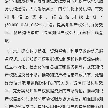
清单和服务标准。统筹推进分级分类的知识产权公共服
务机构建设，大力发展高水平的专门化服务机构。有效
利用信息技术、综合运用线上线下
(50.000, 0.31, 0.62%)手段，提高知识产权公共服务效
率。畅通沟通渠道，提高知识产权公共服务社会满意
度。
（十六）建立数据标准、资源整合、利用高效的信息服
务模式。加强知识产权数据标准制定和数据资源供给，
建立市场化、社会化的信息加工和服务机制。规范知识
产权数据交易市场，推动知识产权信息开放共享，处理
好数据开放与数据隐私保护的关系，提高传播利用效
率，充分实现知识产权数据资源的市场价值。推动知识
产权信息公共服务和市场化服务协调发展。加强国际知
识产权数据交换，提升运用全球知识产权信息的能力和