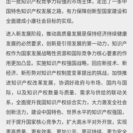
出一批知识产权竞争力较强的市场主体，走出了一条中
国特色知识产权发展之路，有力保障创新型国家建设和
全面建成小康社会目标的实现。
进入新发展阶段，推动高质量发展是保持经济持续健康
发展的必然要求，创新是引领发展的第一动力，知识产
权作为国家发展战略性资源和国际竞争力核心要素的作
用更加凸显。实施知识产权强国战略，回应新技术、新
经济、新形势对知识产权制度变革提出的挑战，加快推
进知识产权改革发展，协调好政府与市场、国内与国
际，以及知识产权数量与质量、需求与供给的联动关
系，全面提升我国知识产权综合实力，大力激发全社会
创新活力，建设中国特色、世界水平的知识产权强国，
对于提升国家核心竞争力，扩大高水平对外开放，实现
更高质量、更有效率、更加公平、更可持续、更为安全