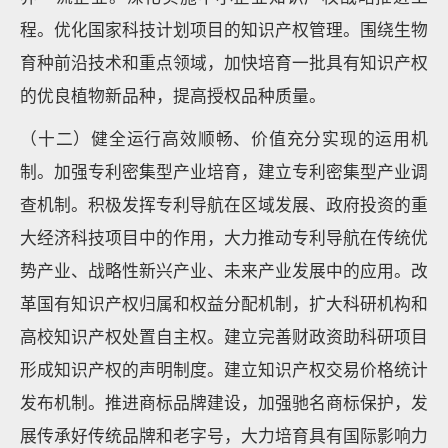
程。优化国家科技计划项目的知识产权管理。围绕生物
育种前沿技术和重点领域，加快培育一批具有知识产权
的优良植物新品种，提高授权品种质量。
（十二）健全运行高效顺畅、价值充分实现的运用机
制。加强专利密集型产业培育，建立专利密集型产业调
查机制。积极发挥专利导航在区域发展、政府投资的重
大经济科技项目中的作用，大力推动专利导航在传统优
势产业、战略性新兴产业、未来产业发展中的应用。改
革国有知识产权归属和权益分配机制，扩大科研机构和
高校知识产权处置自主权。建立完善财政资助科研项目
形成知识产权的声明制度。建立知识产权交易价格统计
发布机制。推进商标品牌建设，加强驰名商标保护，发
展传承好传统品牌和老字号，大力培育具有国际影响力