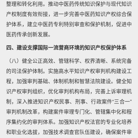
整理和转化利用。推动中医药传统知识保护与现代知识
产权制度有效衔接，进一步完善中医药知识产权综合保
护体系，建立中医药专利特别审查和保护机制，促进中
医药传承创新发展。
四、建设支撑国际一流营商环境的知识产权保护体系
（八）健全公正高效、管辖科学、权界清晰、系统完备
的司法保护体制。实施高水平知识产权审判机构建设工
程，加强审判基础、体制机制和智慧法院建设。健全知
识产权审判组织，优化审判机构布局，完善上诉审理机
制，深入推进知识产权民事、刑事、行政案件“三合一”
审判机制改革，构建案件审理专门化、管辖集中化和程
序集约化的审判体系。加强知识产权法官的专业化培养
和职业化选拔，加强技术调查官队伍建设，确保案件审