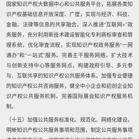
国家知识产权大数据中心和公共服务平台，拓展各类知
识产权基础信息开放深度、广度，实现与经济、科技、
金融、法律等信息的共享融合。深入推进“互联网+”政
务服务，充分利用新技术建设智能化专利商标审查和管
理系统，优化审查流程，实现知识产权政务服务“一网
通办”和“一站式”服务。完善主干服务网络，扩大技术
与创新支持中心等服务网点，构建政府引导、多元参
与、互联共享的知识产权公共服务体系。加强专业便捷
的知识产权公共咨询服务，健全中小企业和初创企业知
识产权公共服务机制。完善国际展会知识产权服务机
制。
（十五）加强公共服务标准化、规范化、网络化建设。
明晰知识产权公共服务事项和范围，制定公共服务事项