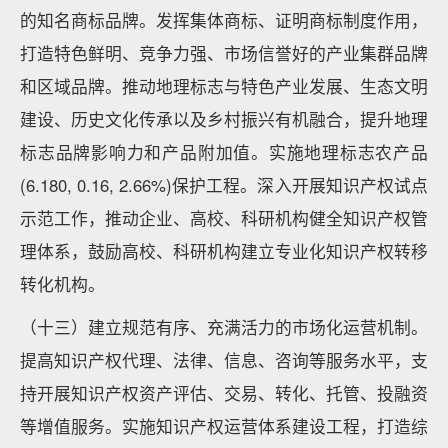
的知名商标品牌。发挥集体商标、证明商标制度作用，
打造特色鲜明、竞争力强、市场信誉好的产业集群品牌
和区域品牌。推动地理标志与特色产业发展、生态文明
建设、历史文化传承以及乡村振兴有机融合，提升地理
标志品牌影响力和产品附加值。实施地理标志农产品
(6.180, 0.16, 2.66%)保护工程。深入开展知识产权试点
示范工作，推动企业、高校、科研机构健全知识产权管
理体系，鼓励高校、科研机构建立专业化知识产权转移
转化机构。
（十三）建立规范有序、充满活力的市场化运营机制。
提高知识产权代理、法律、信息、咨询等服务水平，支
持开展知识产权资产评估、交易、转化、托管、投融资
等增值服务。实施知识产权运营体系建设工程，打造综