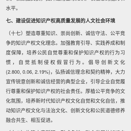
水平。
七、建设促进知识产权高质量发展的人文社会环境
（十七）塑造尊重知识、崇尚创新、诚信守法、公平竞
争的知识产权文化理念。加强教育引导、实践养成和制
度保障，培养公民自觉尊重和保护知识产权的行为习
惯，自觉抵制侵权假冒行为。倡导创新文化
(2.800, 0.06, 2.19%)，弘扬诚信理念和契约精神，大力
宣传锐意创新和诚信经营的典型企业，引导企业自觉履
行尊重和保护知识产权的社会责任。厚植公平竞争的文
化氛围，培养新时代知识产权文化自觉和文化自信，推
动知识产权文化与法治文化、创新文化和公民道德修养
融合共生、相互促进。