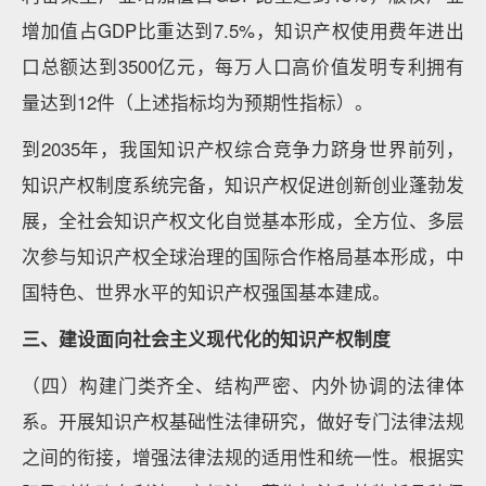
增加值占GDP比重达到7.5%，知识产权使用费年进出
口总额达到3500亿元，每万人口高价值发明专利拥有
量达到12件（上述指标均为预期性指标）。
到2035年，我国知识产权综合竞争力跻身世界前列，
知识产权制度系统完备，知识产权促进创新创业蓬勃发
展，全社会知识产权文化自觉基本形成，全方位、多层
次参与知识产权全球治理的国际合作格局基本形成，中
国特色、世界水平的知识产权强国基本建成。
三、建设面向社会主义现代化的知识产权制度
（四）构建门类齐全、结构严密、内外协调的法律体
系。开展知识产权基础性法律研究，做好专门法律法规
之间的衔接，增强法律法规的适用性和统一性。根据实