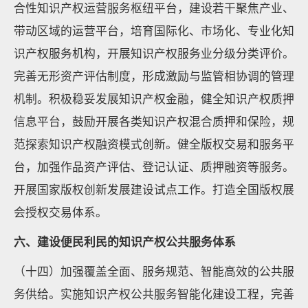
合性知识产权运营服务枢纽平台，建设若干聚焦产业、
带动区域的运营平台，培育国际化、市场化、专业化知
识产权服务机构，开展知识产权服务业分级分类评价。
完善无形资产评估制度，形成激励与监管相协调的管理
机制。积极稳妥发展知识产权金融，健全知识产权质押
信息平台，鼓励开展各类知识产权混合质押和保险，规
范探索知识产权融资模式创新。健全版权交易和服务平
台，加强作品资产评估、登记认证、质押融资等服务。
开展国家版权创新发展建设试点工作。打造全国版权展
会授权交易体系。
六、建设便民利民的知识产权公共服务体系
（十四）加强覆盖全面、服务规范、智能高效的公共服
务供给。实施知识产权公共服务智能化建设工程，完善