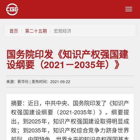
Toggl
navig
首页
第二十五期
宏观经济
国务院印发《知识产权强国建
设纲要（2021－2035年）》
来源：新华社 | 发布时间：2021-09-22
摘要：近日，中共中央、国务院印发了《知识产
权强国建设纲要（2021-2035年）》。纲要提
出，到2025年，知识产权强国建设取得明显成
效；到2035年，知识产权综合竞争力跻身世界
前列，中国特色、世界水平的知识产权强国基本