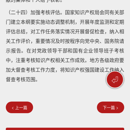
（二十四）加强考核评估。国家知识产权局会同有关部
门建立本纲要实施动态调整机制，开展年度监测和定期
评估总结，对工作任务落实情况开展督促检查，纳入相
关工作评价，重要情况及时按程序向党中央、国务院请
示报告。在对党政领导干部和国有企业领导班子考核
中，注重考核知识产权相关工作成效。地方各级政府要
加大督查考核工作力度，将知识产权强国建设工作纳入
⏎
督查考核范围。
< 上一篇
下一篇 >