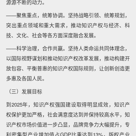
源源不断的动力。
——聚焦重点，统筹协调。坚持战略引领、统筹规划，
突出重点领域和重大需求，推动知识产权与经济、科
技、文化、社会等各方面深度融合发展。
——科学治理，合作共赢。坚持人类命运共同体理念，
以国际视野谋划和推动知识产权改革发展，推动构建开
放包容、平衡普惠的知识产权国际规则，让创新创造更
多惠及各国人民。
（三）发展目标
到2025年，知识产权强国建设取得明显成效，知识产
权保护更加严格，社会满意度达到并保持较高水平，知
识产权市场价值进一步凸显，品牌竞争力大幅提升，专
利密集型产业增加值占GDP比重达到13%，版权产业