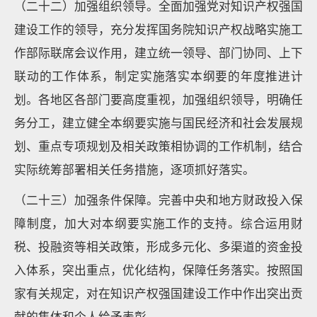
（二十二）加强组织领导。全面加强党对知识产权强国
建设工作的领导，充分发挥国务院知识产权战略实施工
作部际联席会议作用，建立统一领导、部门协同、上下
联动的工作体系，制定实施落实本纲要的年度推进计
划。各地区各部门要高度重视，加强组织领导，明确任
务分工，建立健全本纲要实施与国民经济和社会发展规
划、重点专项规划及相关政策相协调的工作机制，结合
实际统筹部署相关任务措施，逐项抓好落实。
（二十三）加强条件保障。完善中央和地方财政投入保
障制度，加大对本纲要实施工作的支持。综合运用财
税、投融资等相关政策，形成多元化、多渠道的资金投
入体系，突出重点，优化结构，保障任务落实。按照国
家有关规定，对在知识产权强国建设工作中作出突出贡
献的集体和个人给予表彰。