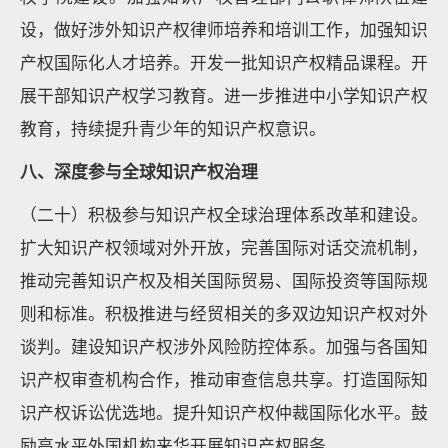
设，做好涉外知识产权律师培养和培训工作，加强知识
产权国际化人才培养。开发一批知识产权精品课程。开
展干部知识产权学习教育。进一步推进中小学知识产权
教育，持续提升青少年的知识产权意识。
八、深度参与全球知识产权治理
（二十）积极参与知识产权全球治理体系改革和建设。
扩大知识产权领域对外开放，完善国际对话交流机制，
推动完善知识产权及相关国际贸易、国际投资等国际规
则和标准。积极推进与经贸相关的多双边知识产权对外
谈判。建设知识产权涉外风险防控体系。加强与各国知
识产权审查机构合作，推动审查信息共享。打造国际知
识产权诉讼优选地。提升知识产权仲裁国际化水平。鼓
励高水平外国机构来华开展知识产权服务。