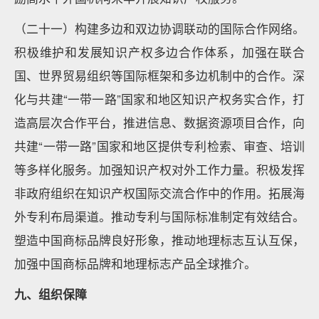
（二十一）构建多边和双边协调联动的国际合作网络。
积极维护和发展知识产权多边合作体系，加强在联合
国、世界贸易组织等国际框架和多边机制中的合作。深
化与共建“一带一路”国家和地区知识产权务实合作，打
造高层次合作平台，推进信息、数据资源项目合作，向
共建“一带一路”国家和地区提供专利检索、审查、培训
等多样化服务。加强知识产权对外工作力量。积极发挥
非政府组织在知识产权国际交流合作中的作用。拓展海
外专利布局渠道。推动专利与国际标准制定有效结合。
塑造中国商标品牌良好形象，推动地理标志互认互保，
加强中国商标品牌和地理标志产品全球推介。
九、组织保障