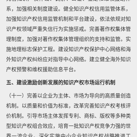
系，加强相关制度建设。健全知识产权信用监管体系，
加强知识产权信用监管机制和平台建设，依法依规对知
识产权领域严重失信行为实施惩戒。完善著作权集体管
理制度，加强对著作权集体管理组织的支持和监管。实
施地理标志保护工程。建设知识产权保护中心网络和海
外知识产权纠纷应对指导中心网络。建立健全海外知识
产权预警和维权援助信息平台。
五、建设激励创新发展的知识产权市场运行机制
（十一）完善以企业为主体、市场为导向的高质量创造
机制。以质量和价值为标准，改革完善知识产权考核评
价机制。引导市场主体发挥专利、商标、版权等多种类
型知识产权组合效应，培育一批知识产权竞争力强的世
界一流企业。深化实施中小企业知识产权战略推进工