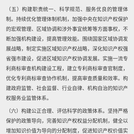
（五）构建职责统一、科学规范、服务优良的管理体
制。持续优化管理体制机制，加强中央在知识产权保护
的宏观管理、区域协调和涉外事宜统筹等方面事权，不
断加强机构建设，提高管理效能。围绕国家区域协调发
展战略，制定实施区域知识产权战略，深化知识产权强
省强市建设，促进区域知识产权协调发展。实施一流专
利商标审查机构建设工程，建立专利商标审查官制度，
优化专利商标审查协作机制，提高审查质量和效率。构
建政府监管、社会监督、行业自律、机构自治的知识产
权服务业监管体系。
（六）构建公正合理、评估科学的政策体系。坚持严格
保护的政策导向，完善知识产权权益分配机制，健全以
增加知识价值为导向的分配制度，促进知识产权价值实