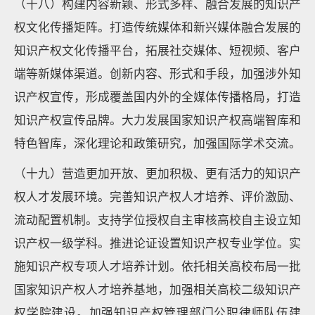
（十八）构建内容新颖、形式多样、融合发展的知识产
权文化传播矩阵。打造传统媒体和新兴媒体融合发展的
知识产权文化传播平台，拓展社交媒体、短视频、客户
端等新媒体渠道。创新内容、形式和手段，加强涉外知
识产权宣传，形成覆盖国内外的全媒体传播格局，打造
知识产权宣传品牌。大力发展国家知识产权高端智库和
特色智库，深化理论和政策研究，加强国际学术交流。
（十九）营造更加开放、更加积极、更有活力的知识产
权人才发展环境。完善知识产权人才培养、评价激励、
流动配置机制。支持学位授权自主审核高校自主设立知
识产权一级学科。推进论证设置知识产权专业学位。实
施知识产权专项人才培养计划。依托相关高校布局一批
国家知识产权人才培养基地，加强相关高校二级知识产
权学院建设。加强知识产权管理部门公职律师队伍建