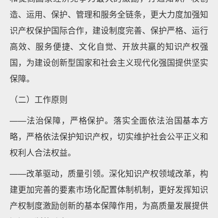
造、运用、保护、管理和服务全链条，更大力度加强知
识产权保护国际合作，建设制度完善、保护严格、运行
高效、服务便捷、文化自觉、开放共赢的知识产权强
国，为建设创新型国家和社会主义现代化强国提供坚实
保障。
（二）工作原则
——法治保障，严格保护。落实全面依法治国基本方
略，严格依法保护知识产权，切实维护社会公平正义和
权利人合法权益。
——改革驱动，质量引领。深化知识产权领域改革，构
建更加完善的要素市场化配置体制机制，更好发挥知识
产权制度激励创新的基本保障作用，为高质量发展提供