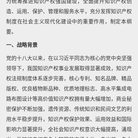
为统筹推进知识产权强国建设，全面提升知识产权创
造、运用、保护、管理和服务水平，充分发挥知识产权
制度在社会主义现代化建设中的重要作用，制定本纲
要。
一、战略背景
党的十八大以来，在以习近平同志为核心的党中央坚强
领导下，我国知识产权事业发展取得显著成效，知识产
权法规制度体系逐步完善，核心专利、知名品牌、精品
版权、优良植物新品种、优质地理标志、高水平集成电
路布图设计等高价值知识产权拥有量大幅增加，商业秘
密保护不断加强，遗传资源、传统知识和民间文艺的利
用水平稳步提升，知识产权保护效果、运用效益和国际
影响力显著提升，全社会知识产权意识大幅提高，涌现