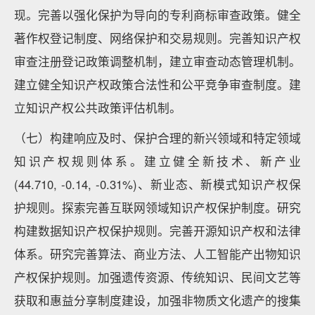
现。完善以强化保护为导向的专利商标审查政策。健全
著作权登记制度、网络保护和交易规则。完善知识产权
审查注册登记政策调整机制，建立审查动态管理机制。
建立健全知识产权政策合法性和公平竞争审查制度。建
立知识产权公共政策评估机制。
（七）构建响应及时、保护合理的新兴领域和特定领域
知识产权规则体系。建立健全新技术、新产业
(44.710, -0.14, -0.31%)、新业态、新模式知识产权保
护规则。探索完善互联网领域知识产权保护制度。研究
构建数据知识产权保护规则。完善开源知识产权和法律
体系。研究完善算法、商业方法、人工智能产出物知识
产权保护规则。加强遗传资源、传统知识、民间文艺等
获取和惠益分享制度建设，加强非物质文化遗产的搜集