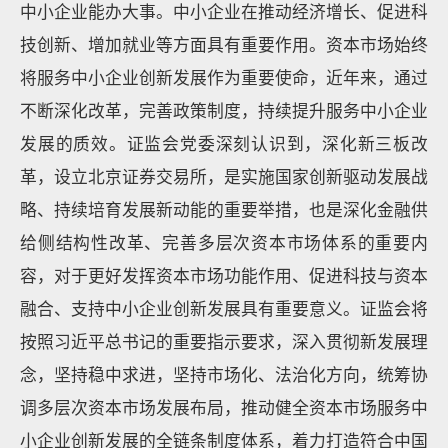
中小企业能办大事。中小企业在推动经济增长、促进科
技创新、增加就业等方面具有重要作用。资本市场始终
将服务中小企业创新发展作为重要使命，近年来，通过
不断深化改革，完善政策制度，持续提升服务中小企业
发展的质效。证监会党委深刻认识到，深化新三板改
革，设立北京证券交易所，是实施国家创新驱动发展战
略、持续培育发展新动能的重要举措，也是深化金融供
给侧结构性改革、完善多层次资本市场体系的重要内
容，对于更好发挥资本市场功能作用、促进科技与资本
融合、支持中小企业创新发展具有重要意义。证监会将
按照习近平总书记的重要指示要求，深入贯彻新发展理
念，坚持稳中求进，坚持市场化、法治化方向，统筹协
调多层次资本市场发展布局，推动健全资本市场服务中
小企业创新发展的全链条制度体系，着力打造符合中国