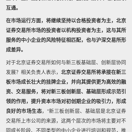
互通。
在市场运行方面，将继续坚持以合格投资者为主，北京
证券交易所市场的投资者以机构投资者为主，这与其所
服务的中小企业的风险特征相匹配，也与沪深交易所形
成差异。
对于北京证券交易所如何与新三板基础层、创新层协同
发展？相关负责人表示，
北京证券交易所将承接在新三
板市场成长壮大的挂牌企业，并向其提供更为高效的融
资、交易服务，将对新三板创新层、基础层形成示范引
领的作用，提升资本市场对初创期企业的吸引力，形成
良好的市场生态
，“新三板创新层、基础层是北京证券
交易所上市公司的来源，这两个层次的市场将主要对不
同成长阶段、不同类型的中小企业进行培训和规范，推