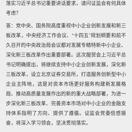
落实习近平总书记重要讲话要求，请问证监会有何具体
考虑？
答：党中央、国务院高度重视中小企业创新发展和新三
板改革，中央经济工作会议、“十四五”规划纲要和前不
久召开的中央政治局会议都对发展专精特新中小企业、
深化新三板改革作出重要部署。这次服贸会上习近平总
书记明确提出，将继续支持中小企业创新发展，深化新
三板改革，设立北京证券交易所，打造服务创新型中小
企业主阵地，这是对资本市场更好服务构建新发展格
局、推动高质量发展作出的新的重大战略部署，为进一
步深化新三板改革、完善资本市场对中小企业的金融支
持体系指明了方向、提供了遵循。证监会党委倍感振
奋，将深入学习领会，坚决贯彻落实。