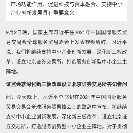
市场功能作用、促进科技与资本融合、支持中小
企业创新发展具有重要意义。
9月2日晚，国家主席习近平在2021年中国国际服务贸
易交易会全球服务贸易峰会上发表视频致辞。习近平
说，我们将继续支持中小企业创新发展，深化新三板改
革，设立北京证券交易所，打造服务创新型中小企业主
阵地。
证监会就深化新三板改革设立北京证券交易所答记者问
问：今天晚上，习近平总书记在2021年中国国际服务
贸易交易会全球服务贸易峰会上的致辞中宣布，将继续
支持中小企业创新发展，深化新三板改革，设立北京证
券交易所，打造服务创新型中小企业主阵地。对于贯彻