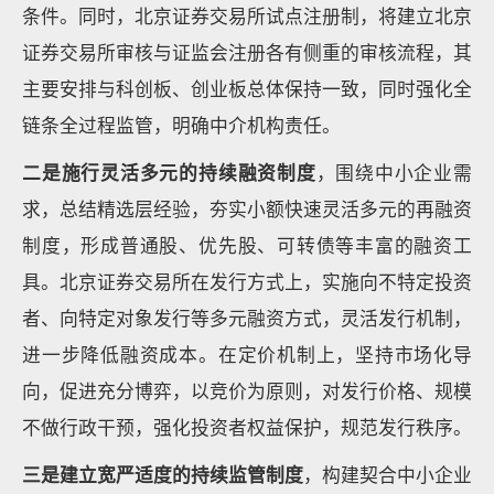
条件。同时，北京证券交易所试点注册制，将建立北京
证券交易所审核与证监会注册各有侧重的审核流程，其
主要安排与科创板、创业板总体保持一致，同时强化全
链条全过程监管，明确中介机构责任。
二是施行灵活多元的持续融资制度
，围绕中小企业需
求，总结精选层经验，夯实小额快速灵活多元的再融资
制度，形成普通股、优先股、可转债等丰富的融资工
具。北京证券交易所在发行方式上，实施向不特定投资
者、向特定对象发行等多元融资方式，灵活发行机制，
进一步降低融资成本。在定价机制上，坚持市场化导
向，促进充分博弈，以竞价为原则，对发行价格、规模
不做行政干预，强化投资者权益保护，规范发行秩序。
三是建立宽严适度的持续监管制度
，构建契合中小企业