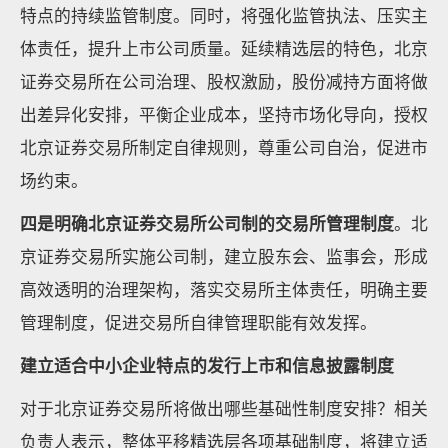
特点的持续监管制度。同时，将强化监管执法、压实主
体责任，提升上市公司质量。延续精选层的特色，北京
证券交易所在公司治理、股权激励，股份减持方面将做
出差异化安排，平衡企业成本，坚持市场化导向，授权
北京证券交易所制定自律规则，尊重公司自治，促进市
场约束。
四是明确北京证券交易所公司制的交易所管理制度
。北
京证券交易所实施公司制，建立股东会、监事会，形成
高效透明的治理架构，落实交易所主体责任，明确主要
管理制度，促进交易所自律管理职能有效发挥。
建立适合中小企业特点的发行上市和信息披露制度
对于北京证券交易所将做出哪些基础性制度安排？相关
负责人表示，整体平移精选层各项基础制度，将建立适