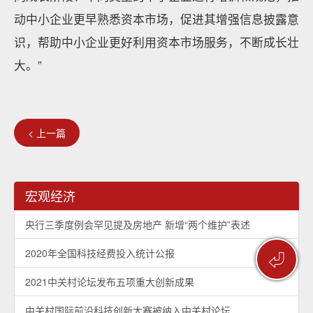
动中小企业更早熟悉资本市场，促进其增强信息披露意
识，帮助中小企业更好利用资本市场服务，不断成长壮
大。”
< 上一篇
宏观经济
央行三季度例会罕见提及房地产 新增“两个维护”表述
2020年全国科技经费投入统计公报
⏎
2021中关村论坛发布五项重大创新成果
中关村国际前沿科技创新大赛被纳入中关村论坛