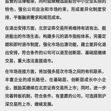
监管的法律框架，同时延续精选层贴合中小企业实际的
特色，强化公司自治和市场约束，形成差异化制度安
排，平衡融资需求和规范成本。
在退出安排方面，北京证券交易所将维持有进有出、能
进能出的市场生态，构建多元的退市指标体系，完善定
期和即时退市制度，强化市场出清功能，建立差异化退
出安排，符合条件的公司可以退至创新层、基础层继续
交易，重大违法直接退市。
在市场连接方面，将加强多层次市场之间的有机联系，
丰富企业的成长路径，在基础层、创新层成长中小企
业，鼓励其继续在北京证券交易所上市；同时，进一步
完善转板机制，符合条件、有意愿的公司，可选择到沪
深交易所上市、继续发展。