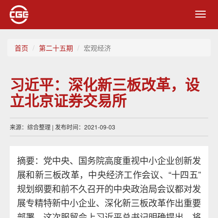
Toggl
navig
首页
第二十五期
宏观经济
习近平：深化新三板改革，设
立北京证券交易所
来源：综合整理 | 发布时间：2021-09-03
摘要：党中央、国务院高度重视中小企业创新发
展和新三板改革，中央经济工作会议、“十四五”
规划纲要和前不久召开的中央政治局会议都对发
展专精特新中小企业、深化新三板改革作出重要
部署。这次服贸会上习近平总书记明确提出，将