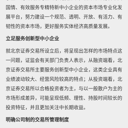
国情、有效服务专精特新中小企业的资本市场专业化发
展平台，努力建设一个规范、透明、开放、有活力、有
韧性的资本市场，更好服务实体经济高质量发展。
立足服务创新型中小企业
就北京证券交易所设立后，将呈现出怎样的市场特点这
一问题，证监会有关部门负责人表示，从融资端看，北
京证券交易所主要服务创新型中小企业，这类企业具有
业绩波动较大、经营风险较高的特点；从投资端看，北
京证券交易所以合格投资者为主，与以一般散户为主的
市场形成差异，可能呈现低频、理性、持股时间较长的
投资特征，并且更加关注中长期收益。
明确公司制的交易所管理制度