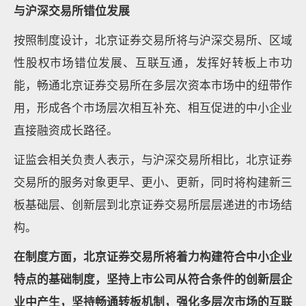
与沪深交易所错位发展
按照制度设计，北京证券交易所将与沪深交易所、区域
性股权市场错位发展、互联互通，发挥好转板上市功
能，畅通北京证券交易所在多层次资本市场中的纽带作
用，形成各个市场层次相互补充、相互促进的中小企业
直接融资成长路径。
证监会相关负责人表示，与沪深交易所相比，北京证券
交易所的服务对象更早、更小、更新，同时将构建新三
板基础层、创新层到北京证券交易所层层递进的市场结
构。
在制度方面，北京证券交易所将着力构建符合中小企业
特点的基础制度，坚持上市公司从符合条件的创新层企
业中产生，坚持畅通转板机制，强化多层次市场的互联