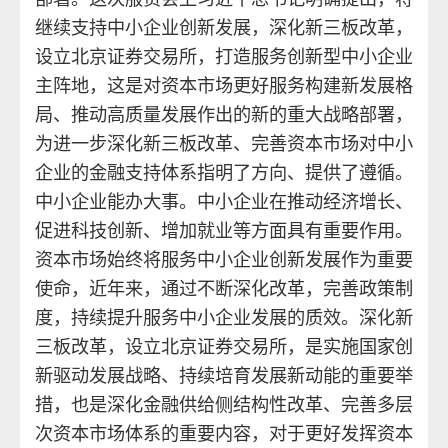
继续支持中小企业创新发展，深化新三板改革，
设立北京证券交易所，打造服务创新型中小企业
主阵地，这是对资本市场更好服务构建新发展格
局、推动高质量发展作出的新的重大战略部署，
为进一步深化新三板改革、完善资本市场对中小
企业的金融支持体系指明了方向、提供了遵循。
中小企业能办大事。中小企业在推动经济增长、
促进科技创新、增加就业等方面具有重要作用。
资本市场始终将服务中小企业创新发展作为重要
使命，近年来，通过不断深化改革，完善政策制
度，持续提升服务中小企业发展的质效。深化新
三板改革，设立北京证券交易所，是实施国家创
新驱动发展战略、持续培育发展新动能的重要举
措，也是深化金融供给侧结构性改革、完善多层
次资本市场体系的重要内容，对于更好发挥资本