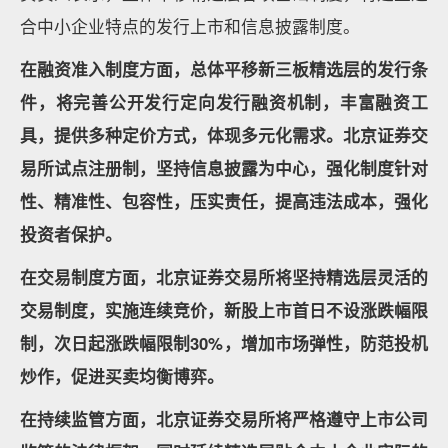
合中小企业特点的发行上市和信息披露制度。
在融资准入制度方面，总体平移新三板精选层的发行条
件，将完善公开发行定向发行融资机制，丰富融资工
具，提供多种定价方式，体现多元化需求。北京证券交
易所试点注册制，坚持信息披露为中心，强化制度针对
性、精准性、包容性，压实责任，提高违法成本，强化
投资者保护。
在交易制度方面，北京证券交易所将坚持精选层灵活的
交易制度，实施连续竞价，新股上市首日不设涨跌幅限
制，次日起涨跌幅限制30%，增加市场弹性，防范投机
炒作，促进买卖均衡博弈。
在持续监管方面，北京证券交易所将严格遵守上市公司