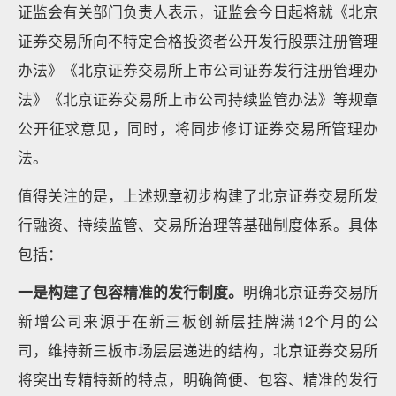
证监会有关部门负责人表示，证监会今日起将就《北京
证券交易所向不特定合格投资者公开发行股票注册管理
办法》《北京证券交易所上市公司证券发行注册管理办
法》《北京证券交易所上市公司持续监管办法》等规章
公开征求意见，同时，将同步修订证券交易所管理办
法。
值得关注的是，上述规章初步构建了北京证券交易所发
行融资、持续监管、交易所治理等基础制度体系。具体
包括：
一是构建了包容精准的发行制度。
明确北京证券交易所
新增公司来源于在新三板创新层挂牌满12个月的公
司，维持新三板市场层层递进的结构，北京证券交易所
将突出专精特新的特点，明确简便、包容、精准的发行