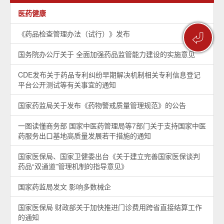
医药健康
《药品检查管理办法（试行）》发布
⏎
国务院办公厅关于 全面加强药品监管能力建设的实施意见
CDE发布关于药品专利纠纷早期解决机制相关专利信息登记
平台公开测试等有关事宜的通知
国家药监局关于发布《药物警戒质量管理规范》的公告
一图读懂商务部 国家中医药管理局等7部门关于支持国家中医
药服务出口基地高质量发展若干措施的通知
国家医保局、国家卫健委出台《关于建立完善国家医保谈判
药品“双通道”管理机制的指导意见》
国家药监局发文 影响多数械企
国家医保局 财政部关于加快推进门诊费用跨省直接结算工作
的通知