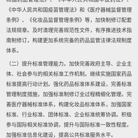
《中华人民共和国疫苗管理法》和《医疗器械监督管理
条例》、《化妆品监督管理条例》等，加快制修订配套
法规规章。及时清理完善规范性文件，有序推进技术指
南制修订，构建更加系统完备的药品监管法律法规制度
体系。
（二）提升标准管理能力。加快完善政府主导、企业主
体、社会参与的相关标准工作机制。继续实施国家药品
标准提高行动计划。强化药品标准体系建设，完善标准
管理制度措施，加强标准制修订全过程精细化管理。完
善医疗器械标准体系，构建化妆品标准体系，加强国家
标准、行业标准、团体标准、企业标准统筹协调。积极
参与国际相关标准协调，提升与国际标准一致性程度。
加强标准信息化建设，提高公共标准服务水平。