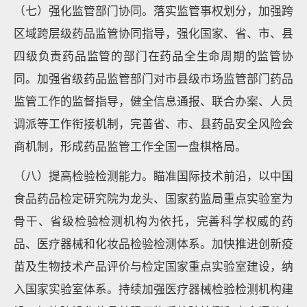
（七）强化监管部门协同。落实监管事权划分，加强跨
区域跨层级药品监管协同指导，强化国家、省、市、县
四级负责药品监管的部门在药品全生命周期的监管协
同。加强省级药品监管部门对市县级市场监管部门药品
监管工作的监督指导，健全信息通报、联合办案、人员
调派等工作衔接机制，完善省、市、县药品安全风险会
商机制，形成药品监管工作全国一盘棋格局。
（八）提高检验检测能力。瞄准国际技术前沿，以中国
食品药品检定研究院为龙头、国家药监局重点实验室为
骨干、省级检验检测机构为依托，完善科学权威的药
品、医疗器械和化妆品检验检测体系。加快推进创新疫
苗及生物技术产品评价与检定国家重点实验室建设，纳
入国家实验室体系。持续加强医疗器械检验检测机构建