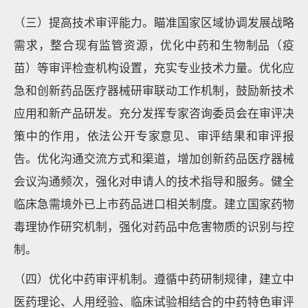
（三）提高技术审评能力。瞄准国家区域协调发展战略
需求，整合现有监管资源，优化中药和生物制品（疫
苗）等审评检查机构设置，充实专业技术力量。优化应
急和创新药品医疗器械研审联动工作机制，鼓励新技术
应用和新产品研发。充分发挥专家咨询委员会在审评决
策中的作用，依法公开专家意见、审评结果和审评报
告。优化沟通交流方式和渠道，增加创新药品医疗器械
会议沟通频次，强化对申请人的技术指导和服务。健全
临床急需境外已上市药品进口相关制度。建立国家药物
毒理协作研究机制，强化对药品中危害物质的识别与控
制。
（四）优化中药审评机制。遵循中药研制规律，建立中
医药理论、人用经验、临床试验相结合的中药特色审评