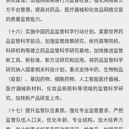
系统建设，加强网络销售行为监督检查，强化网络第三
方平台管理，提高对药品、医疗器械和化妆品网络交易
的质量监管能力。
（十六）实施中国药品监管科学行动计划。紧跟世界药
品监管科学前沿，加强监管政策研究，依托高等院校、
科研机构等建立药品监管科学研究基地，加快推进监管
新工具、新标准、新方法研究和应用。将药品监管科学
研究纳入国家相关科技计划，重点支持中药、生物制品
（疫苗）、基因药物、细胞药物、人工智能医疗器械、
医疗器械新材料、化妆品新原料等领域的监管科学研
究，加快新产品研发上市。
（十七）提升监管队伍素质。强化专业监管要求，严把
监管队伍入口关，优化年龄、专业结构。加大培养力