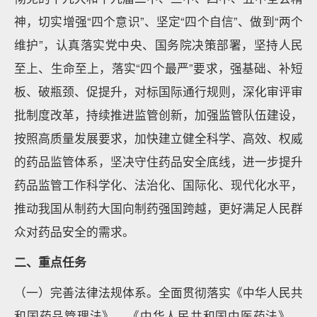
神，切实增强“四个意识”、坚定“四个自信”、做到“两个
维护”，认真落实党中央、国务院决策部署，坚持人民
至上、生命至上，落实“四个最严”要求，强基础、补短
板、破瓶颈、促提升，对标国际通行规则，深化审评审
批制度改革，持续推进监管创新，加强监管队伍建设，
按照高质量发展要求，加快建立健全科学、高效、权威
的药品监管体系，坚决守住药品安全底线，进一步提升
药品监管工作科学化、法治化、国际化、现代化水平，
推动我国从制药大国向制药强国跨越，更好满足人民群
众对药品安全的需求。
二、重点任务
（一）完善法律法规体系。全面贯彻落实《中华人民共
和国药品管理法》、《中华人民共和国中医药法》、