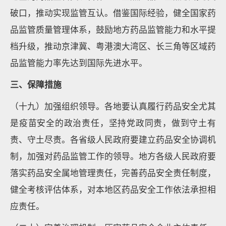
破口，推动实现监管互认。借鉴国际经验，健全国家药
品监管质量管理体系，鼓励地方药品监管能力和水平提
档升级，推动京津冀、粤港澳大湾区、长三角等区域药
品监管能力率先达到国际先进水平。
三、保障措施
（十九）加强组织领导。各地要认真履行药品安全尤其
是疫苗安全的政治责任，坚持党政同责，做到守土有
责、守土尽责。各省级人民政府要建立药品安全协调机
制，加强对药品监管工作的领导。地方各级人民政府要
落实药品安全属地管理责任，完善药品安全责任制度，
健全考核评估体系，对本地区药品安全工作依法承担相
应责任。