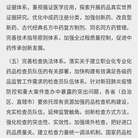
证据体系，重视循证医学应用，探索开展药品真实世界
证据研究。优化中成药注册分类，加强创新药、改良型
新药、古代经典名方中药复方制剂、同名同方药管理。
完善技术指导原则体系，加强全过程质量控制，促进中
药传承创新发展。
（五）完善检查执法体系。落实关于建立职业化专业化
药品检查员队伍的有关部署，加快构建有效满足各级药
品监管工作需求的检查员队伍体系。针对新冠肺炎疫情
防控和重大案件查办中暴露的突出问题，各省（自治
区、直辖市）要依托现有资源加强药品检查机构建设，
充实检查员队伍，延伸监管触角。创新检查方式方法，
强化检查的突击性、实效性。加强境外检查，把好进口
药品质量关。建立检查力量统一调派机制。国家药品检