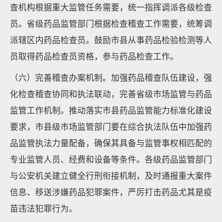
查机构根据重大监管任务需要，统一指挥调派各级检查
员。省级药品监管部门根据检查稽查工作需要，统筹调
派辖区内药品检查员。鼓励市县从事药品检验检测等人
员取得药品检查员资格，参与药品检查工作。
（六）完善稽查办案机制。加强药品稽查队伍建设，强
化检查稽查协同和执法联动，完善省级市场监管与药品
监管工作机制。推动落实市县药品监管能力标准化建设
要求，市县级市场监管部门要在综合执法队伍中加强药
品监管执法力量配备，确保其具备与监管事权相匹配的
专业监管人员、经费和设备等条件。各级药品监管部门
与公安机关建立健全行刑衔接机制，及时通报重大案件
信息、移送涉嫌药品犯罪案件，严厉打击药品尤其是疫
苗违法犯罪行为。