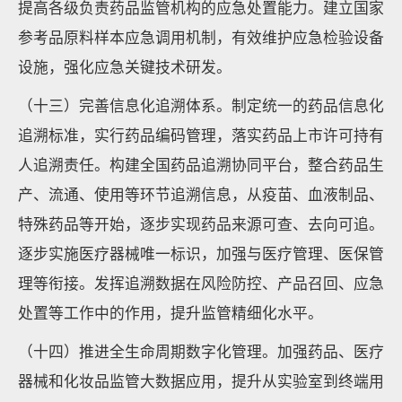
提高各级负责药品监管机构的应急处置能力。建立国家
参考品原料样本应急调用机制，有效维护应急检验设备
设施，强化应急关键技术研发。
（十三）完善信息化追溯体系。制定统一的药品信息化
追溯标准，实行药品编码管理，落实药品上市许可持有
人追溯责任。构建全国药品追溯协同平台，整合药品生
产、流通、使用等环节追溯信息，从疫苗、血液制品、
特殊药品等开始，逐步实现药品来源可查、去向可追。
逐步实施医疗器械唯一标识，加强与医疗管理、医保管
理等衔接。发挥追溯数据在风险防控、产品召回、应急
处置等工作中的作用，提升监管精细化水平。
（十四）推进全生命周期数字化管理。加强药品、医疗
器械和化妆品监管大数据应用，提升从实验室到终端用