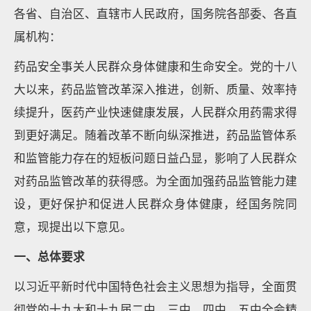
各省、自治区、直辖市人民政府，国务院各部委、各直
属机构：
药品安全事关人民群众身体健康和生命安全。党的十八
大以来，药品监管改革深入推进，创新、质量、效率持
续提升，医药产业快速健康发展，人民群众用药需求得
到更好满足。随着改革不断向纵深推进，药品监管体系
和监管能力存在的短板问题日益凸显，影响了人民群众
对药品监管改革的获得感。为全面加强药品监管能力建
设，更好保护和促进人民群众身体健康，经国务院同
意，现提出以下意见。
一、总体要求
以习近平新时代中国特色社会主义思想为指导，全面贯
彻党的十九大和十九届二中、三中、四中、五中全会精