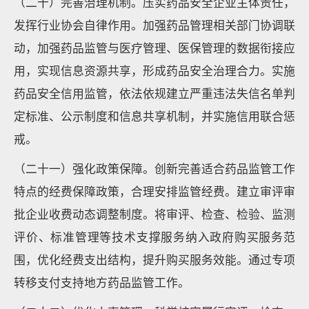
（二十）完善治理机制。压实药品安全企业主体责任，
发挥行业协会自律作用。加强药品管理相关部门协调联
动，加强药品监管与医疗管理、医保管理的数据衔接应
用，实现信息资源共享，形成药品安全治理合力。实施
药品安全信用监管，依法依规建立严重违法失信名单判
定标准、公示制度和信息共享机制，并实施信用联合惩
戒。
（二十一）强化政策保障。创新完善适合药品监管工作
特点的经费保障政策，合理安排监管经费。建立审评审
批企业收费动态调整制度。将审评、检查、检验、监测
评价、标准管理等技术支撑服务纳入政府购买服务范
围，优化经费支出结构，提升购买服务效能。通过专项
转移支付支持地方药品监管工作。