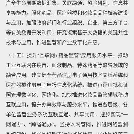
户全生命周期数据汇集、关联融通、风险研判、信息共
享等能力。强化药品、医疗器械和化妆品品种档案建设
与应用，加强政府部门和行业组织、企业、第三方平台
等有关数据开发利用，研究探索基于大数据的关键共性
技术与应用，推进监管和产业数字化升级。
（十五）提升“互联网+药品监管”应用服务水平。推动
工业互联网在疫苗、血液制品、特殊药品等监管领域的
融合应用。建立健全药品注册电子通用技术文档系统和
医疗器械注册电子申报信息化系统，推进审评审批和证
照管理数字化、网络化。加快推进化妆品监管领域移动
互联应用，提升办事效率与服务水平。推进各层级、各
单位监管业务系统互联互通、共享共用，逐步实现“一
网通办”、“跨省通办”。坚持以网管网，推进网络监测