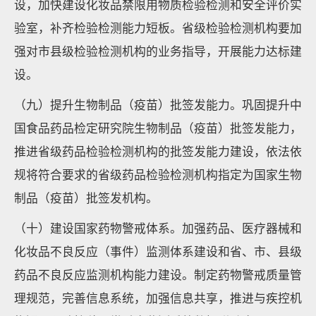
设，加快建设化妆品禁限用物质检验检测和安全评价实
验室，补齐检验检测能力短板。省级检验检测机构要加
强对市县级检验检测机构的业务指导，开展能力达标建
设。
（九）提升生物制品（疫苗）批签发能力。巩固提升中
国食品药品检定研究院生物制品（疫苗）批签发能力，
推进省级药品检验检测机构的批签发能力建设，依法依
规将符合要求的省级药品检验检测机构指定为国家生物
制品（疫苗）批签发机构。
（十）建设国家药物警戒体系。加强药品、医疗器械和
化妆品不良反应（事件）监测体系建设和省、市、县级
药品不良反应监测机构能力建设。制定药物警戒质量管
理规范，完善信息系统，加强信息共享，推进与疾控机