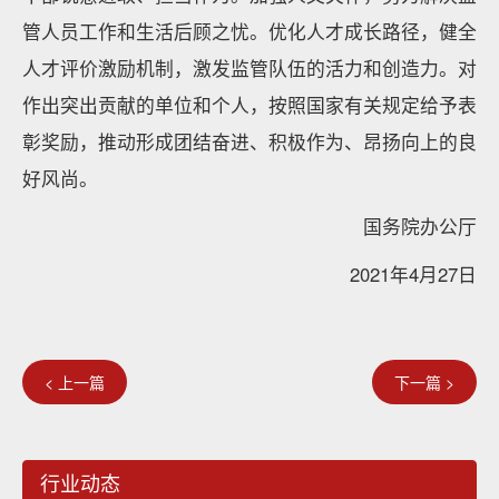
管人员工作和生活后顾之忧。优化人才成长路径，健全
人才评价激励机制，激发监管队伍的活力和创造力。对
作出突出贡献的单位和个人，按照国家有关规定给予表
彰奖励，推动形成团结奋进、积极作为、昂扬向上的良
好风尚。
国务院办公厅
2021年4月27日
< 上一篇
下一篇 >
行业动态