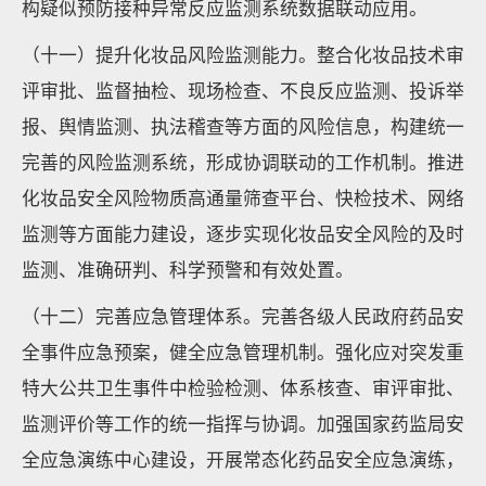
构疑似预防接种异常反应监测系统数据联动应用。
（十一）提升化妆品风险监测能力。整合化妆品技术审
评审批、监督抽检、现场检查、不良反应监测、投诉举
报、舆情监测、执法稽查等方面的风险信息，构建统一
完善的风险监测系统，形成协调联动的工作机制。推进
化妆品安全风险物质高通量筛查平台、快检技术、网络
监测等方面能力建设，逐步实现化妆品安全风险的及时
监测、准确研判、科学预警和有效处置。
（十二）完善应急管理体系。完善各级人民政府药品安
全事件应急预案，健全应急管理机制。强化应对突发重
特大公共卫生事件中检验检测、体系核查、审评审批、
监测评价等工作的统一指挥与协调。加强国家药监局安
全应急演练中心建设，开展常态化药品安全应急演练，