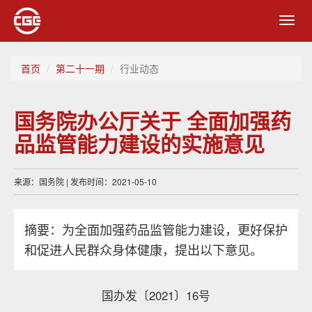
Toggl
navig
首页
第二十一期
行业动态
国务院办公厅关于 全面加强药
品监管能力建设的实施意见
来源：国务院 | 发布时间：2021-05-10
摘要：为全面加强药品监管能力建设，更好保护
和促进人民群众身体健康，提出以下意见。
国办发〔2021〕16号