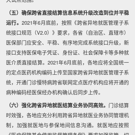
（五）确保跨省直接结算信息系统升级改造到位并平稳
运行。
2021年6月底前，按照《跨省异地就医管理子系
统接口规范（V2.0）》要求，各省（自治区、直辖市）
医保部门应安全、平稳、有序地完成系统接口升级，新
接口支持医保电子凭证、身份证、社会保障卡等多种就
医介质直接结算。2021年6月底前，各地应将全国统一
的定点医药机构编码上传至国家跨省异地就医管理子系
统，开通门诊慢特病跨省联网定点医疗机构应将开通的
病种编码经医保经办机构确认后同步上传。
（六）强化跨省异地就医结算业务协同高效。
门诊结算
时效强，各地应充分利用跨省异地就医业务协同管理机
制，加强就医地与参保地间信息沟通。就医地应按照