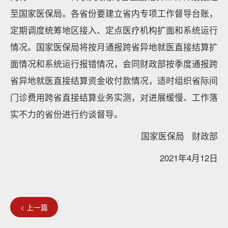
至国家医保局。各省份要建立省内专项工作督导台账，
定期调度统筹地区接入、定点医疗机构扩面和系统运行
情况。国家医保局将按月通报跨省异地就医直接结算扩
面情况和系统运行报错情况，会同财政部按季度通报跨
省异地就医直接结算资金收付款情况，适时组织省际间
门诊费用跨省直接结算业务实测，对进展缓慢、工作落
实不力的省份进行约谈督导。
国家医保局 财政部
2021年4月12日
< 上一篇