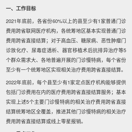
一、工作目标
2021年底前，各省份60%以上的县至少有1家普通门诊
费用跨省联网医疗机构，各统筹地区基本实现普通门诊
费用跨省直接结算；对于高血压、糖尿病、恶性肿瘤门
诊放化疗、尿毒症透析、器官移植术后抗排异治疗等5
个群众需求大、各地普遍开展的门诊慢特病，每个省份
至少有一个统筹地区实现相关治疗费用跨省直接结算。
2022年底前，每个县至少有1家定点医疗机构能够提供
包括门诊费用在内的医疗费用跨省直接结算服务；基本
实现上述5个主要门诊慢特病的相关治疗费用跨省直接
结算统筹地区全覆盖，推进其他门诊慢特病的相关治疗
费用跨省直接结算或线上零星报销。