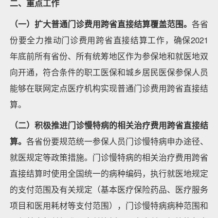
二、重点工作
（一）扩大普通门诊费用跨省直接结算覆盖范围。
各省
份要全力推动门诊费用跨省直接结算工作，确保2021
年底前所有省份、所有统筹地区作为参保地和就医地双
向开通，符合条件的职工医保和城乡居民医保参保人员
能够在联网定点医疗机构实现普通门诊费用跨省直接结
算。
（二）积极推进门诊慢特病的相关治疗费用跨省直接结
算。
各省份要规范统一参保人员门诊慢特病申办途径、
就医规定等政策措施。门诊慢特病的相关治疗费用跨省
直接结算时使用全国统一的病种编码，执行就医地规定
的支付范围及有关规定（基本医疗保险药品、医疗服务
项目和医用耗材等支付范围），门诊慢特病病种范围和