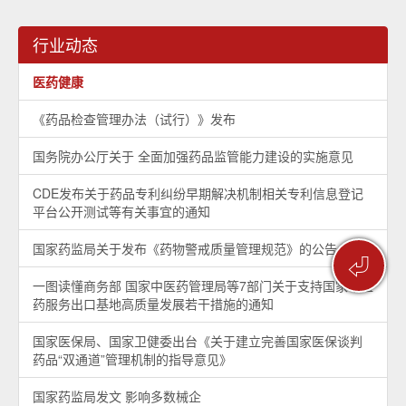
行业动态
医药健康
《药品检查管理办法（试行）》发布
国务院办公厅关于 全面加强药品监管能力建设的实施意见
CDE发布关于药品专利纠纷早期解决机制相关专利信息登记
平台公开测试等有关事宜的通知
国家药监局关于发布《药物警戒质量管理规范》的公告
⏎
一图读懂商务部 国家中医药管理局等7部门关于支持国家中医
药服务出口基地高质量发展若干措施的通知
国家医保局、国家卫健委出台《关于建立完善国家医保谈判
药品“双通道”管理机制的指导意见》
国家药监局发文 影响多数械企