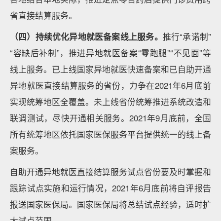
省直接结算服务。
（四）持续优化异地就医备案线上服务。
推行“承诺制”
“容缺后补制”，推进异地就医备案“零跑腿”“不见面”等
线上服务。已上线国家异地就医快速备案和已自助开通
异地就医直接结算服务的省份，力争在2021年6月底前
实现统筹地区全覆盖。未上线省份统筹推进系统改造和
联调测试，尽快开通相关服务。2021年9月底前，全国
所有统筹地区依托国家医保服务平台提供统一的线上备
案服务。
自助开通异地就医直接结算服务试点省份要及时掌握和
跟踪试点实施和运行情况，2021年6月底前将自评报告
报送国家医保局。国家医保局将总结试点经验，适时扩
大试点范围。