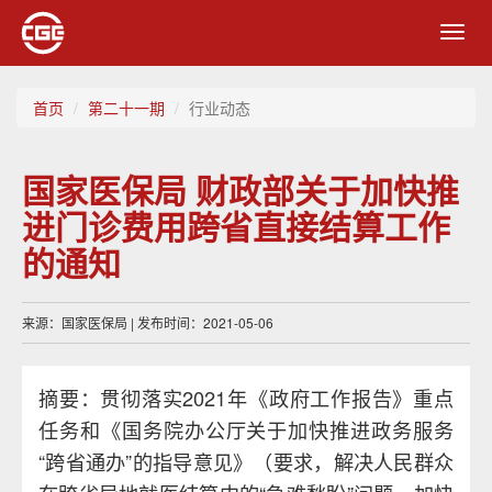
Toggl
navig
首页
第二十一期
行业动态
国家医保局 财政部关于加快推
进门诊费用跨省直接结算工作
的通知
来源：国家医保局 | 发布时间：2021-05-06
摘要：贯彻落实2021年《政府工作报告》重点
任务和《国务院办公厅关于加快推进政务服务
“跨省通办”的指导意见》（要求，解决人民群众