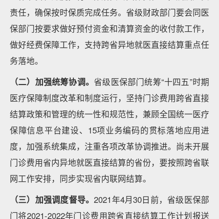
责任，确保按时保质完成任务。省级财政部门要会同医
保部门按要求做好预付资金和清算资金的收付款工作，
做好经费保障工作，支持跨省异地就医直接结算重点任
务落地。
（二）加强统筹协调。
省级医保部门统筹“十四五”时期
医疗保障制度改革和制度运行，坚持门诊费用跨省直接
结算政策和管理的统一性和规范性，兼顾全国统一医疗
保障信息平台建设、15项业务编码的贯标落地应用进
度，加强系统集成，注重各项改革协调推进。尚未开展
门诊费用省内异地就医直接结算的省份，要按照跨省联
网工作安排，同步实现省内联网结算。
（三）加强调度督导。
2021年4月30日前，省级医保部
门将2021-2022年门诊费用跨省直接结算工作计划报送