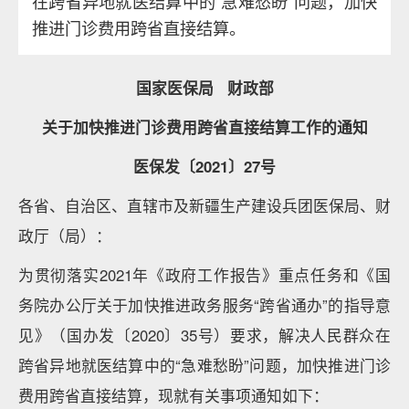
在跨省异地就医结算中的“急难愁盼”问题，加快
推进门诊费用跨省直接结算。
国家医保局 财政部
关于加快推进门诊费用跨省直接结算工作的通知
医保发〔2021〕27号
各省、自治区、直辖市及新疆生产建设兵团医保局、财
政厅（局）：
为贯彻落实2021年《政府工作报告》重点任务和《国
务院办公厅关于加快推进政务服务“跨省通办”的指导意
见》（国办发〔2020〕35号）要求，解决人民群众在
跨省异地就医结算中的“急难愁盼”问题，加快推进门诊
费用跨省直接结算，现就有关事项通知如下：