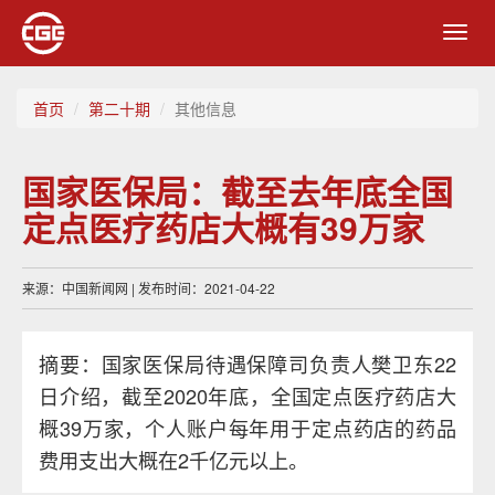
Toggl
navig
首页
第二十期
其他信息
国家医保局：截至去年底全国
定点医疗药店大概有39万家
来源：中国新闻网 | 发布时间：2021-04-22
摘要：国家医保局待遇保障司负责人樊卫东22
日介绍，截至2020年底，全国定点医疗药店大
概39万家，个人账户每年用于定点药店的药品
费用支出大概在2千亿元以上。