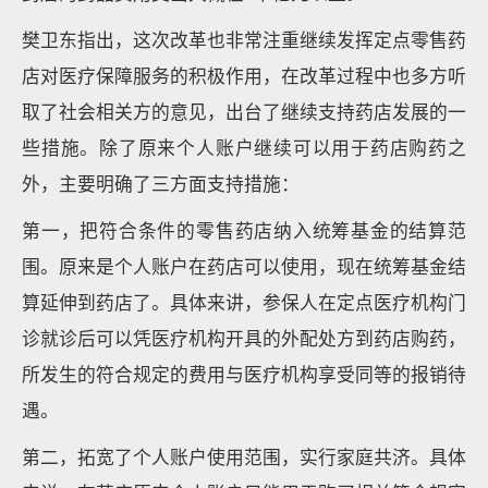
樊卫东指出，这次改革也非常注重继续发挥定点零售药
店对医疗保障服务的积极作用，在改革过程中也多方听
取了社会相关方的意见，出台了继续支持药店发展的一
些措施。除了原来个人账户继续可以用于药店购药之
外，主要明确了三方面支持措施：
第一，把符合条件的零售药店纳入统筹基金的结算范
围。原来是个人账户在药店可以使用，现在统筹基金结
算延伸到药店了。具体来讲，参保人在定点医疗机构门
诊就诊后可以凭医疗机构开具的外配处方到药店购药，
所发生的符合规定的费用与医疗机构享受同等的报销待
遇。
第二，拓宽了个人账户使用范围，实行家庭共济。具体