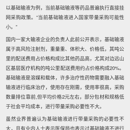
以基础输液为例，当前基础输液等药品普遍执行直接挂
网采购政策。“当前基础输液进入国家带量采购可能性
小。”
国内一家大输液企业的负责人此前公开表示，基础输液
属于高风险注射剂，重量重、体积大、价格低，其吨公
里的配送费用占价格构成比其他药品高，尤其对边远山
区基层医疗机构的吨公里配送费用约占价格构成20%。
基础输液是溶媒和载体，许多治疗性药物需要融入基础
输液进行临床治疗，使用存在刚需，使用率很高，采购
数量排位靠前,但平均价格2元左右，部分包材和规格低
于社会平均成本，进行带量采购必要性不大。
虽然业界普遍认为基础输液进行带量采购的必要性不
大，且有业内人士表示医保局也表示过基础输液不进行