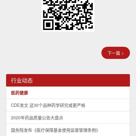
下一篇 >
行业动态
医药健康
CDE发文 这30个品种药学研究或更严格
2020年药品质量公告大盘点
国务院发布《医疗保障基金使用监督管理条例》