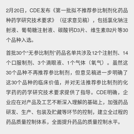
2月20日，CDE发布《第一批拟不推荐参比制剂化药品
种药学研究技术要求》（征求意见稿），包括氯化钠注
射液、葡萄糖注射液、碳酸钙D3片、维生素B2片等30
个品种入选。
首批30个“无参比制剂”药品名单共涉及12个注射剂、14
个口服制剂、3个滴眼液、1个气体（氧气）。虽然这
30个品种不再推荐参比制剂，但意见稿进一步明确了
这30个品种的临床价值，并对无法推荐参比制剂的化
学药的药学研究技术要求提供了指导。CDE明确，企
业应在对产品及工艺不断深入理解的基础上，加强药品
研发、生产、包装及贮藏等环节的控制，建立全过程的
药品质量控制体系，全面提升药品的质量控制水平。