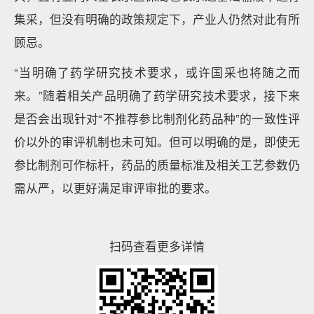
集采，但没有明确的政策规定下，产业人仍然对此有所
顾忌。
“当明确了药学研究技术要求，或许国采也将随之而
来。”随着相关产品明确了药学研究技术要求，接下来
是否会出现针对“不推荐参比制剂化药品种”的一致性评
价以外的审评机制也未可知。但可以明确的是，即使无
参比制剂可作标杆，药品的质量标准及相关工艺参数仍
需从严，以更好满足审评审批的要求。
扫码查看更多详情