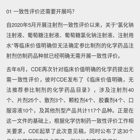
01 一致性评价还需要开展吗？
自2020年5月开展注射剂一致性评价以来，关于“氯化钠
注射液、葡萄糖注射液、葡萄糖氯化钠注射液、注射用
水”等临床价值明确但无法确定参比制剂的化学药品注
射剂仿制药品种就已经明确无需开展一致性评价。
去年8月，CDE再次针对临床价值明确的化学药提出无
需一致性评价，彼时CDE发布了《临床价值明确，无
法推荐参比制剂的化学药品目录》，涉及注射剂40
个、片剂25个、散剂3个、颗粒剂4个、胶囊剂4个、口
服溶液10个，及其他剂型产品共计117个品种。正是在
这一文件的基础上，根据化学仿制药一致性评价工作相
关要求，CDE起草了此次意见稿，同时公布了这30个