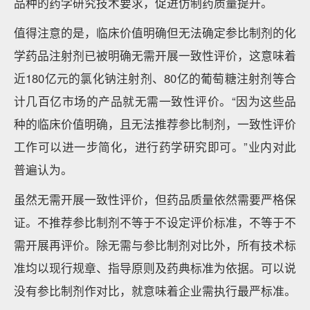
品种的药学研究技术要求，促进仿制药质量提升。
值得注意的是，临床价值明确但无法确定参比制剂的化
学药品注射剂已被明确无需开展一致性评价，这意味着
近180亿元的氯化钠注射剂、80亿的葡萄糖注射剂等合
计几百亿市场的产品就无需一致性评价。“因为这些品
种的临床价值明确，且无法推荐参比制剂，一致性评价
工作可以进一步简化，进行药学研究即可。”业内对此
普遍认为。
虽然无需开展一致性评价，但药品质量依然需要严格保
证。不推荐参比制剂不等于不设定评价标准，不等于不
需开展再评价。除无需与参比制剂对比外，所有技术标
准均以现行规章、指导原则及药典标准为依据。可以说
没有参比制剂作对比，就意味着企业需执行最严标准。