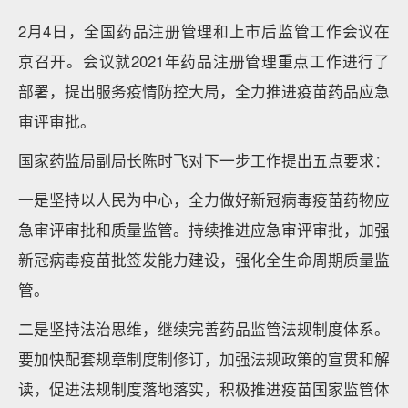
2月4日，全国药品注册管理和上市后监管工作会议在
京召开。会议就2021年药品注册管理重点工作进行了
部署，提出服务疫情防控大局，全力推进疫苗药品应急
审评审批。
国家药监局副局长陈时飞对下一步工作提出五点要求：
一是坚持以人民为中心，全力做好新冠病毒疫苗药物应
急审评审批和质量监管。持续推进应急审评审批，加强
新冠病毒疫苗批签发能力建设，强化全生命周期质量监
管。
二是坚持法治思维，继续完善药品监管法规制度体系。
要加快配套规章制度制修订，加强法规政策的宣贯和解
读，促进法规制度落地落实，积极推进疫苗国家监管体