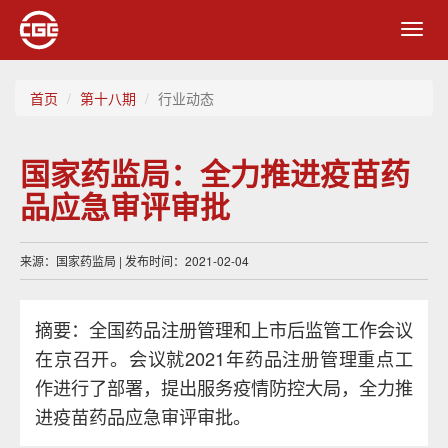
Toggl
navig
首页
第十八期
行业动态
国家药监局：全力推进疫苗药
品应急审评审批
来源：国家药监局 | 发布时间：2021-02-04
摘要：全国药品注册管理和上市后监管工作会议
在京召开。会议就2021年药品注册管理重点工
作进行了部署，提出服务疫情防控大局，全力推
进疫苗药品应急审评审批。