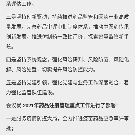
系评估工作。
三是坚持创新驱动，持续推进药品监管和医药产业高质
量发展。完善药品审评审批制度体系，推动中医药传承
创新发展，推进仿制药一致性评价，探索智慧监管新手
段。
四是坚持系统观念，强化风险研判、风险防范、风险化
解、风险处置，切实提升风险防控能力。
五是坚持党建引领，强化党建与业务工作深度融合，着
力强化监管队伍建设。
会议就
2021年药品注册管理重点工作进行了部署
：
一是服务疫情防控大局，全力推进疫苗药品应急审评审
批；