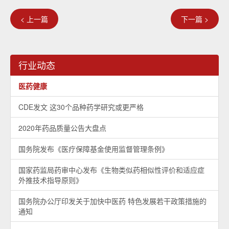
< 上一篇
下一篇 >
行业动态
医药健康
CDE发文 这30个品种药学研究或更严格
2020年药品质量公告大盘点
国务院发布《医疗保障基金使用监督管理条例》
国家药监局药审中心发布《生物类似药相似性评价和适应症
外推技术指导原则》
国务院办公厅印发关于加快中医药 特色发展若干政策措施的
通知