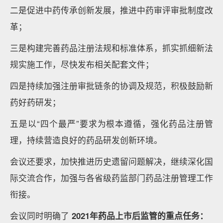
二是促进中药传承创新发展，推进中药审评审批制度改
革；
三是构建完善药品注册法规和标准体系，抓实抓细新法
规实施工作，尽快发布相关配套文件；
四是持续加强注册审批链条的协调及规范，积极鼓励新
药好药研发；
五是以“四个最严”要求为根本遵循，强化药品注册管
理，持续营造良好的药品研发创新环境。
会议还要求，加快推进历史遗留问题解决，继续深化国
际交流合作，加强与各省级药监部门药品注册管理工作
衔接。
会议同时明确了
2021年药品上市后监管的重点任务：