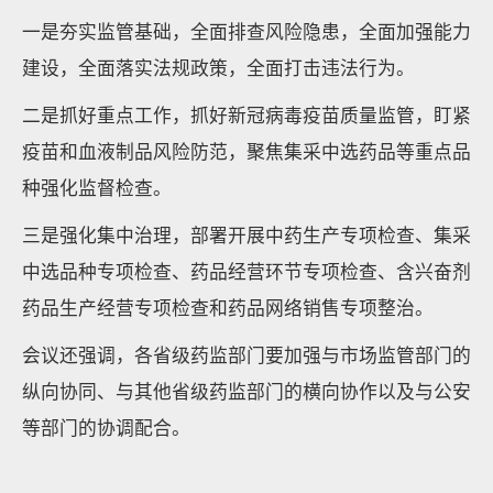
一是夯实监管基础，全面排查风险隐患，全面加强能力
建设，全面落实法规政策，全面打击违法行为。
二是抓好重点工作，抓好新冠病毒疫苗质量监管，盯紧
疫苗和血液制品风险防范，聚焦集采中选药品等重点品
种强化监督检查。
三是强化集中治理，部署开展中药生产专项检查、集采
中选品种专项检查、药品经营环节专项检查、含兴奋剂
药品生产经营专项检查和药品网络销售专项整治。
会议还强调，各省级药监部门要加强与市场监管部门的
纵向协同、与其他省级药监部门的横向协作以及与公安
等部门的协调配合。