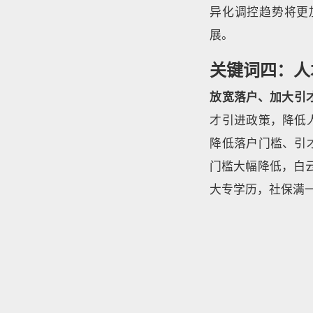
异化调控趋势将更
展。
关键词四：人
放宽落户、加大引才
才引进政策，降低
降低落户门槛、引
门槛大幅降低，白
大专学历，社保满