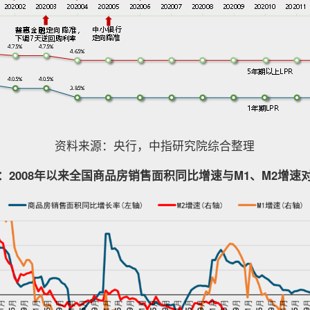
资料来源：央行，中指研究院综合整理
：2008年以来全国商品房销售面积同比增速与M1、M2增速