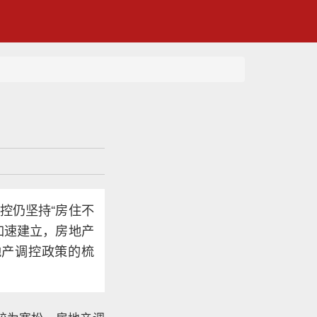
控仍坚持“房住不
加速建立，房地产
地产调控政策的梳