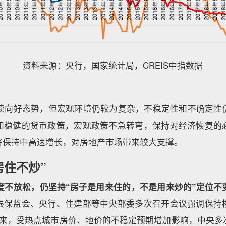
资料来源：央行，国家统计局，CREIS中指数据
呈继续向好态势，但宏观环境仍较为复杂，不稳定性和不确定性
和稳健的货币政策，宏观政策不急转弯，保持对经济恢复的
将保持中高速增长，对房地产市场带来较大支撑。
房住不炒”
力度不放松，仍坚持“房子是用来住的，不是用来炒的”定位不
银保监会、央行、住建部等中央部委多次召开会议强调保持
以来，受热点城市房价、地价的不稳定预期增加影响，中央多