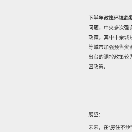
下半年政策环境趋
问题，中央多次强
政策，其中十余城
等城市加强预售资
出台的调控政策较
困政策。
展望：
未来，在“房住不