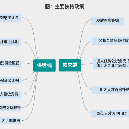
图：主要扶持政策