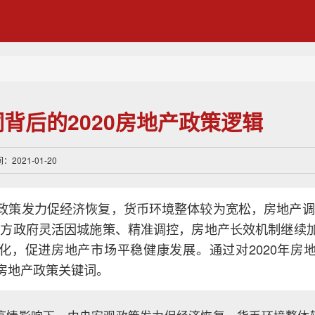
词背后的2020房地产政策逻辑
2021-01-20
政策发力促经济恢复，货币环境整体较为宽松，房地产调
地方政府灵活因城施策、精准调控，房地产长效机制继续
化，促进房地产市场平稳健康发展。通过对2020年房
房地产政策关键词。