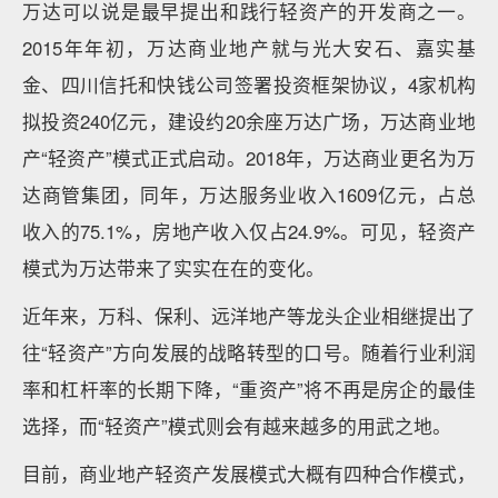
万达可以说是最早提出和践行轻资产的开发商之一。
2015年年初，万达商业地产就与光大安石、嘉实基
金、四川信托和快钱公司签署投资框架协议，4家机构
拟投资240亿元，建设约20余座万达广场，万达商业地
产“轻资产”模式正式启动。2018年，万达商业更名为万
达商管集团，同年，万达服务业收入1609亿元，占总
收入的75.1%，房地产收入仅占24.9%。可见，轻资产
模式为万达带来了实实在在的变化。
近年来，万科、保利、远洋地产等龙头企业相继提出了
往“轻资产”方向发展的战略转型的口号。随着行业利润
率和杠杆率的长期下降，“重资产”将不再是房企的最佳
选择，而“轻资产”模式则会有越来越多的用武之地。
目前，商业地产轻资产发展模式大概有四种合作模式，