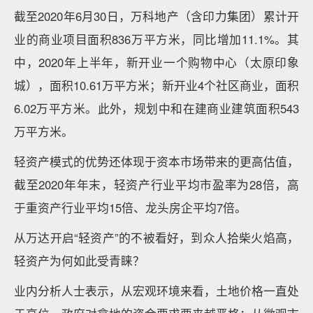
截至2020年6月30日，万科地产（含印力集团）累计开
业的商业项目面积836万平方米，同比增加11.1%。其
中，2020年上半年，新开业一个购物中心（太原印象
城），面积10.61万平方米；新开业4个社区商业，面积
6.02万平方米。此外，规划中和在建商业建筑面积543
万平方米。
轻资产模式的优势还体现于资本市场带来的更高估值，
截至2020年年末，轻资产行业平均市盈率为28倍，高
于重资产行业平均15倍、龙头房企平均7倍。
从万达开启“轻资产”的不被看好，到众人拾柴火焰高，
轻资产为何如此受青睐？
业内分析人士表示，从宏观环境来看，土地价格一直处