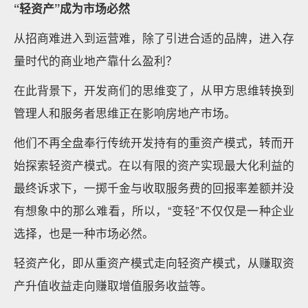
“轻资产”成为市场必然
从招商难进入到运营难，除了引进合适的品牌，进入存
量时代的商业地产靠什么盈利？
在此背景下，开发商们的思维变了，从甲方思维转换到
管理人和服务者思维正在影响房地产市场。
他们不再全盘奉行传统开发持有的重资产模式，转而开
始探索轻资产模式。在以有限的资产实现最大化利益的
最终诉求下，一掷千金与收取服务费的回报率差额并没
有想象中的那么难看，所以，“变轻”不仅仅是一种企业
选择，也是一种市场必然。
轻资产化，即从重资产模式走向轻资产模式，从赚取资
产升值收益走向赚取增值服务收益等。