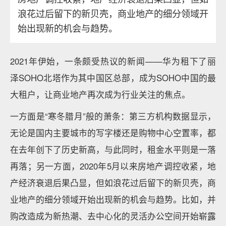
浪花过后留下的新贝壳，商业地产的细分领域开
始出现新的机会与趋势。
2021年伊始，一条颇受热议的新闻——华为租下了丽
泽SOHO北塔作为其中国区总部，成为SOHO中国的最
大租户，让商业地产再次成为行业关注的焦点。
一方面是“寒冬腊月”般的萧条：第三方机构数据显示，
无论是国内主要城市的写字楼还是购物中心空置率，都
在去年创下了历史新高，与此同时，租金水平则是一落
再落；另一方面，2020年5月以来房地产调控收紧，地
产经济衰退后果凸显，但如浪花过后留下的新贝壳，商
业地产的细分领域开始出现新的机会与趋势。比如，并
购改造成为新热潮、去中心化的灵活办公空间开始崭露