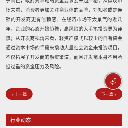
于高位，政府对拿地的资金要求要来越严格；从微观市
场来看，消费者更加关注商业体的品牌，对知名或是连
锁的开发商更有信赖感。在经济市场不太景气的近几
年，企业的心态开始趋稳，高风险的大手笔投资更为谨
慎；从开发商视角来看，轻资产模式以较少的自有资金
通过资本市场的手段来撬动大量社会资金来投资项目，
不仅拓展了开发商的融资渠道，而且开发商本身不用承
担过重的资金压力及风险。
⏎
< 上一篇
下一篇 >
行业动态