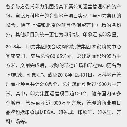
各参与方委托印力集团或其下属公司运营管理标的资产
包，自此万科地产的商业地产项目实现了与印力集团的
整合，除了上海和北京的项目仍保留万科广场的名称
外，其他项目则统一更名为印象城、印象汇或印象里。
2018年，印力集团联合收购的凯德集团20家购物中心
完成交割，交易总价83.65亿元，总建筑面积约95万平
方米，交割完成后，收购的凯德广场和凯德Mall更名为
“印象城、印象汇”。截至2018年12月31日，万科地产管
理商业项目共计210余个，总建筑面积超过1300万平方
米。其中，印力集团运营项目逾120个，遍布国内50多
个城市，管理面积近1000万平方米，管理的商业项目
品牌包括印象城MEGA、印象城、印象汇、印象里、万
科广场等。