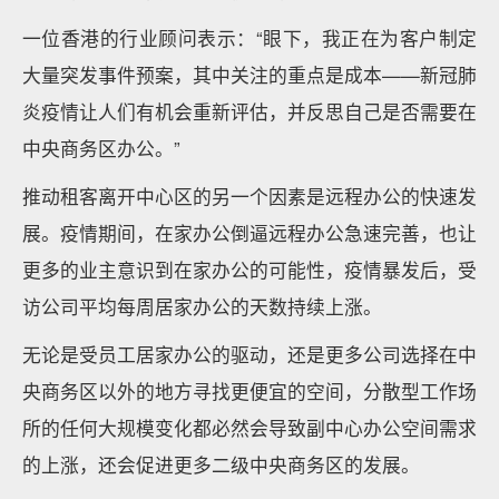
一位香港的行业顾问表示：“眼下，我正在为客户制定
大量突发事件预案，其中关注的重点是成本——新冠肺
炎疫情让人们有机会重新评估，并反思自己是否需要在
中央商务区办公。”
推动租客离开中心区的另一个因素是远程办公的快速发
展。疫情期间，在家办公倒逼远程办公急速完善，也让
更多的业主意识到在家办公的可能性，疫情暴发后，受
访公司平均每周居家办公的天数持续上涨。
无论是受员工居家办公的驱动，还是更多公司选择在中
央商务区以外的地方寻找更便宜的空间，分散型工作场
所的任何大规模变化都必然会导致副中心办公空间需求
的上涨，还会促进更多二级中央商务区的发展。