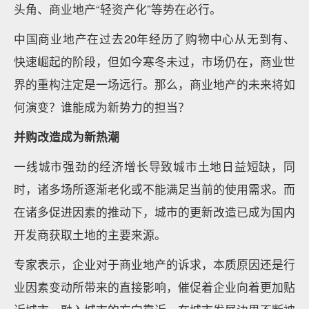
头角、商业地产“轻资产化”等势在必行。
中国商业地产在过去20年经历了购物中心从无到有、
快速崛起的阶段，但如今寒冬未过，市场仍在，商业世
界的重构注定是一场远行。那么，商业地产的未来将如
何演变？谁能成为新势力的担当？
并购改造成为新热潮
一线城市强劲的经济增长导致城市土地日益短缺，同
时，诸多场所逐渐老化或不能满足当前的使用需求。而
在诸多促进因素的推动下，城市的更新改造已成为国内
开发商获取土地的主要来源。
专家表示，企业对于商业地产的诉求，本质原因还是行
业因素变动所带来的直接影响，催促着企业向着更加贴